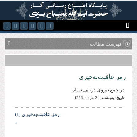
رفتن به محتوای اصلی
فهرست مطالب
رمز عاقبت‌به‌خیری
در جمع نیروی دریایی سپاه
تاریخ:
پنجشنبه, 21 خرداد, 1388
رمز عاقبت‌به‌خیری (1)
›