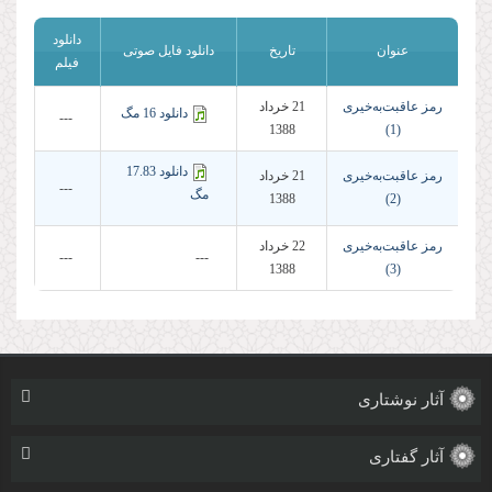
دانلود
عنوان
تاریخ
دانلود فایل صوتی
فیلم
رمز عاقبت‌به‌خیری
21 خرداد
دانلود 16 مگ
---
1388
(1)
دانلود 17.83
رمز عاقبت‌به‌خیری
21 خرداد
---
مگ
1388
(2)
رمز عاقبت‌به‌خیری
22 خرداد
---
---
1388
(3)
آثار نوشتاری
آثار گفتاری