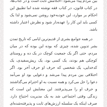
بین مردم پیدا می‌شود؛ احکامش ثابت است و در کتاب‌ها،
در کتاب قانون، در کتاب فقه نوشته شده اما تطبیق این
احکام بر موارد، این خودبه‌خود روشن نمی‌شود و لذا یک
کسی باید این کار را عهده‌دار شود و نظرش اعتبار داشته
باشد.
در همه جوامع بشری از قدیم‌ترین ایامی که تاریخ تمدن
بشر تدوین شده، چیزی که بوده این بوده که در میان
مردم، حتی اگر یک جمعیت کوچک در یک ده و روستای
کوچکی هم بودند، یک کسی بود، یک ریش‌سفیدی، یک
کدخدایی، یک شخصی که حرف او حرف آخر بود. اگر
اختلافی بین مردم پیدا می‌شد و دعوایی بود او می‌آمد
دعوا را حل می‌کرد و همه نسبت به او احترام می‌گذاشتند
و حرف او را می‌پذیرفتند. این معنایش این است که
زندگی وقتی اجتماعی شد به یک مدیریت احتیاج دارد.
صرف اینکه یک سلسله ارزش‌های ثابت و پذیرفته‌شده‌ای