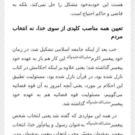
هست این خودبه‌خود مشکل را حل نمی‌کند، بلکه به
قاضی و حاکم احتیاج است.
تعیین همه مناصب کلیدی از سوی خدا، نه انتخاب
مردم
خب بعد از اینکه جامعه اسلامی تشکیل شد، در زمان
‌صلی‌‌الله‌‌علیه‌‌و‌آله
خود پیغمبر اکرم
این کار هم باز به عهده خود
پیغمبر گذاشته شد؛ یعنی علاوه بر اینکه احکامش در کتاب
نازل شده بود، در قرآن نازل شده بود، مسئولیت تطبیق
این احکام بر مورد، یعنی آنچه امروز به آن قوه قضائیه
می‌گوییم، مسئولیت قوه قضائیه هم به عهده خود
صلی‌‌الله‌‌علیه‌‌و‌آله
پیغمبر
گذاشته شد.
در همه این مواردی که گفته شد یعنی انتخاب شخص
صلی‌‌الله‌‌علیه‌‌و‌آله
پیغمبر
به‌عنوان رسول و پیام‌آور خدا، انتخاب
پیغمبر به‌عنوان مفسّر وحی، انتخاب پیغمبر به‌عنوان مدیر