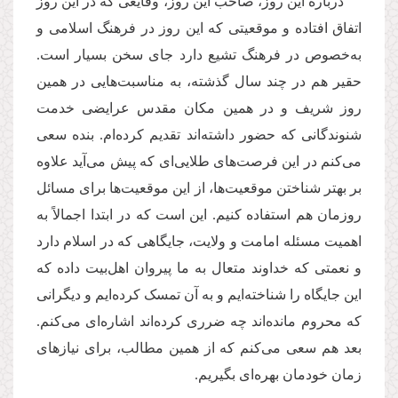
درباره این روز، صاحب این روز، وقایعی که در این روز
اتفاق افتاده و موقعیتی که این روز در فرهنگ اسلامی و
به‌خصوص در فرهنگ تشیع دارد جای سخن بسیار است.
حقیر هم در چند سال‌ گذشته، به مناسبت‌هایی در همین
روز شریف و در همین مکان مقدس عرایضی خدمت
شنوندگانی که حضور داشته‌اند تقدیم کرده‌ام. بنده سعی
می‌کنم در این فرصت‌های طلایی‌ای که پیش می‌آید علاوه
بر بهتر شناختن موقعیت‌ها، از این موقعیت‌ها برای مسائل
روزمان هم استفاده کنیم. این است که در ابتدا اجمالاً به
اهمیت مسئله امامت و ولایت، جایگاهی که در اسلام دارد
و نعمتی که خداوند متعال به ما پیروان اهل‌بیت داده که
این جایگاه را شناخته‌ایم و به آن تمسک کرده‌ایم و دیگرانی
که محروم مانده‌اند چه ضرری کرده‌اند اشاره‌ای می‌کنم.
بعد هم سعی می‌کنم که از همین مطالب، برای نیازهای
زمان خودمان بهره‌ای بگیریم.