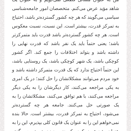
شاهد مؤید عرض می‌کنم. متخصصان امور جامعه‌شناسی
سیاسی می‌گویند که هر چه کشور گسترده‌تر باشد، احتیاج
به تمرکز قدرت، بیشتر است. این نسبت، نسبت معکوس
است. هر چه کشور گسترده‌تر باشد قدرت باید متمرکزتر
باشد؛ یعنی حتماً باید یک نفر باشد که قدرت نهایی را
داشته باشد و بتواند اختلافات را جمع کند. اگر کشور
کوچکی باشد، یک شهر کوچکی باشد، یک روستایی باشد،
این حتماً احتیاج ندارد که یک قدرت متمرکز داشته باشد و
خود مردم می‌توانند مشکلاتشان را حل کنند؛ در یک امری
به یکی مراجعه می‌کنند، کار دیگرشان را به یکی دیگر
مراجعه می‌کنند، با هم توافق می‌کنند، مشکلاتشان را به
یک صورتی حل می‌کنند. جامعه هر چه گسترده‌تر
می‌شود، احتیاج به تمرکز قدرت، بیشتر است. حالا بنده
نمی‌خواهم این را به عنوان یک قانون کلی بپذیرم، این را به