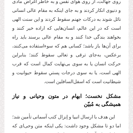
روی جهالت، از روی هوای نفس و به‌ خاطر اغراض مادی
و دنیوی انکار کردند و به‌ جای اینکه به مقام عالی انسانی
نائل شوند به درکات جهنم سقوط کردند و این سنت الهی
است که در این عالم، انسان‌هایی که اراده خیر کنند و
بخواهند بندگی خدا کنند و به مقام عالی برسند باید راه
برای آن‌ها باز باشد؛ کسانی هم که سوءاستفاده می‌کنند،
برعکس، به‌جای ترقی و تعالی سقوط کنند؛ بنابراین
حرکت انسان یا به سوی بی‌نهایت کمال است که قرب
الهی است، یا به سوی درجات پستیِ سقوط حیوانیت و
شیطانیت است که اسفل‌السافلین است.
مشکل نخست؛ ابهام در متون وحیانی و نیاز
همیشگی به مُبیّن
این هدف با ارسال انبیا و إنزال کتب آسمانی تأمین شد؛
اما دو تا مشکل وجود داشت: یکی اینکه متن وحی‌ای که