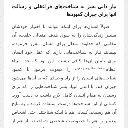
نیاز ذاتی بشر به شناخت‌های فراعقلی و رسالت
انبیا برای جبران کمبودها
اصولاً انسان‌ها برای اینکه بتوانند با اختیار خودشان
مسیر زندگی‌شان را به سوی هدف متعالی خلقت، آن
مقامی که خداوند متعال برای انسان مقرر فرموده،
بپیمایند نیاز به شناخت‌هایی دارند که عقل خود انسان
برای تأمین آن‌ها کافی نیست. این بود که خدا انبیاء
سلام‌‌الله‌‌عليهم‌‌اجمعين
عظام‌
را مبعوث فرمود تا کمبود
شناخت‌های انسان را از راه وحی‌ای که به آن‌ها می‌شود
جبران کند. با آمدن انبیا، بشر شناخت‌هایی را که برای
رسیدن به مقام انسان کامل لازم داشت به دست آورد.
کسانی از این شناخت‌ها درست استفاده کردند و به نتایج
آن هم رسیدند. کسانی هم با اینکه شناختند، حتی اشخاص
پیغمبر را هم با خصوصیت شخصی شناختند، باز هم از