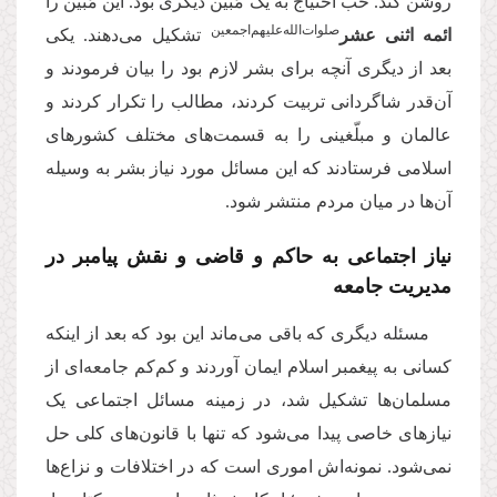
روشن کند. خب احتیاج به یک مُبیّن دیگری بود. این مُبیّن را
صلوات‌‌الله‌‌عليهم‌‌اجمعين
ائمه اثنی عشر
تشکیل می‌دهند. یکی
بعد از دیگری آنچه برای بشر لازم بود را بیان فرمودند و
آن‌قدر شاگردانی تربیت کردند، مطالب را تکرار کردند و
عالمان و مبلّغینی را به قسمت‌های مختلف کشورهای
اسلامی فرستادند که این مسائل مورد نیاز بشر به‌ وسیله
آن‌ها در میان مردم منتشر شود.
نیاز اجتماعی به حاکم و قاضی و نقش پیامبر در
مدیریت جامعه
مسئله دیگری که باقی می‌ماند این بود که بعد از اینکه
کسانی به پیغمبر اسلام ایمان آوردند و کم‌کم جامعه‌ای از
مسلمان‌ها تشکیل شد، در زمینه مسائل اجتماعی یک
نیازهای خاصی پیدا می‌شود که تنها با قانون‌های کلی حل
نمی‌شود. نمونه‌اش اموری است که در اختلافات و نزاع‌ها