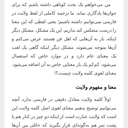
من می‌خواهم یک بحث کوتاهی داشته باشم که برای
جوان‌ها یادگاری بماند. ما ترجمه کاملی از لفظ ولایت در
فارسی نمی‌توانیم داشته باشیم؛ یعنی لفظی که این معنا
را درست منعکس کند نداریم. این یک مشکل. مشکل دیگر
اینکه، باز به آن‌هایی که اهل فن هستند عرض می‌کنم و
آن‌ها متوجه می‌شوند، مشکل دیگر اینکه گاهی یک لغت
یک معنای عام دارد و در موارد خاص که استعمال
می‌شود، کم‌کم یک بار معنایی خاص به آن اضافه می‌شود.
معنای لغوی کلمه ولایت چیست؟!
معنا و مفهوم ولایت
اولاً کلمه ولایت معادل دقیقی در فارسی ندارد. آنچه
می‌توانیم توضیح بدهیم معنای لغوی اصل کلمه ولایت این
است که ولایت عبارت است از اینکه دو چیز در کنار هم یا
پشت سر هم به‌گونه‌ای قرار بگیرند که حائلی بین آن‌ها