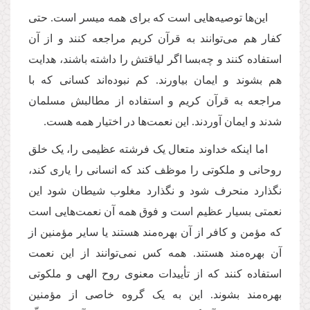
این‌ها توصیه‌هایی است که برای همه میسر است. حتی
کفار هم می‌توانند به قرآن کریم مراجعه کنند و از آن
استفاده کنند و چه‌بسا اگر لیاقتش را داشته باشند، هدایت
هم بشوند و ایمان بیاورند. کم نبوده‌اند کسانی که با
مراجعه به قرآن کریم و استفاده از مطالبش مسلمان
شدند و ایمان آوردند. این نعمت‌ها در اختیار همه هست.
اما اینکه خداوند متعال یک فرشته عظیمی را، یک خلق
روحانی و ملکوتی را موظف کند که انسانی را یاری کند،
نگذارد منحرف شود و نگذارد مغلوب شیطان شود این
نعمتی بسیار عظیم است و فوق همه آن نعمت‌هایی است
که مؤمن و کافر از آن بهره‌مند هستند یا سایر مؤمنین از
آن بهره‌مند هستند. همه کس نمی‌توانند از این نعمت
استفاده کنند که از تأییدات معنوی روح الهی و ملکوتی
بهره‌مند بشوند. این به یک گروه خاصی از مؤمنین