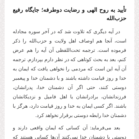
تأیید به روح الهی و رضایت دوطرفه؛ جایگاه رفیع
حزب‌الله
در آیه دیگری که تلاوت شد که در آخر سوره مجادله
است، آنجا هم اوصاف اهل ولایت و حزب‌الله را ذکر
فرموده است. ترجمه تحت‌اللفظی آن آیه را هم عرض
کنم، بعد به بحث کوتاهی که در نظر دارم بپردازم. ترجمه
آن آیه این است که مردمی را نخواهی یافت که ایمان به
خدا و روز قیامت داشته باشند و با دشمنان خدا و پیغمبر
دوستی کنند، حتی اگر آن دشمنان خدا، پدرانشان،
فرزندانشان، برادرانشان یا اهل فامیل و نزدیکانشان
باشند. اگر کسی ایمان به خدا و روز قیامت دارد، هرگز با
دشمنان خدا رابطه دوستی برقرار نخواهد کرد.
بعد می‌فرماید: آن کسانی که ایمان واقعی دارند و
دوستی با دشمنان خدا نمی‌کنند آن‌ها کسانی هستند که