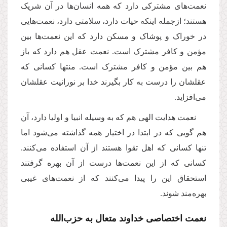
نعمت‌های مشترکی دارد که همه انسان‌ها در آن شریک
هستند؛ ازجمله اینکه حیات دارد، سلامتی دارد، نعمت‌هایی
در خوراک و پوشاک و مسکن دارد که این نعمت‌ها بین
مؤمن و کافر مشترک است. نعمت عقل هم دارد که باز
هم بین مؤمن و کافر مشترک است. منتها کسانی که
عقلشان را درست به کار بگیرند خدا بر نورانیت عقلشان
می‌افزاید.
نعمت هدایت الهی هم که به وسیله انبیا و اولیا دارد، آن
هم گویی که در ابتدا در اختیار همه گذاشته می‌شود اما
تنها کسانی که اهل تقوا هستند از آن استفاده می‌کنند.
کسانی که از این نعمت‌ها درست از آن بهره گرفتند
استحقاق این را پیدا می‌کنند که از نعمت‌های غیبی
بهره‌مند شوند.
نعمت اختصاصی خداوند متعال به حزب‌الله