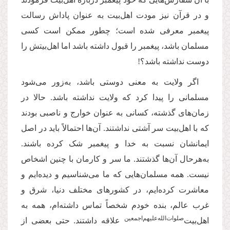
و در قرآن نیز مودت اهل‌بیت به عنوان پاداش رسالت
پیغمبر معرفی شده است؛ چطور ممکن است کسی
مسلمان باشد، پیغمبر را قبول داشته باشد اما اهل‌بیتش را
دوست نداشته باشد؟!
اگر ولایت به معنی دوستی باشد، به‌زور می‌شود
مسلمانی را پیدا کرد که ولایت نداشته باشد. حالا در
زمان‌های گذشته، کسانی به عنوان خوارج و ناصبی بودند
که با اهل‌بیت سر آشتی نداشتند. آن‌ها احتمالاً باید در اصل
ایمانشان نسبت به خدا و پیغمبر شک کرده باشند.
به‌هرحال آن‌ها گذشتند. ما سر و کارمان با چنین اشخاص
نیست. همه مسلمان‌هایی که ما می‌شناسیم و دیده‌ایم و
معاشرت کرده‌ایم، در کشورهای مختلف دنیا، شرق و
غرب عالم، بنده خودم شخصاً تماس داشته‌ام، همه به
‌صلوات‌‌الله‌‌عليهم‌‌اجمعين
اهل‌بیت
علاقه داشتند. حتی بعضی از