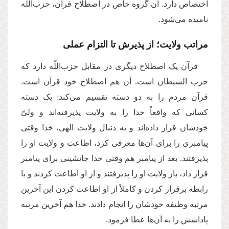
اختصاص دارد. آن گروه خاص در اصطلاح قرآن، حزب‌اللّه
نامیده می‌شود.
مراتب ولایت؛ از پذیرش تا التزام عملی
قرآن یک اصطلاح دیگری در مقابل حزب‌اللّه دارد که
حزب الشیطان است. آن هم اصطلاح خود قرآن است.
قرآن مردم را به دو دسته تقسیم می‌کند: یک دسته
کسانی که واقعاً خدا را به ولایت پذیرفته‌اند و ولیّ
خودشان قرار داده‌اند و به دنبال ولایت الهی، خدا وقتی
پیامبری را برای آن‌ها معرفی کرد، اطاعت و ولایت او را
پذیرفتند. بعد از پیامبر هم وقتی خدا جانشینی برای پیامبر
قرار داد، باز ولایت او را پذیرفتند و از او اطاعت کردند و با
رابطه برقرار کردن و کاملاً از او اطاعت کردن این آخرین
مرتبه وظیفه خودشان را انجام دادند. خدا هم آخرین مرتبه
پاداشش را به آن‌ها عطا فرمود.