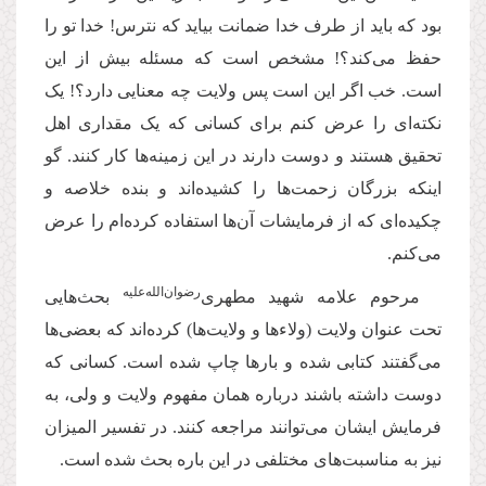
بود که باید از طرف خدا ضمانت بیاید که نترس! خدا تو را
حفظ می‌کند؟! مشخص است که مسئله بیش از این
است. خب اگر این است پس ولایت چه معنایی دارد؟! یک
نکته‌ای را عرض کنم برای کسانی که یک مقداری اهل
تحقیق هستند و دوست دارند در این زمینه‌ها کار کنند. گو
اینکه بزرگان زحمت‌ها را کشیده‌اند و بنده خلاصه و
‌چکیده‌ای که از فرمایشات آن‌ها استفاده کرده‌ام را عرض
می‌کنم.
‌رضوان‌‌الله‌‌علیه
مرحوم علامه شهید مطهری
بحث‌هایی
تحت عنوان ولایت (ولاءها و ولایت‌ها) کرده‌اند که بعضی‌ها
می‌گفتند کتابی شده و بارها چاپ شده است. کسانی که
دوست داشته باشند درباره همان مفهوم ولایت و ولی، به
فرمایش ایشان می‌توانند مراجعه کنند. در تفسیر المیزان
نیز به مناسبت‌های مختلفی در این باره بحث شده است.