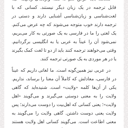
قابل ترجمه در یک زبان دیگر نیستند. کسانی که با
لغت‌شناسی و زبان‌شناسی آشنایی دارند و دستی در
ترجمه دارند خوب متوجه می‌شوند که چه عرض می‌کنم.
یک لغتی را ما در فارسی به یک صورتی به کار می‌بریم،
نمی‌شود آن را عیناً به عربی یا به انگلیسی برگردانیم.
وقتی می‌خواهند ترجمه کنند باید از دو تا لغت کمک بگیرند
یا در هر موردی به یک صورتی ترجمه کنند.
در عربی نیز همین‌گونه است. ما لغاتی داریم که عیناً
در فارسی، معادلش که کاملاً آن معنا را برساند، نداریم.
یکی از آن‌ها کلمه «ولایت» است. شنیده‌اید که گاهی
ولایت را به معنی دوستی می‌گیرند و می‌گویند «اهل
ولایت»؛ یعنی کسانی که اهل‌بیت را دوست می‌دارند؛ پس
ولایت یعنی دوست داشتن. گاهی ولایت را می‌گویند به
معنی اطاعت است. می‌گویند کسانی اهل ولایت هستند