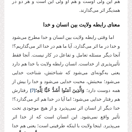
هم این ولی اوست و هم او ولی این است و هر دو در
همدیگر اثر می‌گذارند.
معنای رابطه ولایت بین انسان و خدا
اما وقتی رابطه ولایت بین انسان و خدا مطرح می‌شود
و خدا در ما اثر می‌گذارد، آیا ما هم در خدا اثر می‌گذاریم؟!
آنجا دیگر مسئله تعامل و تفاعل در کار نیست. آنجا فقط
تأثیرپذیری از خداست. انسان رابطه ولایت با خدا هم دارد
یعنی به‌گونه‌ای می‌شود که شناختش، شناخت خدایی
می‌شود؛ محبتش، محبت خدایی می‌شود و خدا را بیش از
همه دوست دارد؛
وَالَّذِينَ آمَنُوا أَشَدُّ حُبًّا لِلَّهِ؛
[7]
رفتارش
هم رفتار خدایی می‌شود؛ اما آیا در خدا هم اثر می‌گذارد؟!
خدا دیگر از انسان اثر نمی‌پذیرد و از هیچ موجودی تحت
تأثیر واقع نمی‌شود. این انسان است که از خدا اثر
می‌پذیرد. اینجا ولایت با اینکه طرفینی است؛ یعنی هم خدا