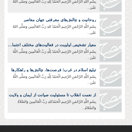
بِسْمِ اللَّهِ الرَّحْمَنِ الرَّحِیم الْحَمْدُ لِلَّهِ رَبِّ الْعَالَمِينَ وَصَلَّى اللَّهُ
عَلَىٰ...
روحانیت و چالش‌های معرفتی جهان معاصر
بِسْمِ اللَّهِ الرَّحْمَنِ الرَّحِيم الْحَمْدُ للهِ رَبِّ العَالَمِین وَصَلَّی اللهُ
عَلَی...
معیار تشخیص اولویت در فعالیت‌های مختلف اجتماعی
بِسْمِ اللَّهِ الرَّحْمَنِ الرَّحِیم الْحَمْدُ لِلَّهِ رَبِّ الْعَالَمِينَ وَصَلَّى اللَّهُ
عَلَىٰ...
تبلیغ اسلام در غرب؛ فرصت‌ها، چالش‌ها و راهکارها
بِسْمِ اللَّهِ الرَّحْمَنِ الرَّحِیم الْحَمْدُ لِلَّهِ رَبِّ الْعَالَمِينَ وَصَلَّى اللَّهُ
عَلَىٰ...
از نعمت انقلاب تا مسئولیت صیانت از ایمان و ولایت
بِسْمِ اللَّهِ الرَّحْمَنِ الرَّحِیم الْحَمْدُللهِ رَبِّ الْعَالَمِینَ وَالصَّلاَةُ
وَالسَّلامُ...