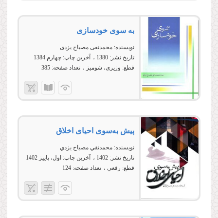
به سوی خودسازی
نویسنده:
محمدتقی مصباح یزدی
تاریخ نشر:
1380
آخرین چاپ:
چهارم 1384
قطع:
وزیری، شومیز
تعداد صفحه:
385
پیش‌ به‌سوی احیای اخلاق
نویسنده:
محمدتقي مصباح يزدي
تاریخ نشر:
1402
آخرین چاپ:
اول، پاییز 1402
قطع:
رقعي
تعداد صفحه:
124