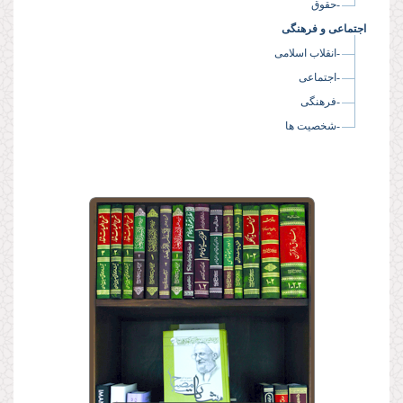
-حقوق
اجتماعی و فرهنگی
-انقلاب اسلامی
-اجتماعی
-فرهنگی
-شخصیت ها