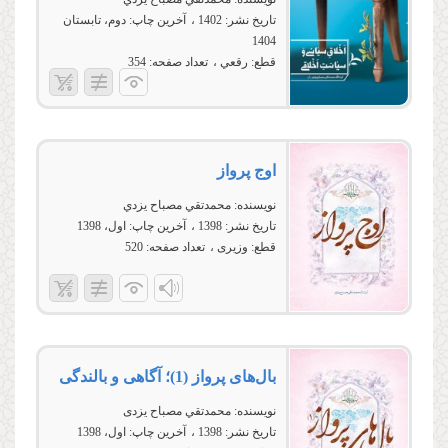
تاریخ نشر:
1402
آخرین چاپ:
دوم، تابستان
1404
قطع:
رقعي
تعداد صفحه:
354
اوج پرواز
نویسنده:
محمدتقي مصباح يزدي
تاریخ نشر:
1398
آخرین چاپ:
اول، 1398
قطع:
وزیری
تعداد صفحه:
520
بال‌های پرواز (1)؛ آگاهی و بالندگی
نویسنده:
محمدتقي مصباح يزدی
تاریخ نشر:
1398
آخرین چاپ:
اول، 1398