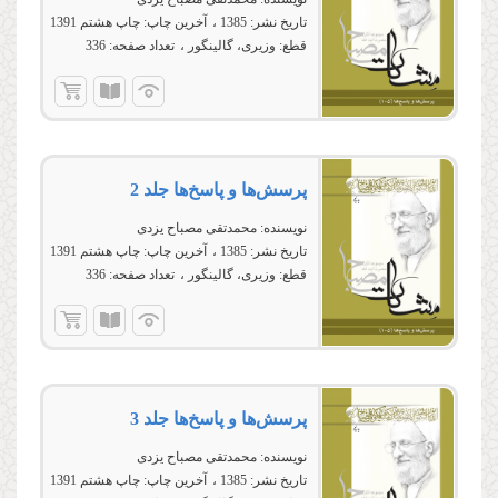
تاریخ نشر:
1385
آخرین چاپ:
چاپ هشتم 1391
قطع:
وزیری، گالینگور
تعداد صفحه:
336
پرسش‌ها و پاسخ‌ها جلد 2
نویسنده:
محمدتقی مصباح یزدی
تاریخ نشر:
1385
آخرین چاپ:
چاپ هشتم 1391
قطع:
وزیری، گالینگور
تعداد صفحه:
336
پرسش‌ها و پاسخ‌ها جلد 3
نویسنده:
محمدتقی مصباح یزدی
تاریخ نشر:
1385
آخرین چاپ:
چاپ هشتم 1391