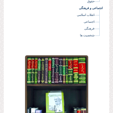
-حقوق
اجتماعی و فرهنگی
-انقلاب اسلامی
-اجتماعی
-فرهنگی
-شخصیت ها