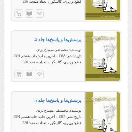
قطع:
وزیری، گالینگور
تعداد صفحه:
336
پرسش‌ها و پاسخ‌ها جلد 4
نویسنده:
محمدتقی مصباح یزدی
تاریخ نشر:
1385
آخرین چاپ:
چاپ هشتم 1391
قطع:
وزیری، گالینگور
تعداد صفحه:
336
پرسش‌ها و پاسخ‌ها جلد 5
نویسنده:
محمدتقی مصباح یزدی
تاریخ نشر:
1385
آخرین چاپ:
چاپ هشتم 1391
قطع:
وزیری، گالینگور
تعداد صفحه:
336