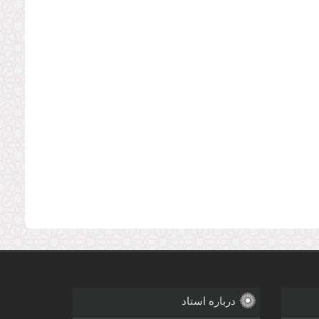
درباره استاد