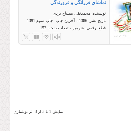
تماشای فرزانگی و فروزندگی
نویسنده:
محمدتقی مصباح یزدی
تاریخ نشر:
1386
آخرین چاپ:
چاپ سوم 1391
قطع:
رقعی، شومیز
تعداد صفحه:
152
نمایش 1 تا 3 از 3 اثر نوشتاری