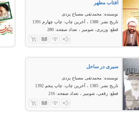
آفتاب مطهر
نویسنده:
محمدتقی مصباح یزدی
تاریخ نشر:
1388
آخرین چاپ:
چاپ چهارم 1391
قطع:
وزیری، شومیز
تعداد صفحه:
280
سیری در ساحل
نویسنده:
محمدتقی مصباح یزدی
تاریخ نشر:
1385
آخرین چاپ:
چاپ پنجم 1392
قطع:
رقعی، شومیز
تعداد صفحه:
216