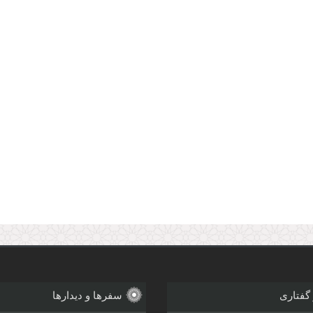
 گفتاری
سفرها و دیدارها