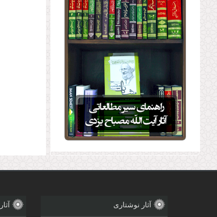
آثار نوشتاری
آثار