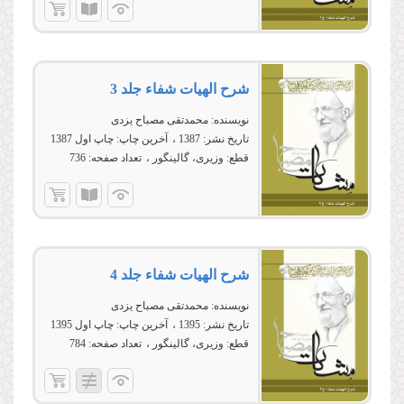
شرح الهیات شفاء جلد 3
نویسنده:
محمدتقی مصباح یزدی
تاریخ نشر:
1387
آخرین چاپ:
چاپ اول 1387
قطع:
وزیری، گالینگور
تعداد صفحه:
736
شرح الهیات شفاء جلد 4
نویسنده:
محمدتقی مصباح یزدی
تاریخ نشر:
1395
آخرین چاپ:
چاپ اول 1395
قطع:
وزیری، گالینگور
تعداد صفحه:
784