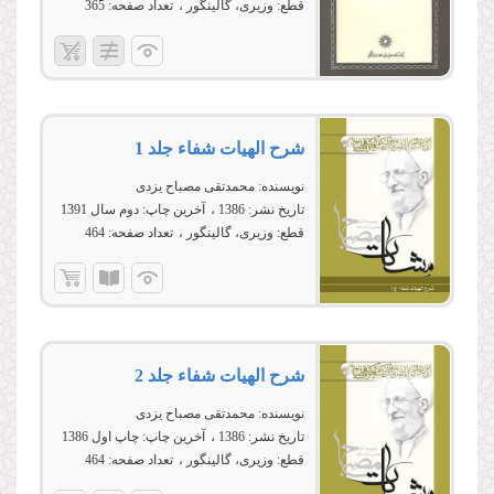
قطع:
وزیری، گالینگور
تعداد صفحه:
365
شرح الهیات شفاء جلد 1
نویسنده:
محمدتقی مصباح یزدی
تاریخ نشر:
1386
آخرین چاپ:
دوم سال 1391
قطع:
وزیری، گالینگور
تعداد صفحه:
464
شرح الهیات شفاء جلد 2
نویسنده:
محمدتقی مصباح یزدی
تاریخ نشر:
1386
آخرین چاپ:
چاپ اول 1386
قطع:
وزیری، گالینگور
تعداد صفحه:
464