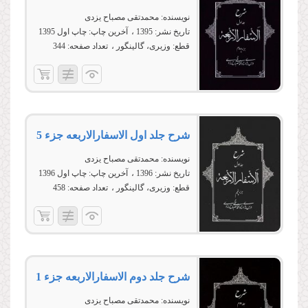
نویسنده:
محمدتقی مصباح یزدی
تاریخ نشر:
1395
آخرین چاپ:
چاپ اول 1395
قطع:
وزیری، گالینگور
تعداد صفحه:
344
شرح جلد اول الاسفارالاربعه جزء 5
نویسنده:
محمدتقی مصباح یزدی
تاریخ نشر:
1396
آخرین چاپ:
چاپ اول 1396
قطع:
وزیری، گالینگور
تعداد صفحه:
458
شرح جلد دوم الاسفارالاربعه جزء 1
نویسنده:
محمدتقی مصباح یزدی