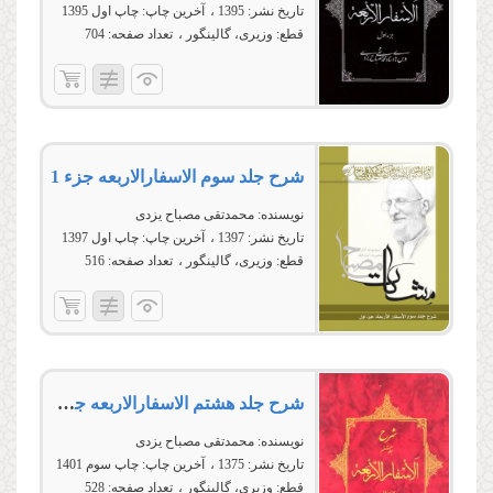
تاریخ نشر:
1395
آخرین چاپ:
چاپ اول 1395
قطع:
وزیری، گالینگور
تعداد صفحه:
704
شرح جلد سوم الاسفارالاربعه جزء 1
نویسنده:
محمدتقی مصباح یزدی
تاریخ نشر:
1397
آخرین چاپ:
چاپ اول 1397
قطع:
وزیری، گالینگور
تعداد صفحه:
516
شرح جلد هشتم الاسفارالاربعه جزء 1
نویسنده:
محمدتقی مصباح یزدی
تاریخ نشر:
1375
آخرین چاپ:
چاپ سوم 1401
قطع:
وزیری، گالینگور
تعداد صفحه:
528