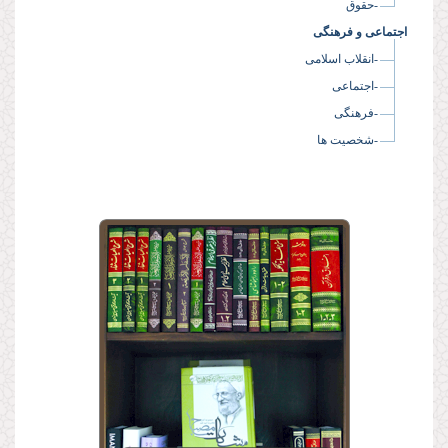
-حقوق
اجتماعی و فرهنگی
-انقلاب اسلامی
-اجتماعی
-فرهنگی
-شخصیت ها