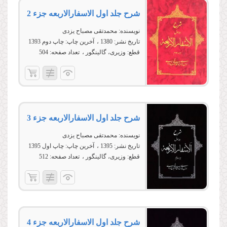
شرح جلد اول الاسفارالاربعه جزء 2
نویسنده:
محمدتقی مصباح یزدی
تاریخ نشر:
1380
آخرین چاپ:
چاپ دوم 1393
قطع:
وزیری، گالینگور
تعداد صفحه:
504
شرح جلد اول الاسفارالاربعه جزء 3
نویسنده:
محمدتقی مصباح یزدی
تاریخ نشر:
1395
آخرین چاپ:
چاپ اول 1395
قطع:
وزیری، گالینگور
تعداد صفحه:
512
شرح جلد اول الاسفارالاربعه جزء 4