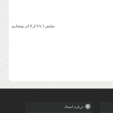
نمایش 1 تا 9 از 9 اثر نوشتاری
درباره استاد