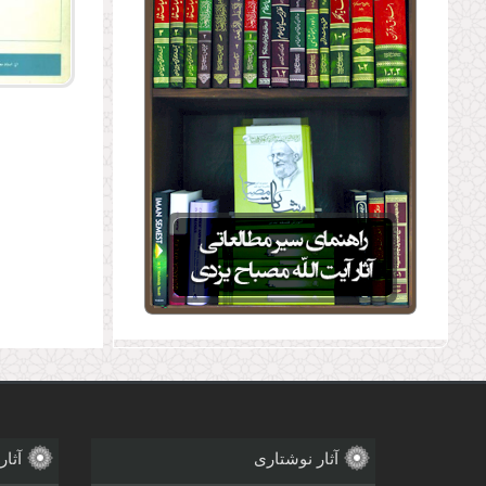
آثار نوشتاری
آثار