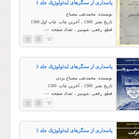
پاسدارى از سنگرهاى ایدئولوژیك جلد 1
نویسنده:
محمدتقی مصباح
تاریخ نشر:
1360
آخرین چاپ:
چاپ اول 1360
قطع:
رقعی، شومیز
تعداد صفحه:
---
پاسدارى از سنگرهاى ایدئولوژیك جلد 3
نویسنده:
محمدتقی مصباح یزدی
تاریخ نشر:
1360
آخرین چاپ:
1360
قطع:
رقعی، شومیز
تعداد صفحه:
---
پاسدارى از سنگرهاى ایدئولوژیك جلد 5