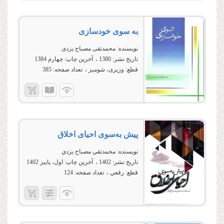
به سوی خودسازی
نویسنده:
محمدتقی مصباح یزدی
تاریخ نشر:
1380
آخرین چاپ:
چهارم 1384
قطع:
وزیری، شومیز
تعداد صفحه:
385
پیش‌ به‌سوی احیای اخلاق
نویسنده:
محمدتقي مصباح يزدي
تاریخ نشر:
1402
آخرین چاپ:
اول، پاییز 1402
قطع:
رقعي
تعداد صفحه:
124