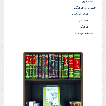
-حقوق
اجتماعی و فرهنگی
-انقلاب اسلامی
-اجتماعی
-فرهنگی
-شخصیت ها