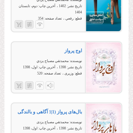
تاریخ نشر:
1402
آخرین چاپ:
دوم، تابستان
1404
قطع:
رقعي
تعداد صفحه:
354
اوج پرواز
نویسنده:
محمدتقي مصباح يزدي
تاریخ نشر:
1398
آخرین چاپ:
اول، 1398
قطع:
وزیری
تعداد صفحه:
520
بال‌های پرواز (1)؛ آگاهی و بالندگی
نویسنده:
محمدتقي مصباح يزدی
تاریخ نشر:
1398
آخرین چاپ:
اول، 1398