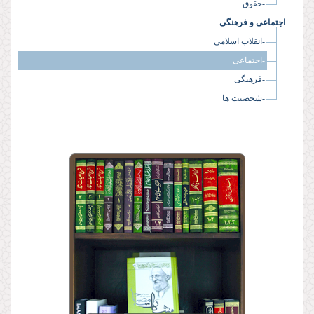
-حقوق
اجتماعی و فرهنگی
-انقلاب اسلامی
-اجتماعی
-فرهنگی
-شخصیت ها