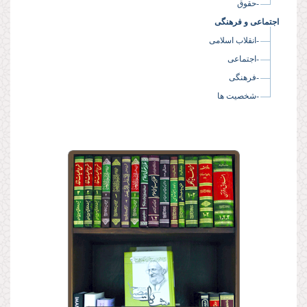
-حقوق
اجتماعی و فرهنگی
-انقلاب اسلامی
-اجتماعی
-فرهنگی
-شخصیت ها