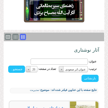
آثار نوشتاری
عنوان:
ترتیب:
تعداد
ترتیب:
تعداد در صفحه:
عنوان اثر صعودی
20
ترتیب:
در
صفحه:
تعداد
در
نتایج صفحه با این عناوین فیلتر شده اند:
-موضوع:
مدیریت
صفحه: