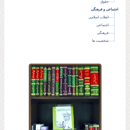
-حقوق
اجتماعی و فرهنگی
-انقلاب اسلامی
-اجتماعی
-فرهنگی
-شخصیت ها