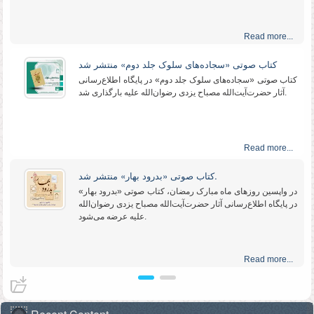
Read more...
کتاب صوتی «سجاده‌های سلوک جلد دوم» منتشر شد
کتاب صوتی «سجاده‌های سلوک جلد دوم» در پایگاه اطلاع‌رسانی
آثار حضرت‌آیت‌الله مصباح یزدی رضوان‌الله علیه بارگذاری شد.
Read more...
کتاب صوتی «بدرود بهار» منتشر شد.
در واپسین روزهای ماه مبارک رمضان، کتاب صوتی «بدرود بهار»
در پایگاه اطلاع‌رسانی آثار حضرت‌آیت‌الله مصباح یزدی رضوان‌الله
علیه عرضه می‌شود.
Read more...
کتاب صوتی «پیام مولا از بستر شهادت» منتشر شد.
همزمان با ایام شهادت امیر مؤمنان علی علیه‌السلام، کتاب