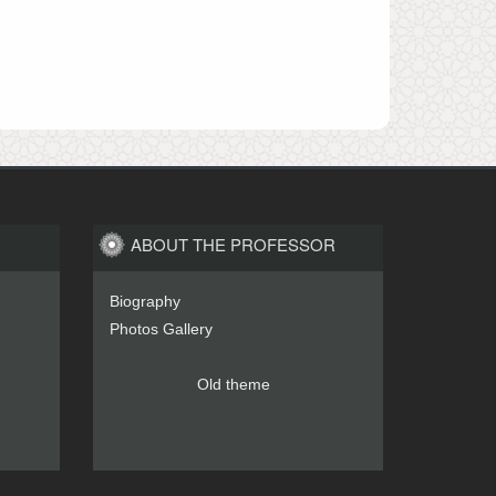
ABOUT THE PROFESSOR
Biography
Photos Gallery
Old theme