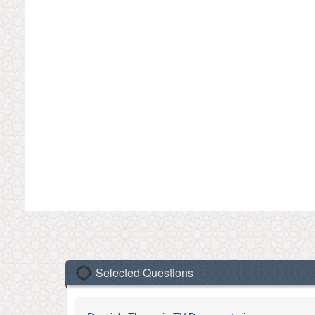
Selected Questions