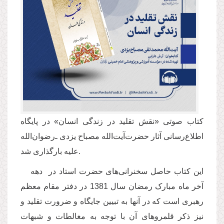
کتاب صوتی «نقش تقلید در زندگی انسان» در پایگاه
اطلاع‌رسانی آثار حضرت‌آیت‌الله مصباح یزدی ـ‌رضوان‌الله
علیه‌ بارگذاری شد.
این کتاب حاصل سخنرانی‌های حضرت استاد در دهه
آخر ماه مبارک رمضان سال 1381 در دفتر مقام معظم
رهبری است که در آنها به تبیین جایگاه و ضرورت تقلید و
نیز ذکر قلمروهای آن با توجه به مغالطات و شبهات