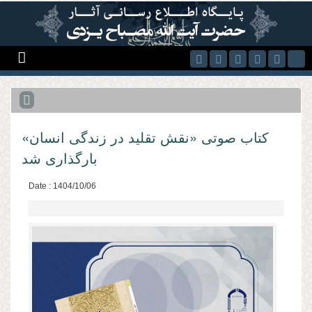
Skip to main content
کتاب صوتی «نقش تقلید در زندگی انسان»
بارگذاری شد
Date : 1404/10/06