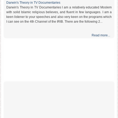
Darwin's Theory in TV Documentaries
Darwin's Theory in TV Documentaries I am a relatively educated Moslem
with solid Islamic religious believes, and fluent in few languages. I am a
keen listener to your speeches and also very keen on the programs which
I can see on the 4th Channel of the IRIB. There are the following 2...
Read more...