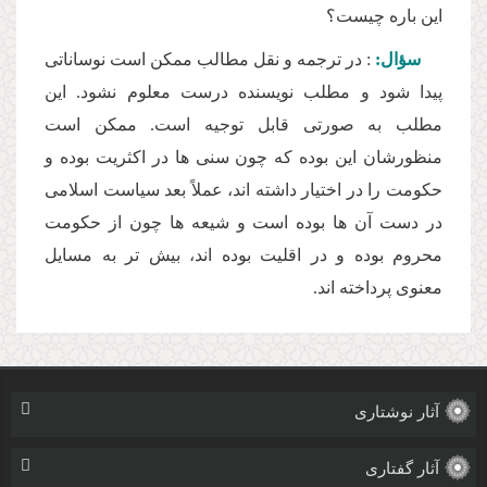
این باره چیست؟
سؤال:
: در ترجمه و نقل مطالب ممكن است نوساناتى
پیدا شود و مطلب نویسنده درست معلوم نشود. این
مطلب به صورتى قابل توجیه است. ممكن است
منظورشان این بوده كه چون سنى ها در اكثریت بوده و
حكومت را در اختیار داشته اند، عملاً بعد سیاست اسلامى
در دست آن ها بوده است و شیعه ها چون از حكومت
محروم بوده و در اقلیت بوده اند، بیش تر به مسایل
معنوى پرداخته اند.
آثار نوشتاری
آثار گفتاری