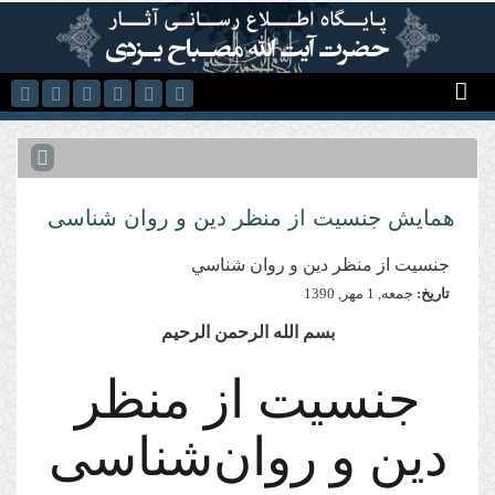
رفتن به محتوای اصلی
همایش جنسیت از منظر دین و روان شناسی
جنسيت از منظر دين و روان شناسي
تاریخ:
جمعه, 1 مهر, 1390
بسم الله الرحمن الرحیم
جنسیت از منظر
دین و روان‌شناسی