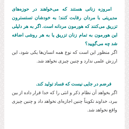
امروزه زنانی هستند كه می‌خواهند در حوزه‌های
مدیریتی با مردان رقابت كنند؛ به خودشان تستسترون
تزریق می‌كنند كه هورمون مردانه است. اگر به هر دلیلی
این هورمون به تمام زنان تزریق یا به هر روشی اضافه
شد چه می‌گویید؟
اگر منظور این است كه نوع همه انسان‌ها یكی شود، این
ارزش علمی ندارد و چنین چیزی نخواهد شد.
فرضم در جایی نیست كه فساد تولید كند.
اگر بخواهد آن نظام ذكر و انثی را كه خدا قرار داده از بین
ببرد، خداوند تكویناً چنین اجازه‌ای نخواهد داد و چنین چیزی
واقع نخواهد شد.