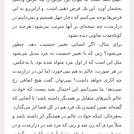
به‌شمار آورد. این یك فرض ذهنی است، و ازاین‌رو به این
فرض‌ها توجه می‌كنیم كه دچار جهل هستیم و نمی‌دانیم در
درازمدت چه نتیجه‌ای بر آنها مترتب می‌شود؛ هرچند در
كوتاه‌مدت تفاوتی دیده نشود.
برای مثال، اگر انسانی تغییر جنسیت دهد، چطور
می‌شود؟ زنی که با تغییر جنسیت به مرد تبدیل می‌شود
مثل این است كه از اول مرد متولد شده بود، یا به‌عکس.
در هر صورت، عالم به هم نمی‌خورد؛ اما این در درازمدت
چه آثاری خواهد داشت؟ نمی‌توان گفت هیچ اتفاقی رخ
نمی‌دهد؛ ما نمی‌دانیم. این احتمال بعید نیست كه حوادث
عالم تأثیرهای متقابل بر همدیگر داشته باشد؛ تا آنجایی كه
گفته‌اند نفس كشیدن یک فرد هم در كل فضا اثر می‌گذارد.
به‌هرحال، اینكه حوادث عالم در همدیگر اثر داشته باشد و
مثلاً مردی كه زن شد و زنی كه مرد شد در درازمدت و در
چند قرن بعد، بر نسل‌های بعد از آنها چه آثاری می‌گذارد،