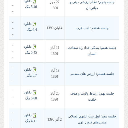
دانلود
جلسه پنجم؛ نظام ارزشی دینی و
27 مهر
-
5.46 مگ
مبانی آن
1390
-
-
دانلود
جلسه ششم؛ لذت قرب
4 آبان 1390
-
6.4 مگ
-
-
دانلود
جلسه هفتم؛ بندگی خدا؛ راه سعادت
11 آبان
-
5.45 مگ
انسان
1390
-
-
دانلود
18 آبان
جلسه هشتم؛ ارزش های مقدمی
-
5.7 مگ
1390
-
-
دانلود
جلسه نهم؛ ارتباط ولایت و هدف
25 آبان
-
5.68 مگ
خلقت
1390
-
-
دانلود
جلسه دهم؛ اهل بیت علیهم السلام،
2 آذر 1390
-
4.11 مگ
مسیرهای فیض الهی
-