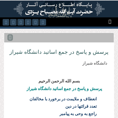
رفتن به محتوای اصلی
پرسش و پاسخ در جمع اساتید دانشگاه شیراز
دانشگاه شيراز
بسم الله الرحمن الرحیم
پرسش و پاسخ در جمع اساتید دانشگاه شیراز
انعطاف و ملایمت در برخورد با مخالفان
تعدد قرائتها در دین
راجع به وحی به پیامبر