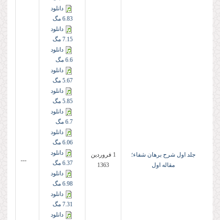
دانلود
6.83 مگ
دانلود
7.15 مگ
دانلود
6.6 مگ
دانلود
5.67 مگ
دانلود
5.85 مگ
دانلود
6.7 مگ
دانلود
6.06 مگ
دانلود
جلد اول شرح برهان شفاء؛
1 فروردين
---
6.37 مگ
مقاله اول
1363
دانلود
6.98 مگ
دانلود
7.31 مگ
دانلود