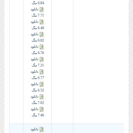
6.84 مگ
دانلود
7.71 مگ
دانلود
6.48 مگ
دانلود
6.82 مگ
دانلود
6.76 مگ
دانلود
7.21 مگ
دانلود
6.77 مگ
دانلود
6.52 مگ
دانلود
7.02 مگ
دانلود
7.46 مگ
دانلود