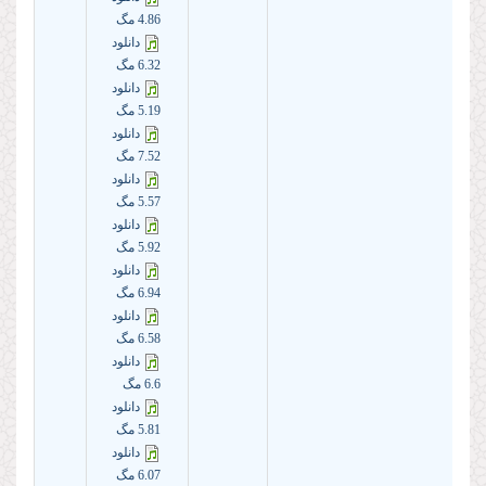
4.86 مگ
دانلود
6.32 مگ
دانلود
5.19 مگ
دانلود
7.52 مگ
دانلود
5.57 مگ
دانلود
5.92 مگ
دانلود
6.94 مگ
دانلود
6.58 مگ
دانلود
6.6 مگ
دانلود
5.81 مگ
دانلود
6.07 مگ