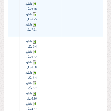
دانلود
6.48 مگ
دانلود
6.75 مگ
دانلود
7.21 مگ
دانلود
6.4 مگ
دانلود
6.32 مگ
دانلود
6.88 مگ
دانلود
5.4 مگ
دانلود
5.7 مگ
دانلود
6.86 مگ
دانلود
4.67 مگ