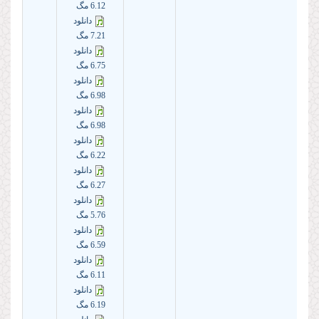
6.12 مگ
دانلود
7.21 مگ
دانلود
6.75 مگ
دانلود
6.98 مگ
دانلود
6.98 مگ
دانلود
6.22 مگ
دانلود
6.27 مگ
دانلود
5.76 مگ
دانلود
6.59 مگ
دانلود
6.11 مگ
دانلود
6.19 مگ