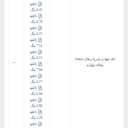
دانلود
6.45 مگ
دانلود
6.79 مگ
دانلود
6.73 مگ
دانلود
7.14 مگ
دانلود
6.51 مگ
جلد چهارم شرح برهان شفاء؛
---
دانلود
مقاله چهارم
7.04 مگ
دانلود
6.77 مگ
دانلود
6.44 مگ
دانلود
6.88 مگ
دانلود
5.19 مگ
دانلود