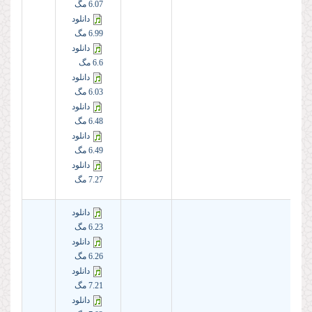
6.07 مگ
دانلود
6.99 مگ
دانلود
6.6 مگ
دانلود
6.03 مگ
دانلود
6.48 مگ
دانلود
6.49 مگ
دانلود
7.27 مگ
دانلود
6.23 مگ
دانلود
6.26 مگ
دانلود
7.21 مگ
دانلود