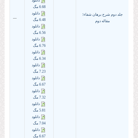
دانلود
6.68 مگ
دانلود
جلد دوم شرح برهان شفاء؛
---
6.48 مگ
مقاله دوم
دانلود
6.56 مگ
دانلود
6.76 مگ
دانلود
6.34 مگ
دانلود
7.23 مگ
دانلود
6.67 مگ
دانلود
7.32 مگ
دانلود
5.81 مگ
دانلود
7.04 مگ
دانلود
6.67 مگ