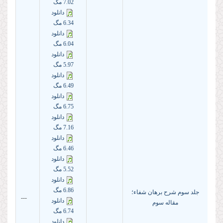
7.02 مگ
دانلود
6.34 مگ
دانلود
6.04 مگ
دانلود
5.97 مگ
دانلود
6.49 مگ
دانلود
6.75 مگ
دانلود
7.16 مگ
دانلود
6.46 مگ
دانلود
5.52 مگ
دانلود
6.86 مگ
جلد سوم شرح برهان شفاء؛
---
دانلود
مقاله سوم
6.74 مگ
دانلود