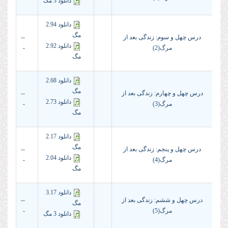
دانلود 3 مگ
دانلود 2.94
مگ
درس چهل و سوم: زندگی بعد از
--
دانلود 2.92
مرگ(2)
-
مگ
دانلود 2.68
مگ
درس چهل و چهارم: زندگی بعد از
--
دانلود 2.73
مرگ(3)
-
مگ
دانلود 2.17
مگ
درس چهل و پنجم: زندگی بعد از
--
دانلود 2.04
مرگ(4)
-
مگ
دانلود 3.17
درس چهل و ششم: زندگی بعد از
--
مگ
مرگ(5)
-
دانلود 3 مگ