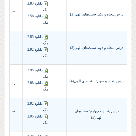
دانلود 2.83
مگ
--
درس پنجاه و یکم: سنت‌های الهی(2)
دانلود 2.58
-
مگ
دانلود 2.85
مگ
--
درس پنجاه و دوم: سنت‌های الهی(3)
دانلود 2.92
-
مگ
دانلود 2.95
مگ
--
درس پنجاه و سوم: سنت‌های الهی(4)
دانلود 2.88
-
مگ
دانلود 2.92
مگ
درس پنجاه و چهارم: سنت‌های
--
دانلود 2.95
الهی(5)
-
مگ