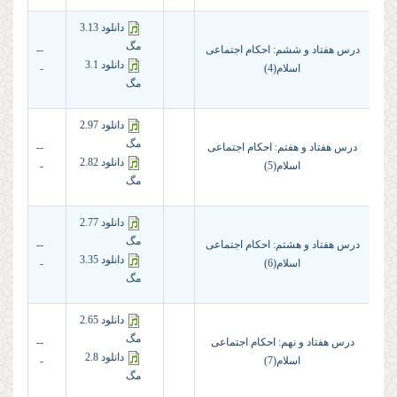
دانلود 3.13
مگ
درس هفتاد و ششم: احکام اجتماعی
--
دانلود 3.1
اسلام(4)
-
مگ
دانلود 2.97
مگ
درس هفتاد و هفتم: احکام اجتماعی
--
دانلود 2.82
اسلام(5)
-
مگ
دانلود 2.77
مگ
درس هفتاد و هشتم: احکام اجتماعی
--
دانلود 3.35
اسلام(6)
-
مگ
دانلود 2.65
مگ
درس هفتاد و نهم: احکام اجتماعی
--
دانلود 2.8
اسلام(7)
-
مگ