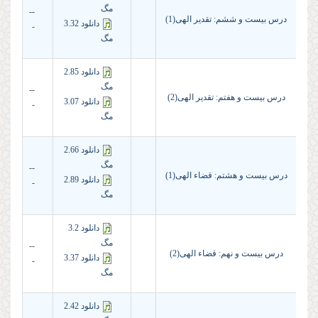
مگ
--
درس بیست و ششم: تقدیر الهی(1)
دانلود 3.32
-
مگ
دانلود 2.85
مگ
--
درس بیست و هفتم: تقدیر الهی(2)
دانلود 3.07
-
مگ
دانلود 2.66
مگ
--
درس بیست و هشتم: قضاء الهی(1)
دانلود 2.89
-
مگ
دانلود 3.2
مگ
--
درس بیست و نهم: قضاء الهی(2)
دانلود 3.37
-
مگ
دانلود 2.42