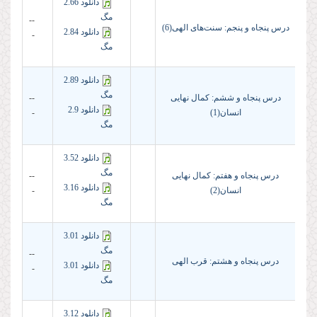
دانلود 2.66
مگ
--
درس پنجاه و پنجم: سنت‌های الهی(6)
دانلود 2.84
-
مگ
دانلود 2.89
مگ
درس پنجاه و ششم: کمال نهایی
--
دانلود 2.9
انسان(1)
-
مگ
دانلود 3.52
مگ
درس پنجاه و هفتم: کمال نهایی
--
دانلود 3.16
انسان(2)
-
مگ
دانلود 3.01
مگ
--
درس پنجاه و هشتم: قرب الهی
دانلود 3.01
-
مگ
دانلود 3.12