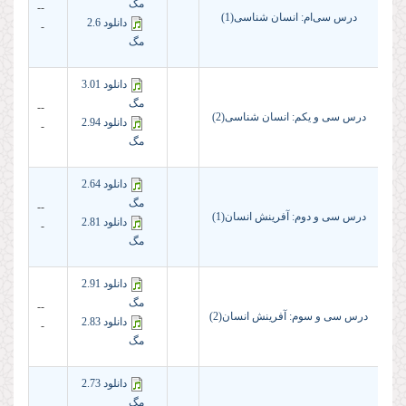
مگ
--
درس سی‌ام: انسان شناسی(1)
دانلود 2.6
-
مگ
دانلود 3.01
مگ
--
درس سی و یکم: انسان شناسی(2)
دانلود 2.94
-
مگ
دانلود 2.64
مگ
--
درس سی و دوم: آفرینش انسان(1)
دانلود 2.81
-
مگ
دانلود 2.91
مگ
--
درس سی و سوم: آفرینش انسان(2)
دانلود 2.83
-
مگ
دانلود 2.73
مگ