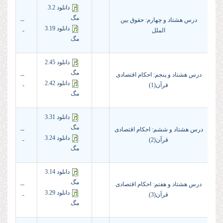
دانلود 3.2
مگ
درس هشتاد و چهارم: حقوق بین
--
دانلود 3.19
الملل
-
مگ
دانلود 2.45
مگ
درس هشتاد و پنجم: احکام اقتصادی
--
دانلود 2.42
قرآن(1)
-
مگ
دانلود 3.31
مگ
درس هشتاد و ششم: احکام اقتصادی
--
دانلود 3.24
قرآن(2)
-
مگ
دانلود 3.14
مگ
درس هشتاد و هفتم: احکام اقتصادی
--
دانلود 3.29
قرآن(3)
-
مگ