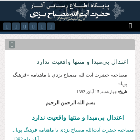
رفتن به محتوای اصلی
اعتدال بی‌مبدا و منتها واقعیت ندارد
مصاحبه حضرت آيت‌الله مصباح يزدي با ماهنامه «فرهنگ
پويا»
تاریخ:
چهارشنبه, 15 آبان, 1392
بسم الله الرحمن الرحیم
اعتدال بی‌مبدا و منتها واقعیت ندارد
مصاحبه حضرت آیت‌الله مصباح یزدی با ماهنامه فرهنگ پویا ـ
آبان‌ماه 1392