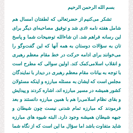
بسم الله الرحمن الرحیم
تشکر می
کنیم از حضرتعالی که لطفتان امسال هم
شامل هفته نامه 9دی شد و توفیق مصاحبه
ای دیگر برای
این رسانه فراهم شد. ان شاءالله توضیحات شما و پاسخ
تان به سؤالات دوستان به همه آنها که این گفت‌وگو را
می
خوانند برای ادامه حرکت در خط مقام معظم رهبری
و انقلاب اسلامی
کمک کند. اولین سوالی که مطرح است
با توجه به بیانات مقام معظم رهبری در دیدار با نمایندگان
مجلس است که ایشان به مسئله مبارزه و اینکه مسئولان
کشور همیشه در مسیر مبارزه اند، اشاره کردند و پیدایش
و بقای نظام اسلامی
را هم با همین مبارزه دانستند و بعد
فرمودند که مبارزه تمام شدنی نیست چون شیطان و
جبهه شیطان همیشه وجود دارد. البته شیوه های مبارزه
شاید متفاوت باشد اما سؤال ما این است که از نگاه شما