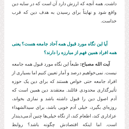
داشت. همه آنچه که ارزش دارد آن است که در سایه دین
واقع شود و نهایتاً برای رسیدن به هدف دین که قرب
خداست.
آیا این نگاه مورد قبول همه آحاد جامعه هست؟ یعنی
همه افراد همین فهم از مبارزه را دارند؟
آیت الله مصباح:
طبعاً این نگاه مورد قبول همه جامعه
نیست. نمی
خواهیم درصد و آمار تعیین کنیم اما بسیاری از
افراد جامعه حتی خواص هستند که برای دین یک حوزه
تأثیرگذاری محدودی قائلند. معتقدند دین همین است که
آدم اصول دین را قبول داشته باشد و نمازی بخواند،
روزه
ای بگیرد، خیلی آدم خوبی باشد، برای سیدالشهداء
عزاداری کند، اطعام کند، از نگاه خیلی
ها چنین آدمی
دیندار
است. اما اینکه اقتصادش چگونه باشد؟ روابط