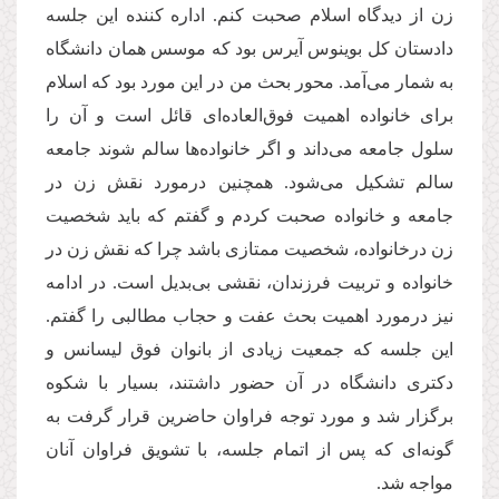
زن از دیدگاه اسلام صحبت کنم. اداره کننده این جلسه
دادستان کل بوینوس آیرس بود که موسس همان دانشگاه
به شمار می‌آمد. محور بحث من در این مورد بود که اسلام
برای خانواده اهمیت فوق‌العاده‌ای قائل است و آن را
سلول جامعه می‌داند و اگر خانواده‌ها سالم شوند جامعه
سالم تشکیل می‌شود. همچنین درمورد نقش زن در
جامعه و خانواده صحبت کردم و گفتم که باید شخصیت
زن درخانواده، شخصیت ممتازی باشد چرا که نقش زن در
خانواده و تربیت فرزندان، نقشی بی‌بدیل است. در ادامه
نیز درمورد اهمیت بحث عفت و حجاب مطالبی را گفتم.
این جلسه که جمعیت زیادی از بانوان فوق لیسانس و
دکتری دانشگاه در آن حضور داشتند، بسیار با شکوه
برگزار شد و مورد توجه فراوان حاضرین قرار گرفت به
گونه‌ای که پس از اتمام جلسه، با تشویق فراوان آنان
مواجه شد.