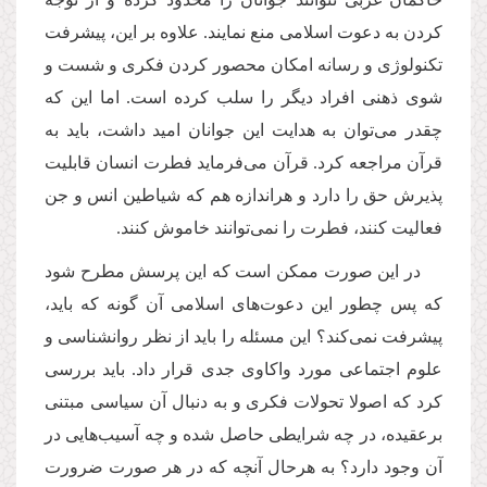
کردن به دعوت اسلامی منع نمایند. علاوه بر این، پیشرفت
تکنولوژی و رسانه امکان محصور کردن فکری و شست و
شوی ذهنی افراد دیگر را سلب کرده است. اما این که
چقدر می‌توان به هدایت این جوانان امید داشت، باید به
قرآن مراجعه کرد. قرآن می‌فرماید فطرت انسان قابلیت
پذیرش حق را دارد و هراندازه هم که شیاطین انس و جن
فعالیت کنند، فطرت را نمی‌توانند خاموش کنند.
در این صورت ممکن است که این پرسش مطرح شود
که پس چطور این دعوت‌های اسلامی آن گونه که باید،
پیشرفت نمی‌کند؟ این مسئله را باید از نظر روانشناسی و
علوم اجتماعی مورد واکاوی جدی قرار داد. باید بررسی
کرد که اصولا تحولات فکری و به دنبال آن سیاسی مبتنی
برعقیده، در چه شرایطی حاصل شده و چه آسیب‌هایی در
آن وجود دارد؟ به هرحال آنچه که در هر صورت ضرورت