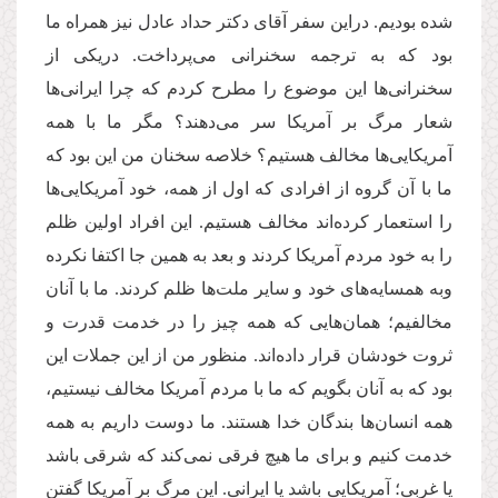
شده بودیم. دراین سفر آقای دکتر حداد عادل نیز همراه ما
بود که به ترجمه سخنرانی می‌پرداخت. دریکی از
سخنرانی‌ها این موضوع را مطرح کردم که چرا ایرانی‌ها
شعار مرگ بر آمریکا سر می‌دهند؟ مگر ما با همه
آمریکایی‌ها مخالف هستیم؟ خلاصه سخنان من این بود که
ما با آن گروه از افرادی که اول از همه، خود آمریکایی‌ها
را استعمار کرده‌اند مخالف هستیم. این افراد اولین ظلم
را به خود مردم آمریکا کردند و بعد به همین جا اکتفا نکرده
وبه همسایه‌های خود و سایر ملت‌ها ظلم کردند. ما با آنان
مخالفیم؛ همان‌هایی که همه چیز را در خدمت قدرت و
ثروت خودشان قرار داده‌اند. منظور من از این جملات این
بود که به آنان بگویم که ما با مردم آمریکا مخالف نیستیم،
همه انسان‌ها بندگان خدا هستند. ما دوست داریم به همه
خدمت کنیم و برای ما هیچ فرقی نمی‌کند که شرقی باشد
یا غربی؛ آمریکایی باشد یا ایرانی. این مرگ بر آمریکا گفتن