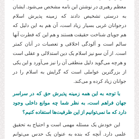
معظم رهبری در نوشتن این نامه مشخص می‌شود. ایشان
به درستی تشخیص دادند که زمینه پذیرش اسلام
درجوانان غربی بسیار زیاد است، آن هم به این دلیل که
هم جویای شناخت حقیقت هستند و هم این که فطرت آنها
سالم است و آلودگی اخلاقی و تعصبات در آنان کمتر
است. از آن سو نیز اسلام یک دین استدلالی و عقلی است
و هرچه می‌گوید دلیل منطقی آن را نیز می‌آورد و این یکی
از بزرگترین عواملی است که گرایش به اسلام را در
جوانان زیاد کرده و می‌کند.
با توجه به این همه زمینه پذیرش حق كه در سراسر
جهان فراهم است، به نظر شما چه موانع داخلی وجود
دارد که ما نمی‌توانیم از این ظرفیت‌ها استفاده کنیم؟
این خودش یک مسئله مهمی است و احتیاج به تحقیق
علمی دارد. آنچه که بنده به عنوان یک حدس می‌توانم