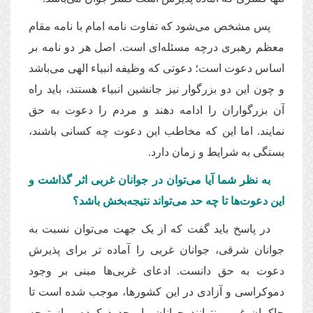
پس مشخص می‌شود که تفاوت نامه امام با نامه مقام
معظم رهبری درچه مسئله‌ای است. اصل هر دو نامه بر
اساس دعوت است؛ دعوتی که وظیفه انبیاء الهی می‌باشد
و چون این دو بزرگوار نیز جانشین انبیاء هستند، باید راه
آن بزرگواران را ادامه دهند و مردم را دعوت به حق
نمایند. اما این که مخاطب این دعوت چه کسانی باشند،
بستگی به شرایط و زمان دارد.
به نظر شما آیا می‌توان در جوانان غربی اثر گذاشت و
این دعوت‌ها تا چه حد می‌تواند نتیجه‌بخش باشد؟
در پاسخ باید گفت که از یک جهت می‌توان نسبت به
جوانان شرقی، جوانان غربی را آماده تر برای پذیرش
دعوت به حق دانست. ادعای غربی‌ها مبنی بر وجود
دموکراسی و آزادی در این کشورها، موجب شده است تا
حاکمان غربی نتوانند جوانان را محدود کرده و از توجه