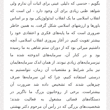
بگویم - حدسی که دلیلی عینی برای اثبات آن ندارم ولی
شواهد ظنی زیادی برای آن وجود دارد - این است که
انقلاب اسلامی ما یک انقلاب ایدئولوژیکی بود و بر اساس
باورها و ارزشهای اسلامی شکل گرفت. به همین خاطر
ضروری است که ما پایه‌های فکری و اعتقادی خود را
بیشتر تقویت کنیم. در آغاز پیروزی انقلاب اسلامی، آنچه
داشتیم میراثی بود که از دوران ستم شاهی به ما رسیده
بود و در کنار آن، سرمایه‌های اندوخته شده ما
نیزسرمایه‌های زیادی نبودند. از همان اندک سرمایه‌هایمان
نیز بنابر شرایط و مقتضیات آن زمان، نتوانستیم به
درستی استفاده کنیم، چرا که این سرمایه‌ها صرف
چیزهایی شدند که تشخیص داده شد ضرورت آن
بیشتراست. برخی از روحانیون بزرگ ما ناگزیر در
دستگاه‌های قضائی مشغول به فعالیت شدند؛
شخصیت‌های بزرگی که در رأس آن مرحوم دکتر بهشتی