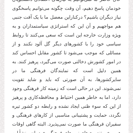
خودمان پاسخ دهیم، آن وقت چگونه می‌توانیم پاسخگوی
نیاز دیگران باشیم؟ درکناراین معضل ما با یک آفت جنبی
هم مواجهیم و آن این که استراتژی سیاستمداران و به
ویژه وزارت خارجه این است که سعی می‌کنند تا روابط
سیاسی خود را با کشورهای دیگر گل آلود نکنند و از
مسائلی که موجب می‌شود تا کشور مقابل احساس کند
در امور کشورش دخالتی صورت می‌گیرد، پرهیز کنند. به
همین دلیل است که نمایندگان فرهنگی ما در
سایرکشورها، به آن صورتی که باید و شاید تقویت
نمی‌شوند. این در حالی است که زمینه کار فرهنگی وجود
دارد، اما به خاطر همین احتیاط و محافظه‌کاری و پرهیز
از این که سوء ظنی ایجاد نشده و رابطه دو کشور تیره
نگردد، حمایت و پشتیبانی مناسبی از کارهای فرهنگی و
سفیران فرهنگی ما صورت نمی‌پذیرد. البته گاهی اوقات
هم برخی تندروی‌های نیروهای فرهنگی خودمان منشأ این