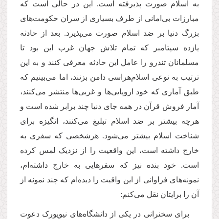
به اسلام صورت پذیرفته است. این در حالی است که
مبارزات بی‌امانی از طرف بسیاری از سران حکومت‌های
بزرگ دنیا بر ضد اسلام صورت می‌پذیرد. بعد از حادثه
یازده سپتامبر که تمام تلاش جهان غرب این بود تا
مسلمانان تندرو را عامل این حادثه معرفی کنند و به این
ترتیب به نوعی اسلام‌هراسی دامن بزنند، اما می‌بینیم که
طبق آماری که خود اروپایی‌ها و غربی‌ها منتشر می‌کنند،
آمار فروش قرآن در همه جای دنیا چند برابر شده است و
هرچه بیشتر بر ضد اسلام تبلیغ می‌کنند، انگیزه برای
شناخت اسلام بیشتر می‌شود. هرشخصی که سفری به
خارج داشته است، این واقعیت را از نزدیک لمس کرده
است. خود بنده نیز که سفرهایی به خارج داشته‌ام،
نمونه‌های فراوانی از این واقیت را دیده‌ام که چند نمونه از
آن را برایتان نقل می‌کنم:
برای سخنرانی در یکی از دانشگاه‌های نیویورک دعوت