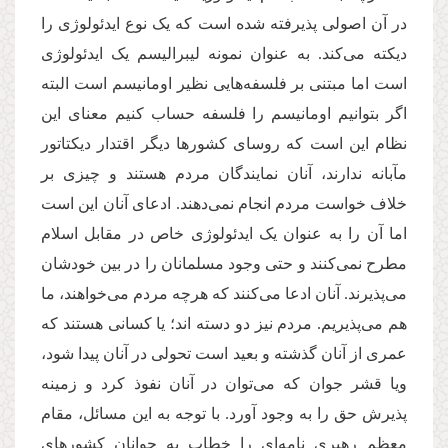
در آن اصولی پذیرفته شده است که یک نوع ایدئولوژی را
دیکته می‌کند. به عنوان نمونه لیبرالیسم یک ایدئولوژی
است اما مبتنی بر فلسفه‌هایی نظیر اومانیسم است البته
اگر بتوانیم اومانیسم را فلسفه حساب کنیم معنای این
نظام این است که روسای کشورها دیگر اقتدار دیکتاتور
مآبانه ندارند، آنان نمایندگان مردم هستند و چیزی بر
خلاف خواست مردم انجام نمی‌دهند. ادعای آنان این است
اما آن را به عنوان یک ایدئولوژی خاص در مقابل اسلام
مطرح نمی‌کنند و حتی وجود مسلمانان را در بین خودشان
می‌پذیرند. آنان ادعا می‌کنند که هرچه مردم می‌خواهند، ما
هم می‌پذیریم. مردم نیز دو دسته اند؛ یا کسانی هستند که
عمری از آنان گذشته و بعید است تحولی در آنان پیدا شود،
ویا قشر جوان که می‌توان در آنان نفوذ کرد و زمینه
پذیرش حق را به وجود آورد. با توجه به این مسائل، مقام
معظم رهبری نامه‌ای را خطاب به جوانان کشورهای