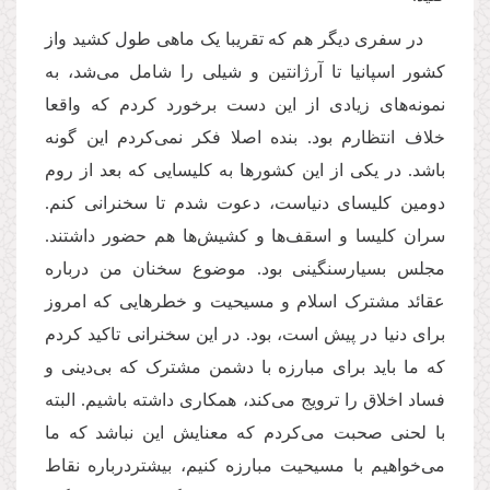
در سفری دیگر هم که تقریبا یک ماهی طول کشید واز
کشور اسپانیا تا آرژانتین و شیلی را شامل می‌شد، به
نمونه‌های زیادی از این دست برخورد کردم که واقعا
خلاف انتظارم بود. بنده اصلا فکر نمی‌کردم این گونه
باشد. در یکی از این کشورها به کلیسایی که بعد از روم
دومین کلیسای دنیاست، دعوت شدم تا سخنرانی کنم.
سران کلیسا و اسقف‌ها و کشیش‌ها هم حضور داشتند.
مجلس بسیارسنگینی بود. موضوع سخنان من درباره
عقائد مشترک اسلام و مسیحیت و خطرهایی که امروز
برای دنیا در پیش است، بود. در این سخنرانی تاکید کردم
که ما باید برای مبارزه با دشمن مشترک که بی‌دینی و
فساد اخلاق را ترویج می‌کند، همکاری داشته باشیم. البته
با لحنی صحبت می‌کردم که معنایش این نباشد که ما
می‌خواهیم با مسیحیت مبارزه کنیم، بیشتردرباره نقاط