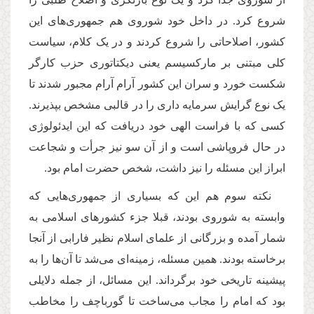
شروع کرد. در داخل خود شوروی هم جمهوری‌های این
کشور، اصلاحاتی را شروع کردند و در یک کلام، سیاست
کلی مبتنی بر مارکسیسم یعنی دیکتاتوری حزب کارگر
شکست خورد و سران این کشور آرام آرام مجبور شدند تا
یک نوع گرایش سرمایه داری را در قالبی مشخص بپذیرند.
کسی که با فراست الهی خود دریافت که این ایدئولوژی
در حال فروپاشی است و از آن سو نیز جرأت و شجاعت
ابراز این مسئله را نیز داشت، شخص حضرت امام بود. ‌
نکته سوم هم این که بسیاری از جمهوری‌هایی که
وابسته به شوروی بودند، قبلا جزء کشورهای اسلامی به
شمار آمده و بزرگانی از علمای اسلام نظیر فارابی از آنجا
برخاسته بودند. همین مسئله، زمینه‌ای می‌شد تا آن‌ها را به
پیشینه تاریخی خود برگرداند. این مسائل، از جمله دلایلی
بود که امام را مجاب می‌ساخت تا گورباچف را مخاطب