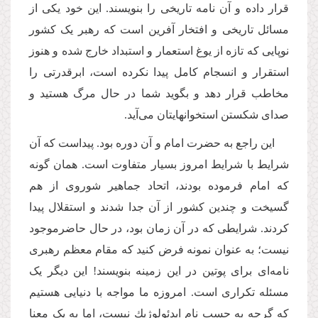
قرار داده و آن نامه تاریخی را بنویسند. این خود یکی از
مسائل تاریخی و افتخار آفرین است که رهبر یک کشور
نوپایی که تازه از یوغ استعمار و استبداد خارج شده و هنوز
استقرار و انسجام کامل پیدا نکرده است، ابرقدرتی را
مخاطب قرار دهد و بگوید شما در حال مرگ هستید و
صدای شکستن استخوانهایتان می‌آید.
این راجع به حضرت امام و آن دوره بود. پیداست که آن
شرایط با شرایط امروز بسیار متفاوت است. همان گونه
که امام فرموده بودند، اتحاد جماهیر شوروی از هم
گسیخت و چندین کشور از آن جدا شدند و استقلال پیدا
کردند. شرایطی که در آن زمان بود، در حال حاضرموجود
نیست؛ به عنوان نمونه فرض کنید که مقام معظم رهبری
نامه‌ای برای پوتین در این زمینه بنویسند! این دیگر یک
مسئله تکراری است. امروزه ما مواجه با دنیایی هستیم
که گرچه به حسب نام ایدئولوژیك نیست، اما به یک معنا