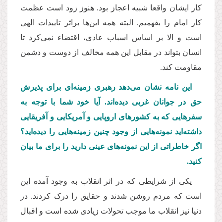
کار ایشان واقعا شبیه اعجاز بود. هنوز زود است عظمت
کار امام را بفهمیم. البته همه این‌ها براثر تاییدات الهی
است و الا بر اساس اسباب عادی، اقتضاء نمی‌کرد تا
انسان بتواند در مقابل این همه مخالف از دوست و دشمن
مقاومت کند.
این نامه نشان می‌دهد رهبری زمینه‌ای برای پذیرش
حق در جوانان غربی دیده‌اند. آیا خود شما با توجه به
سفرهایی كه به كشورهای اروپایی و آمریكایی و آفریقایی
داشته‌اید نمونه‌هایی از وجود چنین زمینه‌هایی را دیده‌اید؟
اگر خاطراتی از این نمونه‌های عینی دارید را برای ما بیان
كنید.
یکی از شرایطی که در اثر انقلاب به وجود آمده این
است که مردم روشن شدند و حقایق را درک کردند. در
دنیا نیز انقلاب ما موجب تحولات زیادی شده است و اقبال