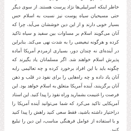
خاطر اینکه اسراییلی‌ها نژاد پرست هستند. از سوی دیگر
حتی مسیحیان سیاه پوست نیز نسبت به اسلام حس
بسیار خوبی دارند و از این دین خوششان می‌آید، چرا که
آنان می‌گویند اسلام بر مساوات بین سفید و سیاه تاکید
کرده و هرگونه تبعیضی را به شدت نهی می‌کند. بنابراین
در آینده‌ای نه چندان دور، بسیاری ازمردم آمریکا آماده
پذیرش اسلام خواهند شد. اگر مسلمانان یاد بگیرند که
چگونه باید با این افراد برخورد کرده و چه تعالیمی رابه
آنان یاد داده و چه راه‌هایی را برای نفوذ در قلب و ذهن
آنان برگزینند، آینده آمریکا متعلق به اسلام خواهد بود. این
فرصت را غنیمت بشمارید وراه نفوذ را پیدا کنید. این استاد
آمریکایی تاکید می‌کرد که شما می‌توانید آینده آمریکا را
دراختیار داشته باشید، فقط سعی کنید راهش را پیدا کنید
و با استفاده از عوامل فرهنگی مناسب، این دین را تبلیغ
کنید.