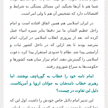
شما هم با آن‌ها بجنگید. این مسائل بستگی به شرایط و
اقتضائات دارد که تشخیص آن هم با ولی امر است.
در ایران اسلامی هم همین اتفاق افتاده است و امام
راحل عظیم الشان ما نیز دقیقا بنابر سیره انبیاء عمل
کرده اند. بعد از پیروزی انقلاب اسلامی در ایران، امام
مترصد بودند تا بعد ازاین که در داخل کشور ثبات و
آرامشی پیدا شد. نظام تا حدودی استقرار پیدا کرد، دعوت
اسلامی را گسترش دهند. امام نیزاز میان همه کشورها و
حکومت‌ها به سراغ شوروی رفتند.
امام نامه خود را خطاب به گورباچف نوشتند، اما
رهبری خطاب نامه‌شان به جوانان اروپا و آمریكاست.
دلیل این تفاوت در چیست؟
این تدبیر امام دلایل خاص خودش را داشت. اول این که
تنها کشور یا مهمترین کشوری که در آن دوران بر اساس