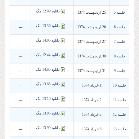
دانلود 12.09 مگ
جلسه 5
25 ارديبهشت 1374
---
دانلود 13.36 مگ
جلسه 6
26 ارديبهشت 1374
---
دانلود 14.05 مگ
جلسه 7
27 ارديبهشت 1374
---
دانلود 12.44 مگ
جلسه 8
30 ارديبهشت 1374
---
دانلود 14.65 مگ
جلسه 9
31 ارديبهشت 1374
---
دانلود 13.85 مگ
جلسه 10
1 خرداد 1374
---
دانلود 13.16 مگ
جلسه 11
2 خرداد 1374
---
دانلود 13.05 مگ
جلسه 12
3 خرداد 1374
---
دانلود 13.99 مگ
جلسه 13
6 خرداد 1374
---