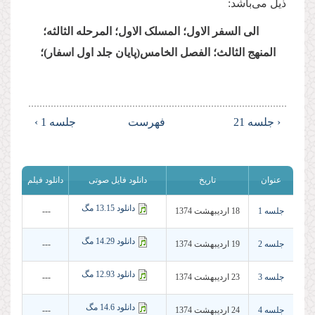
ذیل می‌باشد:
الی السفر الاول؛ المسلک الاول؛ المرحله الثالثه؛
المنهج الثالث؛ الفصل الخامس(پایان جلد اول اسفار)؛
‹ جلسه 21
فهرست
جلسه 1 ›
عنوان
تاریخ
دانلود فایل صوتی
دانلود فیلم
دانلود 13.15 مگ
جلسه 1
18 ارديبهشت 1374
---
دانلود 14.29 مگ
جلسه 2
19 ارديبهشت 1374
---
دانلود 12.93 مگ
جلسه 3
23 ارديبهشت 1374
---
دانلود 14.6 مگ
جلسه 4
24 ارديبهشت 1374
---