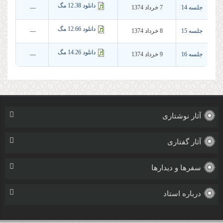
دانلود 12.38 مگ
جلسه 14
7 خرداد 1374
---
دانلود 12.66 مگ
جلسه 15
8 خرداد 1374
---
دانلود 14.26 مگ
جلسه 16
9 خرداد 1374
---
آثار نوشتاری
آثار گفتاری
سفرها و دیدارها
درباره استاد