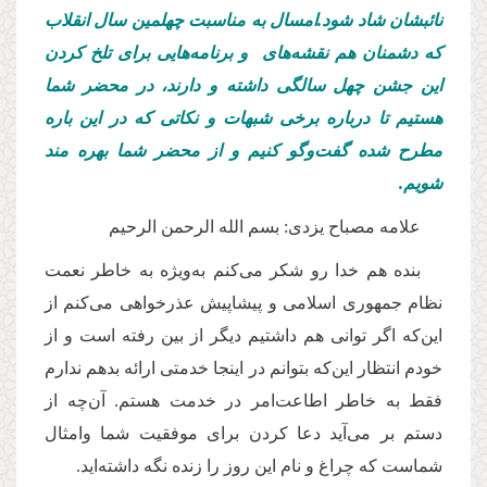
نائبشان شاد شود.‌امسال به مناسبت چهلمین سال انقلاب
که دشمنان هم نقشه‌های و برنامه‌هایی برای تلخ کردن
این جشن چهل سالگی داشته و دارند، در محضر شما
هستیم تا درباره برخی شبهات و نکاتی که در این باره
مطرح شده گفت‌وگو کنیم و از محضر شما بهره مند
شویم.
علامه مصباح یزدی: بسم الله الرحمن الرحیم
بنده هم خدا رو شکر می‌کنم به‌ویژه به خاطر نعمت
نظام جمهوری اسلامی و پیشاپیش عذرخواهی می‌کنم از
این‌که اگر توانی هم داشتیم دیگر از بین رفته است و از
خودم انتظار این‌که بتوانم در اینجا خدمتی ارائه بدهم ندارم
فقط به خاطر اطاعت‌امر در خدمت هستم. آن‌چه از
دستم بر می‌آید دعا کردن برای موفقیت شما و‌امثال
شماست که چراغ و نام این روز را زنده نگه داشته‌اید.