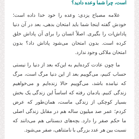
است، چرا شما وعده دادید؟
علامه مصباح یزدی: وعده را خود خدا داده است؛
خودش گفته اینجا شما باید‌ امتحان بدهی، بعد در آن دنیا
پاداش‌ات را بگیری. اصلاً انسان را برای آن پاداش خلق
کرده است. بدون‌ امتحان می‌شود پاداش داد؟ بدون‌
امتحان ملاکی وجود ندارد.
ما چون عادت کرده‌ایم به این‌که بعد از دنیا را نیستی
حساب کنیم، می‌گوییم بعد از این دنیا مرگ است، مرگ
که نیامده باشد، می‌گوییم حالا زنده‌ایم و می‌خواهیم
زندگی کنیم. یادمان رفته که اساساً این زندگی یک بخش
بسیار کوچکی از زندگی ماست، همان‌طور که عرض
کردم؛ عمر صد میلیون ساله هم در مقابل زندگی اصلی
ما حکم صفر را دارد. بچه‌های دبستانی هم می‌دانند که
نسبت بین هر عدد بزرگی با نامتناهی، صفر می‌شود.