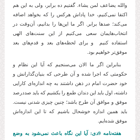
والله یضاعف لمن یشاء. گفتیم ده برابر، ولی به این هم
اکتفا نمی‌کنیم، خدا پاداش هرکس را که بخواهد اضافه
می‌کند؛ صدها برابر. اگر ما این‌ها را بدانیم، آن‌وقت در
انتخاب‌هایمان سعی می‌کنیم از این سنت‌های الهی
استفاده کنیم و برای لحظه‌های بعد و قدم‌های بعد
موفق‌تر خواهیم بود.
بنابراین اگر ما الان می‌سنجیم که آیا این نظام و
حکومتی که اجرا شده و آن طرحی که بنیان‌گذارانش و
خود حضرت‌ امام در ذهن داشتند به چه‌ اندازه‌ای کارایی
داشته، اول باید این دندان طمع را بکشیم که باید صددرصد
موفق و موافق آن طرح باشد؛ چنین چیزی شدنی نیست.
باید همین‌ اندازه خوشحال باشیم که تا این‌ اندازه‌اش
موفق شده‌ایم.
هفته‌نامه 9دی: آیا این نگاه باعث نمی‌شود به وضع