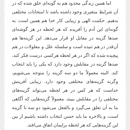
اما همین زندگی محدود هم به گونه‌ای خلق شده که در
آن شرایط متغیری وجود داشته باشد تا ‌امتحانات مختلفی
بدهیم. حکمت الهی و زیبایی کار خدا هم همین است. به
گونه‌ای این آدم را آفریده که هر لحظه در هر گوشه‌ای
صدها گزینه در مقابل او قرار می‌دهد. این گزینه‌ها هم
آن‌قدر در هم تنیده است و سلسله علل و معلولات در هم
پیچیده شده که اگر در هر لحظه هرکسی درست فکر کند،
صدها گزینه در مقابلش وجود دارد که یکی را باید انتخاب
کند. البته معمولاً ما دو سه گزینه را متوجه می‌شویم،
وگرنه گزینه‌های مختلفی وجود دارد. زیبایی آفرینش
خداست که هر کس در هر لحظه می‌تواند گزینه‌های
مختلفی را در مقابلش ببیند. معمولاً گزینه‌هایی که آگاهی
ما به آن تعلق می‌گیرد و بالفعل می‌شود دو سه تا گزینه
است، و بالاخره ما باید حسن انتخاب داشته باشیم از بین
این گزینه‌‌هایی که هر لحظه برایمان اتفاق می‌افتد.