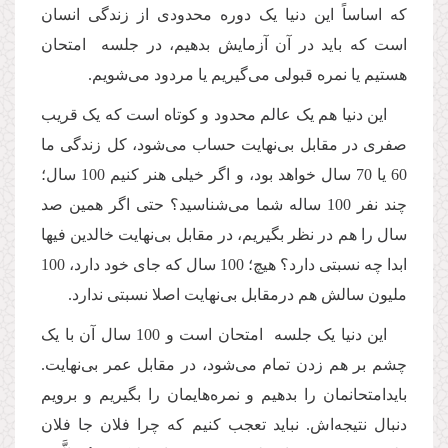
که اساساً این دنیا یک دوره محدودی از زندگی انسان
است که باید در آن آزمایش بدهیم، در جلسه ‌ امتحان
هستیم یا نمره قبولی می‌گیریم یا مردود می‌شویم.
این دنیا هم یک عالم محدود و کوتاه است که یک قریب
صفری در مقابل بی‌نهایت حساب می‌شود، کل زندگی ما
60 یا 70 سال خواهد بود، و اگر خیلی هنر کنیم 100 سال؛
چند نفر 100 ساله شما می‌شناسید؟ حتی اگر همین صد
سال را هم در نظر بگیریم، در مقابل بی‌نهایت خالدین فیها
ابدا چه نسبتی دارد؟ هیچ؛ 100 سال که جای خود دارد، 100
ملیون سالش هم درمقابل بی‌نهایت اصلا نسبتی ندارد.
این دنیا یک جلسه امتحان است و 100 سال آن با یک
چشم بر هم زدن تمام می‌شود، در مقابل عمر بی‌نهایت.
باید‌امتحانمان را بدهیم و نمره‌هایمان را بگیریم و برویم
دنبال نتیجه‌اش. نباید تعجب کنیم که چرا فلان جا فلان