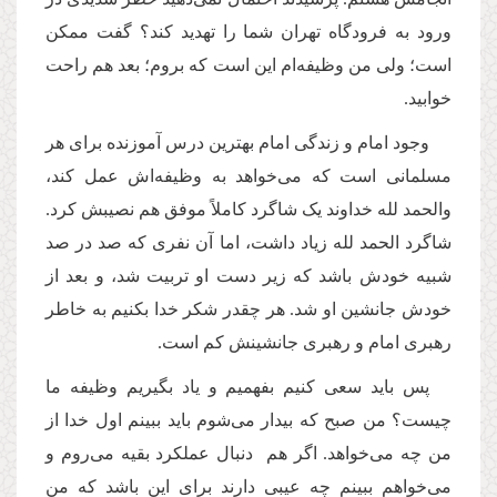
ورود به فرودگاه تهران شما را تهدید کند؟ گفت ممکن
است؛ ولی من وظیفه‌ام این است که بروم؛ بعد هم راحت
خوابید.
وجود‌ امام و زندگی‌ امام بهترین درس آموزنده برای هر
مسلمانی است که می‌خواهد به وظیفه‌اش عمل کند،
والحمد لله خداوند یک شاگرد کاملاً موفق هم نصیبش کرد.
شاگرد الحمد لله زیاد داشت،‌ اما آن نفری که صد در صد
شبیه خودش باشد که زیر دست او تربیت شد، و بعد از
خودش جانشین او شد. هر چقدر شکر خدا بکنیم به خاطر
رهبری‌ امام و رهبری جانشینش کم است.
پس باید سعی کنیم بفهمیم و یاد بگیریم وظیفه ما
چیست؟ من صبح که بیدار می‌شوم باید ببینم اول خدا از
من چه می‌خواهد. اگر هم دنبال عملکرد بقیه می‌روم و
می‌خواهم ببینم چه عیبی دارند برای این باشد که من