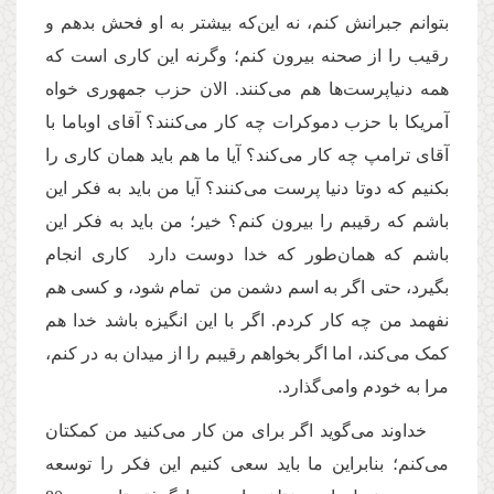
بتوانم جبرانش کنم، نه این‌که بیشتر به او فحش بدهم و
رقیب را از صحنه بیرون کنم؛ وگرنه این کاری است که
همه دنیاپرست‌ها هم می‌کنند. الان حزب جمهوری خواه
آمریکا با حزب دموکرات چه کار می‌کنند؟ آقای اوباما با
آقای ترامپ چه کار می‌کند؟ آیا ما هم باید همان کاری را
بکنیم که دوتا دنیا پرست می‌کنند؟ آیا من باید به فکر این
باشم که رقیبم را بیرون کنم؟ خیر؛ من باید به فکر این
باشم که همان‌طور که خدا دوست دارد کاری انجام
بگیرد، حتی اگر به اسم دشمن من تمام شود، و کسی هم
نفهمد من چه کار کردم. اگر با این انگیزه باشد خدا هم
کمک می‌کند،‌ اما اگر بخواهم رقیبم را از میدان به در کنم،
مرا به خودم وامی‌گذارد.
خداوند می‌گوید اگر برای من کار می‌کنید من کمکتان
می‌کنم؛ بنابراین ما باید سعی کنیم این فکر را توسعه