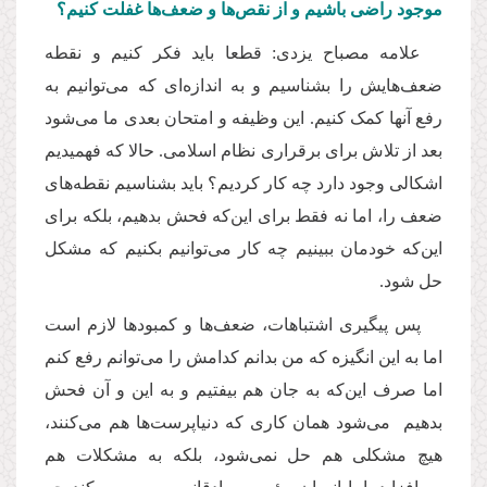
موجود راضی باشیم و از نقص‌ها و ضعف‌ها غفلت کنیم؟
علامه مصباح یزدی: قطعا باید فکر کنیم و نقطه
ضعف‌هایش را بشناسیم و به‌ اندازه‌ای که می‌توانیم به
رفع آنها کمک کنیم. این وظیفه و‌ امتحان بعدی ما می‌شود
بعد از تلاش برای برقراری نظام اسلامی. حالا که فهمیدیم‌
اشکالی وجود دارد چه کار کردیم؟ باید بشناسیم نقطه‌های
ضعف را،‌ اما نه فقط برای این‌که فحش بدهیم، بلکه برای
این‌که خودمان ببینیم چه کار می‌توانیم بکنیم که مشکل
حل شود.
پس پیگیری‌ اشتباهات، ضعف‌ها و کمبودها لازم است‌
اما به این انگیزه که من بدانم کدامش را می‌توانم رفع کنم‌
اما صرف این‌که به جان هم بیفتیم و به این و آن فحش
بدهیم می‌شود همان کاری که دنیاپرست‌ها هم می‌کنند،
هیچ مشکلی هم حل نمی‌شود، بلکه به مشکلات هم