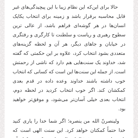
حالا برای این‌که این نظام زیبا با این پیچیدگی‌های غیر
قابل محاسبه برقرار باشد و زمینه برای انتخاب یکایک
انسان‌ها در هر گوشه‌ای فراهم باشد، از عالی ترین
سطوح رهبری و ریاست و سلطنت تا کارگری و رفتگری
در خیابان و جاهای دیگر، هر آن و لحظه گزینه‌های
متعددی بشود انتخاب کرد، علاوه بر این حکمتی که گفته
شد، خداوند یک سنت‌‌هایی هم دارد که ناشی از رحمتش
است. از جمله این سنت‌ها این است که کسانی که انتخاب
خوب داشته باشند خداوند وعده داده در قدم بعدی
کمکشان کند. اگر خوب انتخاب کردید در لحظه دوم،
انتخاب بعدی خیلی آسان‌تر می‌شود، و موفق‌تر خواهید
بود.
ولینصرنّ الله من ینصره؛ اگر شما خدا را یاری کنید
خدا حتماً کمکتان خواهد کرد. این سنت الهی است که