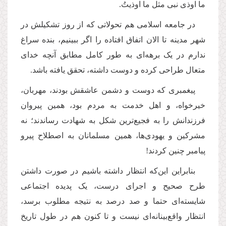
ما اوذی نبی مثل ما اوذیتُ.
در جامعه اسلامی هم تحولاتی که از روز تشکیلش در
شهر مدینه تا الان اتفاق افتاده را اگر ببینیم، بنده سراغ
ندارم در یک برهه‌ای به طور کامل مطابق آنچه خدای
متعال طراحی کرده و دوست داشته، تحقق یافته باشد.
پیغمبری که دوست و دشمن عاشقش بودند، مهربان،
خیرخواه، و اهل خدمت به مردم بود، همین پیروان
فرزندانش را به فجیع‌ترین شکل به شهادت رساندند؛ نه
مشرکین و یهودی‌ها، همین مسلمانان به اصطلاح پیرو
پیامبر چنین کردند!
بنابراین این‌که انتظار داشته باشیم در صورت داشتن
طرح صحیح و اجرای درست، یک پدیده اجتماعی
شایسته‌ای حتما و صد درصد به نتیجه مطلوب برسد،
انتظار واقع‌بینانه‌ای نیست و تا کنون هم در طول تاریخ