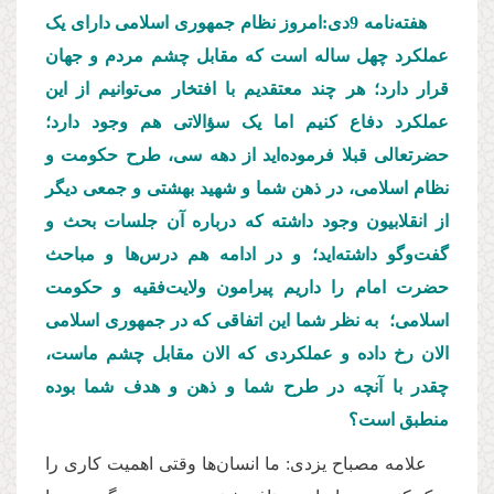
هفته‌نامه 9دی:‌امروز نظام جمهوری اسلامی دارای یک
عملکرد چهل ساله است که مقابل چشم مردم و جهان
قرار دارد؛ هر چند معتقدیم با افتخار می‌توانیم از این
عملکرد دفاع کنیم‌ اما یک سؤالاتی هم وجود دارد؛
حضرتعالی قبلا فرموده‌اید از دهه سی، طرح حکومت و
نظام اسلامی، در ذهن شما و شهید بهشتی و جمعی دیگر
از انقلابیون وجود داشته که درباره آن جلسات بحث و
گفت‌وگو داشته‌اید؛ و در ادامه هم درس‌ها و مباحث
حضرت‌ امام را داریم پیرامون ولایت‌فقیه و حکومت
اسلامی؛ به نظر شما این اتفاقی که در جمهوری اسلامی
الان رخ داده و عملکردی که الان مقابل چشم ماست،
چقدر با آنچه در طرح شما و ذهن و هدف شما بوده
منطبق است؟
علامه مصباح یزدی: ما انسان‌ها وقتی اهمیت کاری را