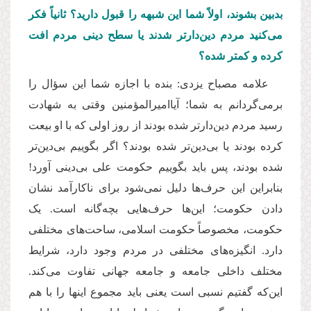
بدبین بشوند، اولاً شما این شبهه را قبول دارید؟ ثانیاً فکر
می‌کنید مردم دین‌دارتر شدند یا سطح دینی مردم افت
کرده و کمتر شده؟
علامه مصباح یزدی: بنده با اجازه شما این سؤال را
برمی‌گردانم به شما؛ آیا‌امیرالمؤمنین وقتی به شهادت
رسید مردم دین‌دارتر شده بودند از روز اولی که با او بیعت
کرده بودند یا بی‌دین‌تر شده بودند؟ اگر بگوییم بی‌دین‌تر
شده بودند، پس باید بگوییم حکومت علی بی‌دینی آورد!
بنابراین این حرف‌ها دلیل نمی‌شود برای ناکارآمد نشان
دادن حکومت؛ این‌ها حرف‌‌هایی بچه‌گانه است. یک
حکومت، مخصوصاً حکومت اسلامی، ساحت‌های مختلفی
دارد. انگیزه‌های مختلفی در مردم وجود دارد، شرایط
مختلف داخلی جامعه و جامعه جهانی تفاوت می‌کند.
این‌که گفتیم نسبی است یعنی باید مجموع اینها را با هم