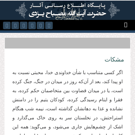
رفتن به محتوای اصلی
مشکات
اگر کسی متناسب با شأن خداوندی خدا، محبتی نسبت به
او پیدا کند، بعد از آن‌که روز در میدان در جنگ، جنگ کرده
است، یا در میدان قضاوت بین متخاصمان حکم کرده، به
فقرا و ایتام رسیدگی کرده، کودکان یتیم را در دامنش
نشانده و غذا به دهانشان گذاشته است، نیمه شب هنگام
استراحتش، در نخلستان سر به روی خاک می‌گذارد و
اشک از چشم‌هایش جاری می‌شود،‌ و می‌گوید: همه این