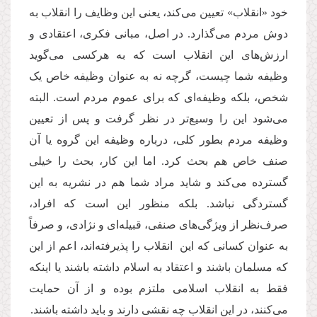
خود «انقلاب» تعیین می‌کند، یعنی این وظایف را انقلاب به
دوش مردم می‌گذارد. در اصل، مبانی فکری، اعتقادی و
ارزش‌های این انقلاب است که به هرکسی می‌گوید
وظیفه شما چیست، گرچه نه به عنوان وظیفه خاص یک
شخص، بلکه وظیفه‌ای که برای عموم مردم است. البته
می‌شود این را وسیع‌تر در نظر گرفت و پس از تعیین
وظیفه مردم بطور کلی، درباره وظیفه این گروه یا آن
صنف خاص هم بحث کرد. اما این کار، بحث را خیلی
گسترده می‌کند و شاید مراد شما هم در نشریه به این
گستردگی نباشد. بلکه منظور این است که افراد،
صرف‌نظر از ویژگی‌های صنفی، قبیله‌ای و نژادی، و صرفاً
به عنوان کسانی که این انقلاب را پذیرفته‌اند، اعم از این
که مسلمان باشند و اعتقاد به اسلام داشته باشند یا اینکه
فقط به انقلاب اسلامی ملتزم بوده و از آن حمایت
می‌کنند، در این انقلاب چه نقشی دارند و باید داشته باشند.