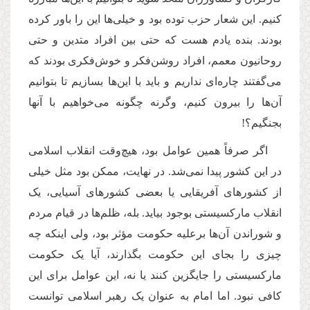
کنیم. این شعار حزب توده بود و خیلی‌ها این را باور کرده
بودند. بنده یادم هست که حتی بین افراد متدین و حتی
روحانیون معمم، افراد روشن‌فکر و خوش‌فکری بودند که
می‌گفتند چاره‌ای نداریم و باید با این‌ها بسازیم تا بتوانیم
آن‌ها را بیرون کنیم، وگرنه چگونه می‌خواهیم با آنها
بجنگیم؟!
اگر صرفاً همین عوامل بود، هیچ‌وقت انقلاب اسلامی
در این کشور پیدا نمی‌شد. در نهایت، ممکن بود مثل خیلی
از کشورهای آفریقایی یا بعضی کشورهای آسیایی، یک
انقلاب مارکسیستی بوجود بیاید. بله، ظلم‌ها در قیام مردم
و شوراندن آن‌ها برعلیه حکومت مؤثر بود، ولی اینکه چه
چیزی را بجای این حکومت بگذارند، آیا یک حکومت
مارکسیستی را جایگزین کنند یا نه، این عوامل برای این
کافی نبود. اما امام به عنوان یک رهبر اسلامی توانست