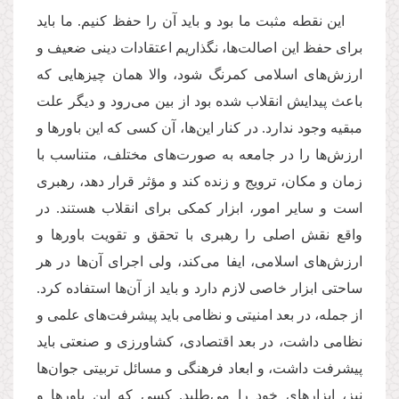
این نقطه مثبت ما بود و باید آن را حفظ کنیم. ما باید
برای حفظ این اصالت‌ها، نگذاریم اعتقادات دینی ضعیف و
ارزش‌های اسلامی کمرنگ شود، والا همان چیزهایی که
باعث پیدایش انقلاب شده بود از بین می‌رود و دیگر علت
مبقیه وجود ندارد. در کنار این‌ها، آن کسی که این باورها و
ارزش‌ها را در جامعه به صورت‌های مختلف، متناسب با
زمان و مکان، ترویج و زنده کند و مؤثر قرار دهد، رهبری
است و سایر امور، ابزار کمکی برای انقلاب هستند. در
واقع نقش اصلی را رهبری با تحقق و تقویت باورها و
ارزش‌های اسلامی، ایفا می‌کند، ولی اجرای آن‌ها در هر
ساحتی ابزار خاصی لازم دارد و باید از آن‌ها استفاده کرد.
از جمله، در بعد امنیتی و نظامی باید پیشرفت‌های علمی و
نظامی داشت، در بعد اقتصادی، کشاورزی و صنعتی باید
پیشرفت داشت، و ابعاد فرهنگی و مسائل تربیتی جوان‌ها
نیز، ابزارهای خود را می‌طلبد. کسی که این باورها و