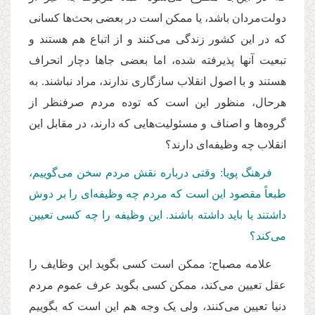
دولت‌مردان باشد، یا ممکن است در بعضی بحث‌ها کسانی
که در این کشور زندگی می‌کنند و از اتباع هم هستند و
تبعیت آنها پذیرفته شده، اما بعضی جاها دچار انحراف
هستند و با اصول انقلاب سازگاری ندارند، مراد نباشند. به
هرحال، منظور این است که توده مردم صرفنظر از
گروه‌ها و اصناف و مسئولیت‌هایی که دارند، در مقابل این
انقلاب چه وظیفه‌ای دارند؟
فرهنگ پویا: وقتی درباره نقش مردم سخن می‌گوییم،
طبعاً مقصود این است که مردم چه وظیفه‌ای را بر دوش
داشتند یا باید داشته باشند. این وظیفه را چه کسی تعیین
می‌کند؟
علامه مصباح: ممکن است کسی بگوید این وظایف را
عقل تعیین می‌کند، ممکن کسی بگوید عرف عموم مردم
دنیا تعیین می‌کنند، ولی یک وجه هم این است که بگوییم