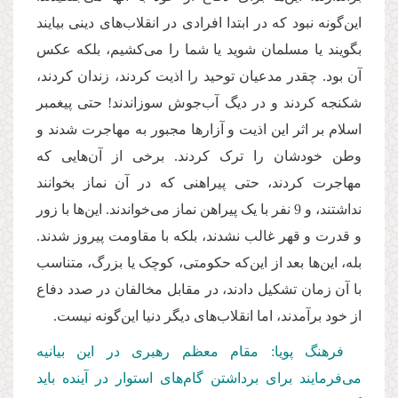
این‌گونه نبود که در ابتدا افرادی در انقلاب‌های دینی بیایند
بگویند یا مسلمان شوید یا شما را می‌کشیم، بلکه عکس
آن بود. چقدر مدعیان توحید را اذیت کردند، زندان کردند،
شکنجه کردند و در دیگ آب‌جوش سوزاندند! حتی پیغمبر
اسلام بر اثر این اذیت و آزارها مجبور به مهاجرت شدند و
وطن خودشان را ترک کردند. برخی از آن‌هایی که
مهاجرت کردند، حتی پیراهنی که در آن نماز بخوانند
نداشتند، و 9 نفر با یک پیراهن نماز می‌خواندند. این‌ها با زور
و قدرت و قهر غالب نشدند، بلکه با مقاومت پیروز شدند.
بله، این‌ها بعد از این‌که حکومتی، کوچک یا بزرگ، متناسب
با آن زمان تشکیل دادند، در مقابل مخالفان در صدد دفاع
از خود برآمدند، اما انقلاب‌های دیگر دنیا این‌گونه نیست.
فرهنگ پویا: مقام معظم رهبری در این بیانیه
می‌فرمایند برای برداشتن گام‌های استوار در آینده باید