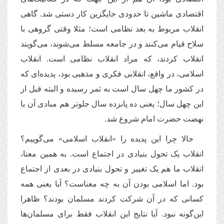
اقتصادی ماشین تا حدودی جایگزین کار دستی شد. گاهی
انقلاب مربوط به بعد نظامی است؛ مثلا وقتی گروهی با
سلاح قیام می‌کنند و در جامعه مسلط می‌شوند، می‌گویند
انقلاب کردند، که مراد انقلاب نظامی است. انقلاب
اسلامی، در واقع، انقلابی فکری و مذهبی بود، پدیده‌ای که
در کشور ما چهل سال است به ثمر رسیده و البته قبل از
این چهل سال؛ یعنی ده پانزده سال جلوتر هم مبادی آن با
نهضت حضرت امام شروع شد.
حالا چرا این پدیده را «انقلاب اسلامی» می‌گوییم؟
انقلاب یک تحول بنیادی در اجتماع است. به همین معنا،
انقلاب ما هم یک تغییر و تحول بنیادی در بعدی از اجتماع
بود. اما اسلامی بودن آن به چه معناست؟ آیا یعنی همه
کسانی که در آن شرکت کردند مسلمان بودند؟ ظاهرا
این‌گونه نبود. آیا نتایج این انقلاب فقط برای مسلمان‌ها