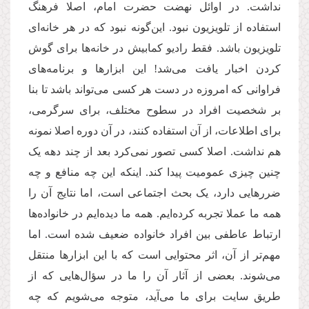
نداشت. در اوائل نهضت حضرت امام، اصلا فرهنگ
استفاده از تلویزیون نبود. این‌گونه نبود که در هر خانه‌ای
تلویزیون باشد. فقط رادیو کمابیش در خانه‌ها برای گوش
کردن اخبار یافت می‌شد! این ابزارها و برنامه‌های
فراوانی که امروزه در دست هر کسی می‌تواند باشد تا بنا
بر شخصیت افراد در سطوح مختلف، برای سرگرمی،
برای اطلاعات، از آن استفاده کنند، در آن دوره اصلا نمونه
هم نداشت. اصلا کسی تصور نمی‌کرد بعد از چند دهه یک
چنین چیزی عمومیت پیدا کند. اینکه این چه منافع و چه
ضررهایی دارد، یک بحث اجتماعی است، اما نتایج آن را
همه ما عملا تجربه کرده‌ایم. همه ما دیده‌ایم در خانواده‌ها
ارتباط عاطفی بین افراد خانواده ضعیف شده است. اما
مهم‌تر از آن، اثر محتوایی است که با این ابزارها منتقل
می‌شوند. بعضی از آثار آن را ما در سؤال‌هایی که از
طریق سایت برای ما می‌آید، متوجه می‌شویم که چه