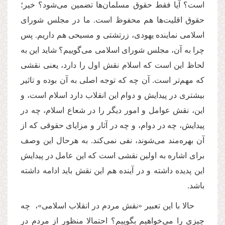
است؟ آیا فقط حقوق مسلمان‌ها تضمین می‌شود؟ خیر؛
حقوق اقلیت‌ها هم محفوظ است. ما در مجلس شورای
اسلامی نماینده یهودی، زرتشتی و مسیحی هم داریم. پس
چرا به آن، مجلس شورای اسلامی می‌گوییم؟ شاید این به
لحاظ این است که اسلام نقش اول را دارد، یعنی نقشی
که مهم‌تر است. آن چه که توجه اصلی به آن بوده و تاثیر
بیشتری در پیدایش و دوام این انقلاب دارد اسلام است، و
این، نقش عوامل و امور دیگر را در شعاع اسلام، چه در
پیدایش، چه در دوام، و چه در آثار و مزایای حقوقی که از
آن بهره‌مند می‌شوند، نفی نمی‌کند. به هرحال این وصف
برای اشاره به اولین نقشی است که این عامل در پیدایش
این پدیده داشته و در آینده هم این نقش باید ادامه داشته
باشد.
حالا با این تعبیر «نقش مردم در انقلاب اسلامی»، چه
چیزی را می‌خواهیم بگوییم؟ احتمالا منظور از مردم در