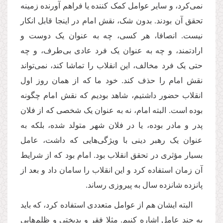
نمی‌کرد، و سایر عوامل کمک کننده یا فراهم آورنده زمینه
تحقق آن بودند. بدون شک، نقش امام در اینجا قابل انکار
نیست. انصافا، هر کسی، چه به عنوان یک دوست و
ارادتمند، و چه به عنوان یک فرد عادی بی‌طرف، و چه
حتی یک فرد مخالف، این انقلاب را تماشا کند، نمی‌تواند
نقش امام را حذف کند. خود ما که از همان روز اول
انقلاب حضور داشتیم، شاهد بودیم که نقش امام چگونه
بوده است. البته امام، نه به عنوان یک شخصی که از فلان
پدر و مادر بوده، یا در فلان شهر متولد شده، بلکه به
عنوان یک رهبر دینی با ویژگی‌هایی که داشت، عامل
بسیار مؤثری در تحقق انقلاب بود. امام بود که از شرایط
آن زمان استفاده کرد و این انقلاب را سامان داد و بعد از
پانزده شانزده سال به پیروزی رساند.
البته ایشان هم از عوامل متعددی استفاده کرد، که باید
به چند عامل اشاره کنیم. مثلا فقر و بدبختی و ظلم‌هایی