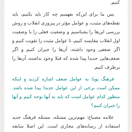
کنیم.
پس ما برای این‌که بفهمیم چه کار باید بکنیم، باید
نقطه‌های مثبت، و عوامل مؤثر در پیروزی انقلاب و روش
بررسی این‌ها را بشناسیم و وضعیت فعلی را با وضعیت
اول انقلاب مقایسه کنیم، تا عوامل مثبت را تقویت کنیم و
اگر ضعفی وجود داشته، آن‌ها را جبران کنیم و اگر
ضعف‌هایی جدیدا پیدا شده که قبلا وجود نداشته، آن‌ها را
برطرف کنیم.
فرهنگ پویا: به عوامل ضعف اشاره کردید و اینکه
ممکن است برخی از این عوامل جدیدا پیدا شده باشد.
منظور کدام عوامل است که باید به آنها توجه کنیم و آنها
را جبران کنیم؟
علامه مصباح: مهم‌ترین مسئله، مسئله فرهنگ جدید
استفاده از رسانه‌های مجازی است. این اصلا سابقه