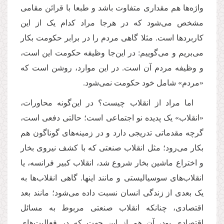
واژه‌ها هم مقداری متفاوت باشد و طبعا با قرائن مقامی
مشخص می‌شود که در هرجا مراد کدام یک از این
کاربردها است. مثلا گاهی مردم را در برابر حکومت بکار
می‌بریم و می‌گوییم: در این‌جا وظیفه حکومت این است،
و وظیفه مردم آن است. در این موارد، روشن است که
«مردم» شامل خود حکومت نمی‌شود.
اما مراد از انقلاب چیست؟ در این‌گونه محاورات،
«انقلاب» یک پدیده نو اجتماعی است؛ حالتی دفعی است،
گرچه مقدماتی تدریجی دارد و در زمینه‌های گوناگون هم
بکار می‌رود؛ مثل انقلاب صنعتی که با کشف نیروی بخار
و اختراع ماشین بخار شروع شد، انقلاب کبیر فرانسه، یا
انقلاب‌های سوسیالیستی و مانند اینها. گاهی انقلاب‌ها به
یک بعدی از زندگی انسان نسبت داده می‌شود؛ مانند بعد
اقتصادی، چنانکه انقلاب صنعتی مربوط به مسائل
اقتصادی بود، آن هم از این جهت که در فعالیت‌های