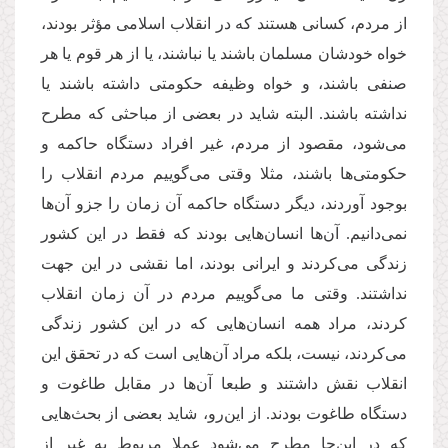
از مردم، کسانی هستند که در انقلاب اسلامی مؤثر بودند،
خواه خودشان مسلمان باشند یا نباشند، یا از هر قوم یا هر
صنفی باشند، و خواه وظیفه حکومتی داشته باشند یا
نداشته باشند. البته شاید در بعضی از مباحثی که مطرح
می‌شود، مقصود از مردم، غیر افراد دستگاه حاکمه و
حکومتی‌ها باشند، مثلا وقتی می‌گوییم مردم انقلاب را
بوجود آوردند، دیگر دستگاه حاکمه آن زمان را جزو آن‌ها
نمی‌دانیم. آن‌ها انسان‌هایی بودند که فقط در این کشور
زندگی می‌کردند و ایرانی بودند، اما نقشی در این جهت
نداشتند. وقتی ما می‌گوییم مردم در آن زمان انقلاب
کردند، مراد همه انسان‌هایی که در این کشور زندگی
می‌کردند، نیست، بلکه مراد آن‌هایی است که در تحقق این
انقلاب نقش داشتند و طبعا آن‌ها در مقابل طاغوت و
دستگاه طاغوت بودند. از این‌رو، شاید بعضی از بحث‌هایی
که در این‌جا مطرح می‌شود عملا مربوط به غیر از