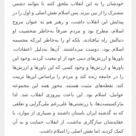
خودشان را به این انقلاب ملحق کنند تا بتوانند دشمن
مشترک را از بین ببرند. پس اسلام نقش اصلی و اول را در
پیدایش این انقلاب داشت، و رهبر هم به عنوان مروج
اسلام، مطرح بود و مردم صرفاً به‌خاطر شخصیت او
دنبالش راه نیافتادند، بلکه او را به‌خاطر این‌که مجسمه
اسلام بود، دوست می‌داشتند. آن‌ها به‌دلیل اعتقادات،
باورها و ارزش‌های دینی خود از او تبعیت کردند. وجود این
باورها و ارزش‌ها و وجود کسی که این باورها و ارزش‌ها
را در جامعه زنده کند و مردم را براساس این‌ها تربیت
کند، نقطه‌های مثبت هستند. محور همه این مجموعه
عوامل، اسلام بود. این باعث پیروزی انقلاب شد. لذا
مارکسیست‌ها، یا زرتشتی‌ها علی‌رغم ملی‌گرایی و تعلقی
که به گذشته ایران باستان داشتند و بسیاری از موارد، با
عقایدشان سازگاری نداشت، از انقلاب حمایت و به آن
کمک کردند. اما نقش اصلی را اسلام داشت.