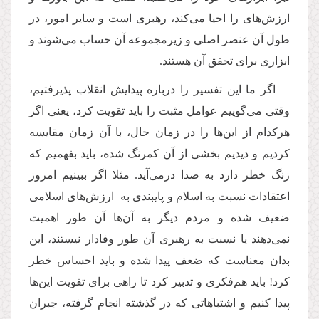
ارزش‌های را احیا می‌کند، رهبری است و سایر امور، در
طول آن عنصر اصلی و زیرمجموعه آن حساب می‌شوند و
ابزاری برای تحقق آن هستند.
اگر ما این تفسیر را درباره پیدایش انقلاب پذیرفتیم،
وقتی می‌گوییم عوامل مثبت را باید تقویت کرد، یعنی اگر
هرکدام از این‌ها را در زمان حال، با آن زمان مقایسه
کردیم و دیدیم بخشی از آن کمرنگ شده، باید بفهمیم که
زنگ خطر دارد به صدا درمی‌آید. مثلا اگر ببینیم امروز
اعتقادات نسبت به اسلام و پایبندی به ارزش‌های اسلامی
ضعیف شده و مردم دیگر به آن‌ها آن طور اهمیت
نمی‌دهند یا نسبت به رهبری آن طور وفادار نیستند، این
بدان معناست که ضعف پیدا شده و باید احساس خطر
کرد! باید هم‌فکری و تدبیر کرد تا راهی برای تقویت این‌ها
پیدا کنیم و اشتباهاتی که در گذشته انجام گرفته، جبران