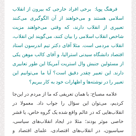
فرهنگ پویا: برخی افراد خارجی که بیرون از انقلاب
اسلامی هستند و می‌خواهند از آن الگوگیری می‌کنند
تعبیری از انقلاب دارند، که وقتی می‌خواهند مزیت
شاخص انقلاب اسلامی را بیان کنند، می‌گویند این انقلاب،
انقلاب مردمی است. مثلا آقای دکتر تیم اندرسون استاد
اقتصاد دانشگاه سیدنی استرالیا، و آقای کالب موهن یکی
از مسئولین جنبش وال استریت آمریکا این طور تعابیری
دارند. این تعبیر چقدر دقیق است؟ آیا ما می‌توانیم این
تعبیر را در نوشته‌ها و اظهارات خود به کار ببریم؟
علامه مصباح: با همان تعریفی که ما از مردم در این‌جا
کردیم، می‌توان این سؤال را جواب داد. معمولا در
انقلاب‌هایی که در عالم واقع شده یک گروه خاص، یا قشر
خاصی موثر بودند؛ مثلا در ایجاد انقلاب‌های سیاسی،
سیاسیون، در انقلاب‌های اقتصادی، علمای اقتصاد و