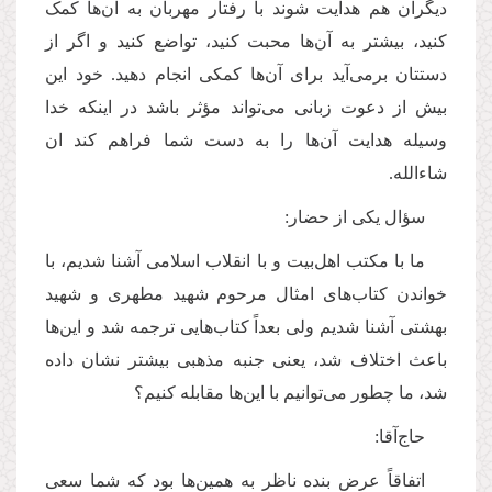
دیگران هم هدایت شوند با رفتار مهربان به آن‌ها کمک
کنید، بیشتر به آن‌ها محبت کنید، تواضع کنید و اگر از
دستتان برمی‌آید برای آن‌ها کمکی انجام دهید. خود این
بیش از دعوت زبانی می‌تواند مؤثر باشد در اینکه خدا
وسیله هدایت آن‌ها را به دست شما فراهم کند ان
شاء‌الله.
سؤال یکی از حضار:
ما با مکتب اهل‌بیت و با انقلاب اسلامی آشنا شدیم، با
خواندن کتاب‌های امثال مرحوم شهید مطهری و شهید
بهشتی آشنا شدیم ولی بعداً کتاب‌هایی ترجمه شد و این‌ها
باعث اختلاف شد، یعنی جنبه مذهبی بیشتر نشان داده
شد، ما چطور می‌توانیم با این‌ها مقابله کنیم؟
حاج‌آقا:
اتفاقاً عرض بنده ناظر به همین‌ها بود که شما سعی