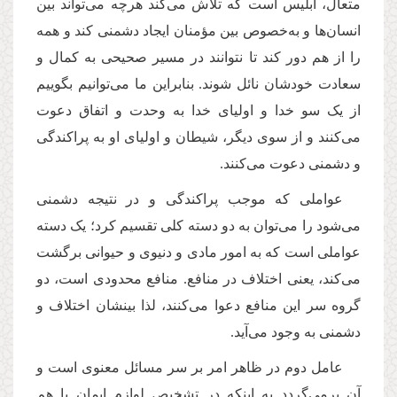
متعال، ابلیس است که تلاش می‌کند هرچه می‌تواند بین
انسان‌ها و به‌خصوص بین مؤمنان ایجاد دشمنی کند و همه
را از هم دور کند تا نتوانند در مسیر صحیحی به کمال و
سعادت خودشان نائل شوند. بنابراین ما می‌توانیم بگوییم
از یک سو خدا و اولیای خدا به وحدت و اتفاق دعوت
می‌کنند و از سوی دیگر، شیطان و اولیای او به پراکندگی
و دشمنی دعوت می‌کنند.
عواملی که موجب پراکندگی و در نتیجه دشمنی
می‌شود را می‌توان به دو دسته کلی تقسیم کرد؛ یک دسته
عواملی است که به امور مادی و دنیوی و حیوانی برگشت
می‌کند، یعنی اختلاف در منافع. منافع محدودی است، دو
گروه سر این منافع دعوا می‌کنند، لذا بینشان اختلاف و
دشمنی به وجود می‌آید.
عامل دوم در ظاهر امر بر سر مسائل معنوی است و
آن برمی‌گردد به اینکه در تشخیص لوازم ایمان با هم