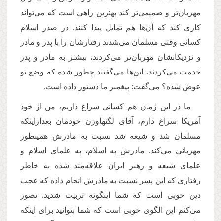
مهربان‌تر و صمیمی‌تر کند بهترین راهی است که می‌تواند
کاری کند که آن‌ها هم تمایل پیدا کنند. در صدر اسلام
کسانی وقتی مسلمان می‌شدند رفتارشان را با پدر و مادر
و نزدیکانشان مهربان‌تر می‌کردند، بیشتر به مادر و پدر
خدمت می‌کردند، این‌ها می‌گفتند چطور شده که وضع تو
عوض شده؟ می‌گفت: پیغمبر ما دستور داده است.
ما در این زمان هم کسانی سراغ داریم، من از خود
آمریکا سراغ دارم، آقای لگنهاوزن خودمان بعدازاینکه
مسلمان شد و شیعه شد نسبت به مادرش همینطور
مهربانی می‌کند. مادرش به اسلام، به علمای اسلام و
علمای شیعه و رهبر ایران علاقه‌مند شده به خاطر
رفتاری که این پسر نسبت به مادرش انجام داده که عجب
دین خوبی است که شما اینگونه تربیت شدید. تصور
می‌کنم این الگوی خوبی است که شما بتوانید برای اینکه