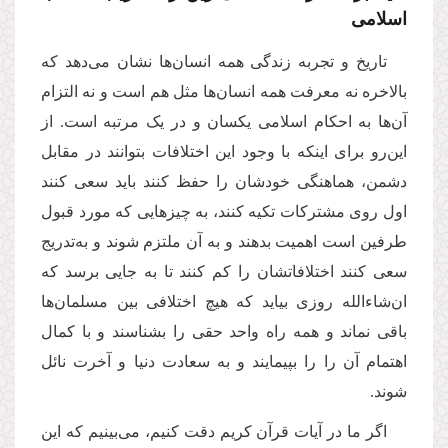
اسلامی
تاریخ و تجربه زندگی همه انسان‌ها نشان می‌دهد که
بالاخره نه معرفت همه انسان‌ها مثل هم است و نه التزام
آن‌ها به احکام اسلامی یکسان و در یک مرتبه است. از
این‌رو برای اینکه با وجود این اختلافات بتوانند در مقابل
دشمن، هماهنگی خودشان را حفظ کنند باید سعی کنند
اول روی مشترکات تکیه کنند، به چیزهایی که مورد قبول
طرفین است اهمیت بدهند و به آن ملتزم شوند و به‌تدریج
سعی کنند اختلافاتشان را کم کنند تا به جایی برسد که
ان‌شاء‌الله روزی بیاید که هیچ اختلافی بین مسلمان‌ها
باقی نماند و همه راه واحد حقی را بشناسند و با کمال
اهتمام آن را را بپیمایند و به سعادت دنیا و آخرت نائل
شوند.
اگر ما در آیات قرآن کریم دقت کنیم، می‌بینیم که این