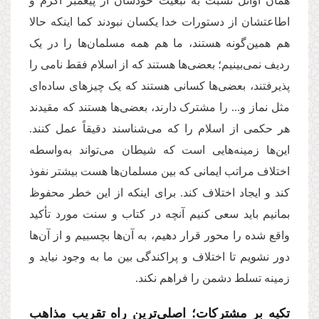
همان اوائل نسبت به تبعیت خودشان از پیغمبر اکرم و
اطاعتشان از دستورات خدا یکسان نبودند کما اینکه حالا
هم همین‌گونه هستند، ما هم همه مسلمان‌ها را در یک
ردیف نمی‌بینیم؛ بعضی‌ها هستند که از اسلام فقط نامی را
پذیرفتند، بعضی‌ها کسانی هستند که یک چیزهای ساده‌ای
مثل نماز و... را مشترک دارند، بعضی‌ها هستند که مقیدند
هر حکمی از اسلام را که می‌شناسند دقیقاً عمل کنند.
این‌ها زمینه‌هایی است که شیطان می‌تواند به‌واسطه
اختلاف مراتب ایمانی که بین مسلمان‌ها هست بیشتر نفوذ
کند و ایجاد اختلاف کند. برای اینکه از این خطر محفوظ
بمانیم باید سعی کنیم آنچه در کتاب و سنت مورد تأکید
واقع شده را محور قرار دهیم، به آن‌ها بچسبیم و از آن‌ها
دور نشویم تا اختلاف و پراکندگی بین ما به وجود نیاید و
زمینه تسلط دشمن را فراهم نکند.
تکیه بر مشترکات؛ اصلی‌ترین راه تقریب مذاهب