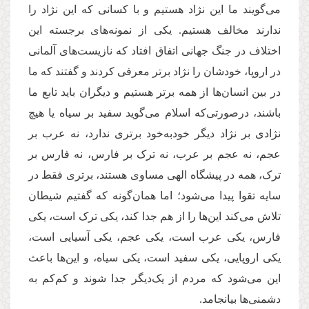
می‌گویند ما این نژاد هستیم و با کسانی که این نژاد را
ندارند مخالف هستیم. یکی از نمونه‌های برجسته این
اختلاف در جنگ جهانی اتفاق افتاد که نازیست‌های آلمانی
در اروپا، خودشان را نژاد برتر معرفی کردند و گفتند که ما
در بین انسان‌ها از همه برتر هستیم و دیگران باید تابع ما
باشند، درصورتی‌که اسلام می‌گوید سفید بر سیاه یا هیچ
نژادی بر نژاد دیگر خودبه‌خود برتری ندارد، نه عرب بر
عجم، نه عجم بر عرب، نه ترک بر فارس، نه فارس بر
ترک، همه در پیشگاه الهی مساوی هستند، برتری فقط در
سایه تقوا پیدا می‌شود؛ اما همان‌گونه که گفتیم شیطان
تلاش می‌کند این‌ها را از هم جدا کند، یکی ترک است، یکی
فارس، یکی عرب است، یکی عجم، یکی آسیایی است،
یکی اروپایی، یکی سفید است، یکی سیاه، و این‌ها باعث
این می‌شود که مردم از یک‌دیگر جدا شوند و کم‌کم به
دشمنی‌ها بیانجامد.