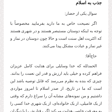
جذب به اسلام
سوال یکی از حضار:
اگر نصیحت خاص به ما دارید بفرمایید مخصوصاً با
توجه به اینکه دوستان مستبصر هستند و در شهری هستند
که اکثریت اهل سنت است و حالا چون دوستان در نماز و
غیر نماز و عبادت مشکل پیدا می‌کنند.
حاج‌آقا:
الحمدلله که خدا وسایلی برای هدایت کامل عزیزان
فراهم کرده و خیلی باید ارزش و قدر این نعمت را بدانند.
چیزی که بنده به نظرم می‌رسد که قابل توصیه باشد این
است که ما در تاریخ، از صدر اسلام تا امروز مواردی
داشتیم و من نمونه‌های مشابه آن را سراغ دارم که وقتی
از یک فامیلی، از یک خانواده‌ای، از یک شهری خدا کسی را
به معرفت خاصی هدایت می‌کند اگر رفتارش را با دیگران