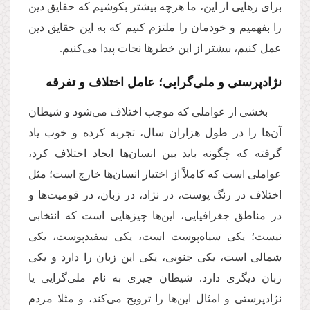
برای رهایی از این، ما هرچه بیشتر بکوشیم که حقایق دین
را بفهمیم و خودمان را ملتزم کنیم که به این حقایق دین
عمل کنیم، بیشتر از این خطرها نجات پیدا می‌کنیم.
نژادپرستی و ملی‌گرایی؛ عامل اختلاف و تفرقه
بخشی از عواملی که موجب اختلاف می‌شود و شیطان
آن‌ها را در طول هزاران سال، تجربه کرده و خوب یاد
گرفته که چگونه باید بین انسان‌ها ایجاد اختلاف کرد،
عواملی است که کاملاً از اختیار انسان‌ها خارج است؛ مثل
اختلاف در رنگ پوست، در نژاد، در زبان، در قومیت‌ها و
در مناطق جغرافیایی، این‌ها چیزهایی است که انتخابی
نیست؛ یکی سیاه‌پوست است، یکی سفیدپوست، یکی
شمالی است، یکی جنوبی، یکی این زبان را دارد و یکی
زبان دیگری دارد. شیطان چیزی به نام ملی‌گرایی یا
نژادپرستی و امثال این‌ها را ترویج می‌کند، و مثلا مردم