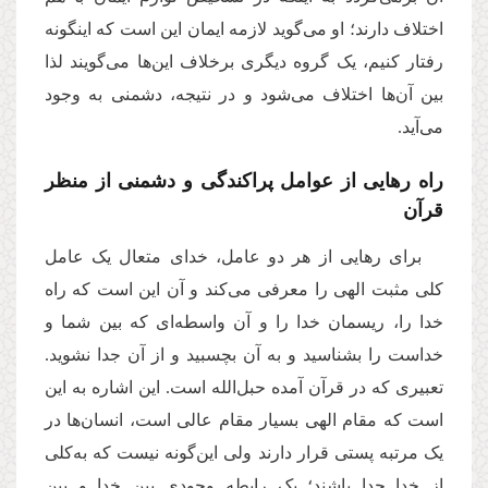
اختلاف دارند؛ او می‌گوید لازمه ایمان این است که اینگونه
رفتار کنیم، یک گروه دیگری برخلاف این‌ها می‌گویند لذا
بین آن‌ها اختلاف می‌شود و در نتیجه، دشمنی به وجود
می‌آید.
راه رهایی از عوامل پراکندگی و دشمنی از منظر
قرآن
برای رهایی از هر دو عامل، خدای متعال یک عامل
کلی مثبت الهی را معرفی می‌کند و آن این است که راه
خدا را، ریسمان خدا را و آن واسطه‌ای که بین شما و
خداست را بشناسید و به آن بچسبید و از آن جدا نشوید.
تعبیری که در قرآن آمده حبل‌الله است. این اشاره به این
است که مقام الهی بسیار مقام عالی است، انسان‌ها در
یک مرتبه پستی قرار دارند ولی این‌گونه نیست که به‌کلی
از خدا جدا باشند؛ یک رابطه وجودی بین خدا و بین