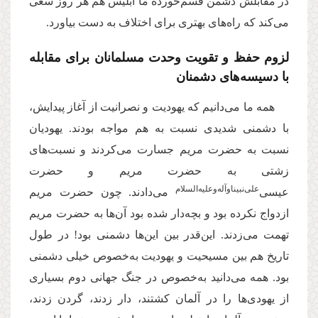
در مقابلش دشمن قسم‌خورده ما ابلیس هم هر روز سعی
می‌کند که راه‌های بهتری برای اختلاف به دست بیاورد.
لزوم حفظ و تقویت وحدت مسلمانان برای مقابله
با دسیسه‌های دشمنان
همه ما می‌دانیم که یهودیت و نصرانیت از آغاز پیدایش،
با دشمنی شدیدی نسبت به هم مواجه بودند. یهودیان
نسبت به حضرت مریم جسارت می‌کردند و نسبت‌های
زشتی به حضرت مریم و حضرت
علی‌نبیناوآله‌وعلیه‌السلام
عیسی‌
می‌دادند. چون حضرت مریم
ازدواج نکرده بود و بچه‌دار شده بود آن‌ها به حضرت مریم
تهمت می‌زدند. این‌قدر بین این‌ها دشمنی بود! در طول
تاریخ هم بین مسیحیت و یهودیت به‌خصوص خیلی دشمنی
بود. همه می‌دانید به‌خصوص در جنگ جهانی دوم بسیاری
از یهودی‌ها را در آلمان کشتند، دار زدند، گردن زدند،