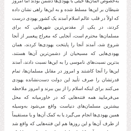
به‌خصوص آلمان‌ها خیلی با یهودی‌ها دشمن بودند اما امروز
شیطان بر این‌ها مسلط شده و به این‌ها راهی نشان داده
که اولاً در قلب عالم اسلام آمدند یک کشور یهودی درست
کردند، در یکی از مقدس‌ترین شهرهایی که برای
مسلمان‌ها محترم است، آنجایی که معراج پیغمبر از آنجا
شروع شد، آمدند آنجا را پایتخت یهودی‌ها کردند، همان
یهودی‌هایی که مسیحیان از دشمن‌ترین آن‌ها هستند،
بدترین نسبت‌های ناموسی را به این‌ها نسبت دادند، آمدند
این‌ها را آنجا کاشتند و امروز در مقابل مسلمان‌ها، تمام
قدرتشان را صرف تأیید این دولت دست‌نشانده یهودی
می‌کنند برای اینکه اسلام را از بین ببرند و امروز ملاحظه
می‌فرمایید همه فتنه‌هایی که در خاورمیانه که محل
بیشترین مسلمان‌های دنیاست واقع می‌شود به‌وسیله
همین یهودی‌ها انجام می‌گیرد یا به کمک آن‌ها و یا مستقیماً
از طرف آن‌ها و این روزها هم این فتنه‌هایی که واقع شد