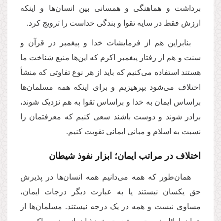
برداشت و هماهنگی و همسانی بین انسان‌ها و اینکه
ارزش فقط در سایه تقوا و بندگی خداست را ترویج کرد.
بنابراین هم از فرمایشات خدا و پیغمبر در قرآن و
سنت و هم از رفتار پیغمبر اکرم که این‌ها منبع شناخت ما
هستند استفاده می‌کنیم که باید از هر نوع تفاوتی که منشأ
اختلاف می‌شود بپرهیزیم و برای اینکه همه مسلمان‌ها
براساس ایمان به خدا و براساس تقوا به هم نزدیک شوند،
برادر شوند و دوست باشند سعی کنیم که معرفتمان را
نسبت به اسلام و مبانی ایمانی تقویت کنیم.
اختلاف در مراتب ایمان؛ ابزار نفوذ شیطان
همان‌طور که همه می‌دانیم همه انسان‌ها در پذیرش
حق یکسان نیستند یا به‌ عبارت ‌دیگر درجات ایمان،
مساوی نیست و همه در یک درجه نیستند. مسلمان‌ها از