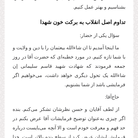
بشناسیم و بهتر عمل کنیم.
تداوم اصل انقلاب به برکت خون شهدا
سؤال یکی از حضار:
ما اینجا آمدیم تا ان شاء‌الله بیعتمان را با دین و ولایت و
با شما تازه کنیم. در مورد خطبه‌ای که حضرت آقا در روز
جمعه فرمودند که شهادت شهید قاسم سلیمانی إن
شاءالله یک تحول دیگری خواهد داشت، می‌خواهیم اگر
فرمایشی باشد از شما بشنویم.
حاج‌آقا:
از لطف آقایان و حسن نظرشان تشکر می‌کنم. بنده
اگر چیزی به‌عنوان توضیح فرمایشات آقا عرض بکنم در
حد فهم و معرفت خودم است و الا آنچه می‌بایست درباره
فرمایش ایشان عرض کرد از سطح بنده بالاتر است. خدا