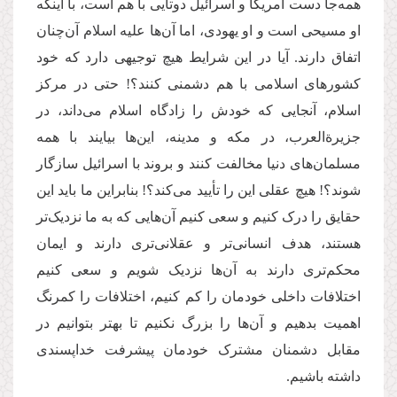
همه‌جا دست آمریکا و اسرائیل دوتایی با هم است، با اینکه
او مسیحی است و او یهودی، اما آن‌ها علیه اسلام آن‌چنان
اتفاق دارند. آیا در این شرایط هیچ توجیهی دارد که خود
کشورهای اسلامی با هم دشمنی کنند؟! حتی در مرکز
اسلام، آنجایی که خودش را زادگاه اسلام می‌داند، در
جزیرة‌العرب، در مکه و مدینه، این‌ها بیایند با همه
مسلمان‌های دنیا مخالفت کنند و بروند با اسرائیل سازگار
شوند؟! هیچ عقلی این را تأیید می‌کند؟! بنابراین ما باید این
حقایق را درک کنیم و سعی کنیم آن‌هایی که به ما نزدیک‌تر
هستند، هدف انسانی‌تر و عقلانی‌تری دارند و ایمان
محکم‌تری دارند به آن‌ها نزدیک شویم و سعی کنیم
اختلافات داخلی خودمان را کم کنیم، اختلافات را کمرنگ
اهمیت بدهیم و آن‌ها را بزرگ نکنیم تا بهتر بتوانیم در
مقابل دشمنان مشترک خودمان پیشرفت خداپسندی
داشته باشیم.