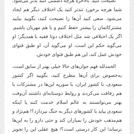
نصیحت کنید. بالاخره هرچه دشمنی کنید بدتر می‌شود.
شما هرچه برخورد تندتر کنید یک اختلاف دیگر هم ایجاد
می‌شود. سعی کنید آن‌ها را نصیحت کنید، بگویید بیایید
مشترکاتمان را بیشتر حفظ کنیم و با هم مهربان باشیم.
اگر یک اختلافی شد مثل اختلاف دوتا فقیه با همدیگر؛ او
می‌گوید حکم این است، او می‌گوید آن، او طبق فتوای
خودش عمل کند، این هم طبق فتوای خودش.
الحمدلله فهم جوان‌های حالا خیلی بهتر از سابق است،
به‌خصوص برای آن‌ها مطرح کنید، بگویید اگر کشور
سعودی، با کشور ایران، با سوریه این‌ها در مشترکات با
هم رفاقت می‌کردند و روابط دوستانه‌ای داشتند آن‌وقت
بهتر می‌توانستند به عالم اسلام خدمت کنند یا اینکه
سعودی بیاید با کشورهای دیگر به جنگ بپردازد؟! هم‌نژاد و
هم‌مذهب خودش را بمباران کند و حتی دارو را به این‌ها
نرساند! این کار درستی است؟! هیچ عقلی این را تجویز