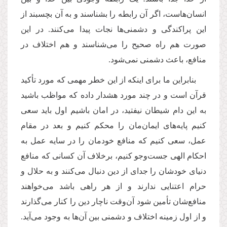
انسان‌هاست، اگر آن رابطه را بشناسند و به آن بچسبند از
این پراکندگی و دشمنی‌ها نجات پیدا می‌کنند. در این
صورت هم راه صحیح را می‌شناسند و هم اختلاف در
منافع، باعث دشمنی نمی‌شود.
بنابراین ما برای اینکه از این خطر مهمی که مورد تأکید
قرآن است و در چند مورد هشدار داده که مواظب باشید
به این دام شیطان نیفتید، در امان باشیم اول باید سعی
کنیم پایه‌های ایمان‌مان را محکم کنیم و بعد در مقام
عمل، سعی کنیم که منافع خودمان را در سایه عمل به
احکام الهی جست‌وجو کنیم، برخلاف آن کسانی که منافع
دنیای خودشان را جدای از دین دنبال می‌کنند و به حلال و
حرام اعتنایی ندارند و از هر راهی باشد می‌خواهند
منافع‌شان تأمین شود آن‌وقت ناچار دین را کنار می‌گذارند
و از اول زمینه اختلاف و دشمنی بین آن‌ها به وجود می‌آید.