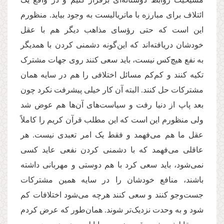
ائتلاف برای مبارزه با ماتریالیست به وجود بیاید. منظورم
این است که حتی رؤسای مذاهب دیگر هم با عقل
خودشان دریافته‌اند که این‌گونه دشمنی کردن با همدیگر
به نفع هیچ‌کس نیست، باید سعی کنند روی جهات مشترک
تکیه کنند و کم‌کم مسائل اختلافی را هم در سایه همان
مشترکات حل کنند. البته آن کار خیلی پیشرفت نکرد چون
بعد پاپ از دنیا رفت و سیاست‌های آن‌ها هم عوض شد
ولی منظورم این است که این مطلب قرآن کریم را کاملاً
عقل ما هم می‌فهمد و فقط یک امر تعبدی نیست. هر
عاقلی می‌فهمد که با دشمنی کردن نفعی عاید کسی
نمی‌شود، باید سعی کرد با هم دوستی و مهربانی داشته
باشند، منافع خودشان را در سایه همین مشترکات
جست‌وجو کنند و سعی کنند هرچه می‌شود اختلافات کم
شود و به وحدت نزدیک‌تر شوند. همان‌طور که عرض کردم