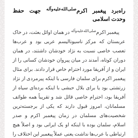
صلی‌‌الله‌‌علیه‌‌و‌‌آله‌‌
راه‌برد پیغمبر اکرم‌
جهت حفظ
وحدت اسلامی
صلی‌‌الله‌‌علیه‌‌و‌‌آله‌
پیغمبر اکرم‌
در همان اوائل بعثت، در خاک
عربستان که مرکز ناسیونالیسم عربی بود و عرب‌ها
تعصب خاصی نسبت به نژاد خودشان داشتند، در همان
دوران کوتاه، آمدند در میان پیروان خودشان کسانی را از
ایران و از آفریقا مورد احترام خاص قرار دادند. برای مثال
پیغمبر اکرم برای سلمان فارسی با اینکه پیرمردی از نژاد
زرتشتی بود یا برای بلال حبشی با اینکه برده‌ای سیاه از
آفریقا بود، احترام خاصی قائل شد و تقریباً همه طوائف
مسلمانان، امروز قبول دارند که یکی از برجسته‌ترین
شخصیت‌های مسلمان در زمان پیغمبر اکرم و صدر
اسلام، سلمان بوده با اینکه او یک ایرانی بود و اصلاً هیچ
ارتباطی با عرب‌ها نداشت یعنی عملاً پیغمبر این اختلاف را