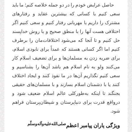
حاصل عرایض خودم را در دو جمله خلاصه کنم؛ ما باید
سعی کنیم با کسانی که بیشترین عقاید و رفتارهای
مشترک را داریم با مهربانی رفتار کنیم و سعی کنیم اگر
اختلافی هست آنها را با منطق صحیح و با روش خداپسند
حل کنیم و تا آنجا که می‌شود اختلافات‌مان را برطرف
کنیم اما اگر کسانی هستند که عمداً برای نابودی اسلام،
برای ضربه زدن به مسلمان‌ها و برای تضعیف اسلام کار
می‌کنند ولو به نام اسلام هم باشد آن‌ها را بشناسیم و
سعی کنیم نگذاریم آن‌ها در ما نفوذ کنند و ایجاد اختلاف
کنند یا با دشمنان اسلام بسازند و با مسلمان‌های حقیقی
بجنگند تا اینکه به‌طورکلی عالم اسلام ضعیف شود و
درواقع قدرت برای دنیاپرستان و شیطان‌پرستان فراهم
شود.
صلی‌‌الله‌‌علیه‌‌و‌‌آله‌‌و‌سلّم
ویژگی یاران پیامبر اعظم‌