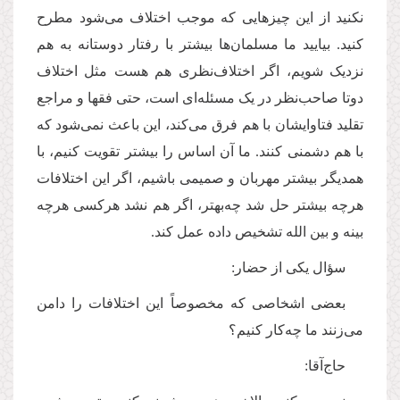
نکنید از این چیزهایی که موجب اختلاف می‌شود مطرح
کنید. بیایید ما مسلمان‌ها بیشتر با رفتار دوستانه به هم
نزدیک شویم، اگر اختلاف‌نظری هم هست مثل اختلاف
دوتا صاحب‌نظر در یک مسئله‌ای است، حتی فقها و مراجع
تقلید فتاوایشان با هم فرق می‌کند، این باعث نمی‌شود که
با هم دشمنی کنند. ما آن اساس را بیشتر تقویت کنیم، با
همدیگر بیشتر مهربان و صمیمی باشیم، اگر این اختلافات
هرچه بیشتر حل شد چه‌بهتر، اگر هم نشد هرکسی هرچه
بینه و بین الله تشخیص داده عمل کند.
سؤال یکی از حضار:
بعضی اشخاصی که مخصوصاً این اختلافات را دامن
می‌زنند ما چه‌کار کنیم؟
حاج‌آقا: