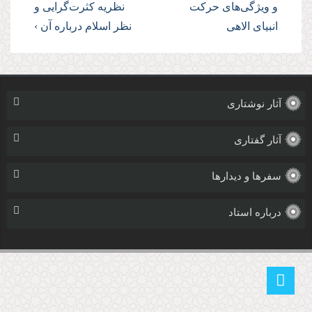
و ویژگی‌‌های حركت
نظریه كثرت‌گرایی و
انبیای الاهی
نظر اسلام درباره آن ›
آثار نوشتاری
آثار گفتاری
سفرها و دیدارها
درباره استاد