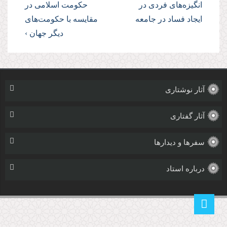
انگیزه‌های فردی در
حکومت اسلامی در
ایجاد فساد در جامعه
مقایسه با حکومت‌های
دیگر جهان ›
آثار نوشتاری
آثار گفتاری
سفرها و دیدارها
درباره استاد