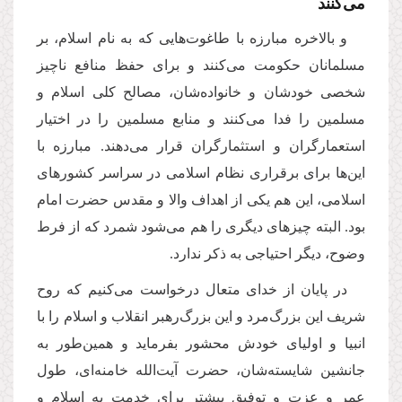
مى‌كنند
و بالاخره مبارزه با طاغوت‌هایی که به نام اسلام، بر
مسلمانان حکومت می‌کنند و برای حفظ منافع ناچیز
شخصی خودشان و خانواده‌شان، مصالح کلی اسلام و
مسلمین را فدا می‌کنند و منابع مسلمین را در اختیار
استعمارگران و استثمارگران قرار می‌دهند. مبارزه با
این‌ها برای برقراری نظام اسلامی در سراسر کشورهای
اسلامی، این هم یکی از اهداف والا و مقدس حضرت امام
بود. البته چیزهای دیگری را هم می‌شود شمرد که از فرط
وضوح، دیگر احتیاجی به ذکر ندارد.
در پایان از خدای متعال درخواست می‌کنیم که روح
شریف این بزرگ‌مرد و این بزرگ‌رهبر انقلاب و اسلام را با
انبیا و اولیای خودش محشور بفرماید و همین‌طور به
جانشین شایسته‌شان، حضرت آیت‌الله خامنه‌ای، طول
عمر و عزت و توفیق بیشتر برای خدمت به اسلام و