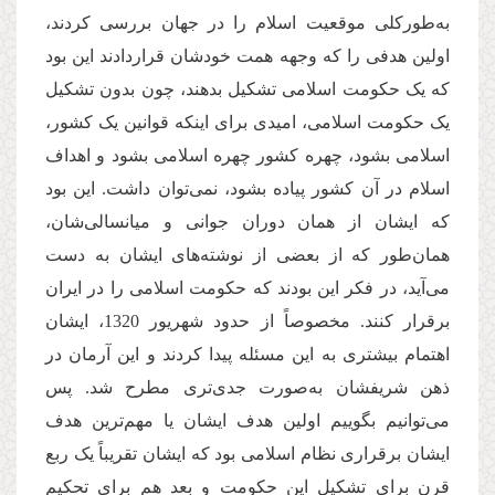
به‌طورکلی موقعیت اسلام را در جهان بررسی کردند،
اولین هدفی را که وجهه همت خودشان قراردادند این بود
که یک حکومت اسلامی تشکیل بدهند، چون بدون تشکیل
یک حکومت اسلامی، امیدی برای اینکه قوانین یک کشور،
اسلامی بشود، چهره کشور چهره اسلامی بشود و اهداف
اسلام در آن کشور پیاده بشود، نمی‌توان داشت. این بود
که ایشان از همان دوران جوانی و میانسالی‌شان،
همان‌طور که از بعضی از نوشته‌های ایشان به دست
می‌آید، در فکر این بودند که حکومت اسلامی را در ایران
برقرار کنند. مخصوصاً از حدود شهریور 1320، ایشان
اهتمام بیشتری به این مسئله پیدا کردند و این آرمان در
ذهن شریفشان به‌صورت جدی‌تری مطرح شد. پس
می‌توانیم بگوییم اولین هدف ایشان یا مهم‌ترین هدف
ایشان برقراری نظام اسلامی بود که ایشان تقریباً یک ربع
قرن برای تشکیل این حکومت و بعد هم برای تحکیم