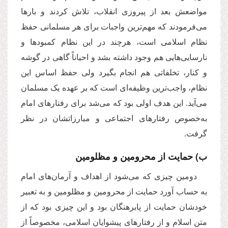
مواضعش بعد از پیروزی انقلاب، تلاش کردند و بارها
می‌فرمودند که مهم‌ترین واجبات برای هر مسلمانی حفظ
نظام اسلامی است، هرچند در این نظام کمبودها و
نارسایی‌هایی هم وجود داشته بشد و احیاناً گاهی در گوشه
و کنار، تخلفاتی هم انجام بگیرد ولی حفظ اساس این
نظام، واجب‌ترین وظیفه‌ای است که بر عهده یک مسلمان
می‌آید. این هدف اولی بود که می‌شد برای رفتارهای امام
به‌خصوص رفتارهای اجتماعی و مبارزاتشان در نظر
گرفت.
ب) حمایت از محرومین و مظلومین
دومین چیزی که می‌شود از اهداف و آرمان‌های امام
به حساب آورد حمایت از محرومین و مظلومین و به تعبیر
خودشان حمایت از پابرهنگان بود و این چیزی بود که از
متن اسلام و از رفتارهای پیشوایان اسلامی، مخصوصاً از