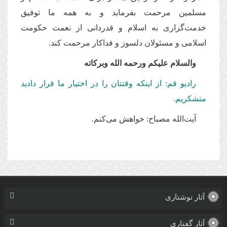
مسلمین مرحمت بفرماید و به همه ما توفیق
خدمت‌گزاری به اسلام و قدردانی از نعمت حکومت
اسلامی و مسئولان دلسوز و فداکار مرحمت کند.
والسلام علیکم ورحمه الله وبرکاته
رادیو قم: از اینکه وقتتان را در اختیار ما قرار دادید
متشکریم.
آیت‌الله مصباح: خواهش می‌کنم.
آثار نوشتاری
آثار گفتاری