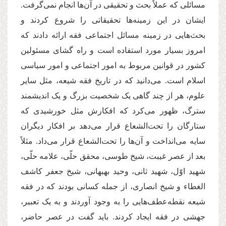
مسائلی که عملاً بحث و تحقیقی در آن‌ها انجام نمی‌گرفت.
ایشان در این زمینه‌ها تحقیقاتی را شروع کردند و
بحث‌هایی در زمینه مسائل اجتماعی فقه ارائه دادند که
امروز بسیار مورد استفاده است و راه گشای مسئولین
کشور در قوانین مربوط به امور اجتماعی و امور سیاسی
اسلام است. می‌دانید که در تاریخ فقه شیعه، مثل سایر
علوم، هر از چند گاهی یک شخصیت بزرگ و یک اندیشمند
سترگ، ظهور می‌کرد که افکارش مثل خورشیدی که
ستارگان را تحت‌الشعاع قرار می‌دهد بر افکار دیگران
سایه می‌انداخت و آن‌ها را تحت‌الشعاع قرار می‌داد. مثلاً
بعد از عصر غیبت، شیخ طوسی، محقق حلّی، علامه حلّی،
شهید اوّل، شهید ثانی، وحید بهبهانی، شیخ جعفر کاشف
الغطاء و شیخ انصاری، از جمله کسانی بودند که در فقه
شیعه نقطه‌عطف‌هایی را به وجود آوردند و به یک تعبیر،
جهشی در فقه ایجاد کردند. باید گفت در عصر حاضر،