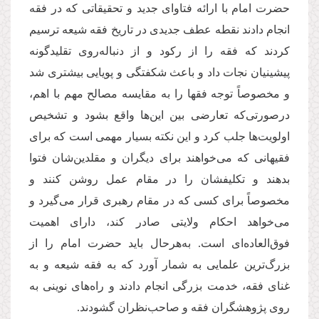
حضرت امام با ارائه فتاوای جدید و تحقیقاتی که در فقه
انجام دادند نقطه عطف جدیدی در تاریخ فقه شیعه ترسیم
کردند که فقه را از رکود و از دنباله‌روی تقلیدگونه
پیشینیان نجات داد و باعث شکفتگی و پویایی بیشتری شد
و مخصوصاً توجه فقها را به مقایسه مصالح مهم با اهم،
درصورتی‌که تعارضی بین این‌ها واقع بشود و تشخیص
اولویت‌ها جلب کرد و این نکته بسیار مهمی است که برای
فقیهانی که می‌خواهند برای دیگران و مقلدین
شان فتوا
بدهند و تکلیفشان را در مقام عمل روشن کنند و
مخصوصاً برای کسی که در مقام رهبری قرار می‌گیرد و
می‌خواهد احکام ولایتی صادر کند، دارای اهمیت
فوق‌العاده‌ای است. به‌هرحال باید حضرت امام را از
بزرگ‌ترین علمایی به شمار آورد که به فقه شیعه و به
غنای فقه، خدمت بزرگی انجام دادند و راه‌های نوینی به
روی پژوهشگران فقه و صاحب‌نظران گشودند.