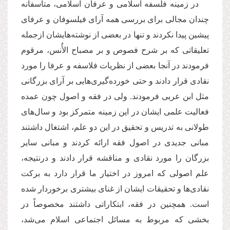
در زمینه فلسفه اسلامی و عرفان اسلامی، متأسفانه
چندان مجالی برای بررسی همه آرای فیلسوفان و عرفای
پیشین پیدا نکردند و تنها در بعضی از نوشته‌هایشان ازجمله
تعلیقاتی که بر شرح فصوص و بر مصباح الأُنس، مرقوم
فرمودند در آنجا بعضی از نظریات فلاسفه و عرفا را مورد
نقادی قرار دادند و حتی خورده‌گیری‌هایی بر آرای بزرگانی
مثل ابن عربی فرمودند. ولی در فقه و اصول چون عمده
فعالیت علمی ایشان در این زمینه متمرکز بود و سال‌های
طولانی به تدریس و تحقیق در این دو علم، اشتغال داشتند
مبانی جدیدی در اصول فقه ارائه کردند و مبانی سایر
بزرگان را مورد نقادی و مناقشه قرار دادند و درنتیجه،
علم اصولی که امروز در اختیار ما قرار دارد به برکت
نقادی‌ها و تحقیقات ایشان از غنای بیشتری برخوردار شده
است. همچنین در فقه، ابتکاراتی داشتند مخصوصاً در
بخشی که مربوط به مسائل اجتماعی اسلام می‌شد،