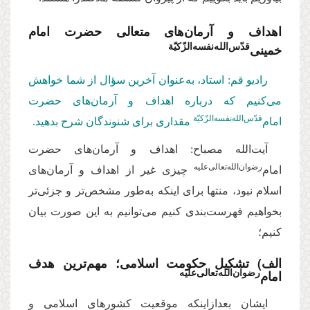
اهداف و آرمان‌های متعالی حضرت امام
قدّس‌ا‌لله‌نفسه‌الزّکیّة
خمینی‌
رادیو قم: استاد، به‌عنوان آخرین سؤال از شما خواهش
می‌کنیم که درباره اهداف و آرمان‌های حضرت
‌قدّس‌ا‌لله‌نفسه‌الزّکیّة
امام
مقداری برای شنوندگان شرح بدهید.
آیت‌الله مصباح: اهداف و آرمان‌های حضرت
‌رضوان‌الله‌تعالی‌علیه
امام
چیزی غیر از اهداف و آرمان‌های
اسلام نبود، منتها برای اینکه به‌طور مشخص‌تر و جزئی‌تر
بخواهیم فهرست‌بندی کنیم می‌توانیم به این صورت بیان
کنیم؛
الف) تشکیل حکومت اسلامی؛ مهم‌ترین هدف
رضوان‌الله‌تعالی‌علیه
امام‌
ایشان بعدازاینکه موقعیت کشورهای اسلامی و