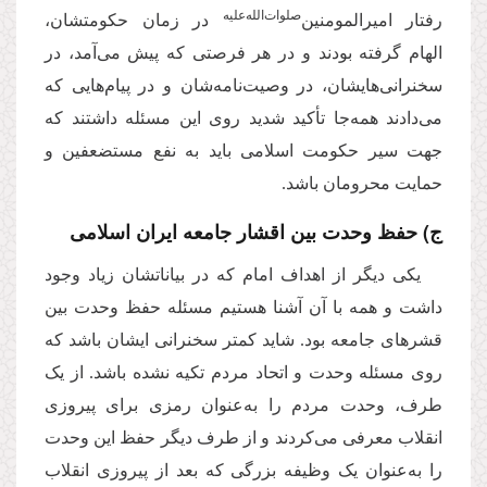
صلوات‌الله
علیه
رفتار امیرالمومنین‌
در زمان حکومتشان،
الهام گرفته بودند و در هر فرصتی که پیش می‌آمد، در
سخنرانی‌هایشان، در وصیت‌نامه‌شان و در پیام‌هایی که
می‌دادند همه‌جا تأکید شدید روی این مسئله داشتند که
جهت سیر حکومت اسلامی باید به نفع مستضعفین و
حمایت محرومان باشد.
ج) حفظ وحدت بین اقشار جامعه ایران اسلامی
یکی دیگر از اهداف امام که در بیاناتشان زیاد وجود
داشت و همه با آن آشنا هستیم مسئله حفظ وحدت بین
قشرهای جامعه بود. شاید کمتر سخنرانی ایشان باشد که
روی مسئله وحدت و اتحاد مردم تکیه نشده باشد. از یک‌
طرف، وحدت مردم را به‌عنوان رمزی برای پیروزی
انقلاب معرفی می‌کردند و از طرف دیگر حفظ این وحدت
را به‌عنوان یک وظیفه بزرگی که بعد از پیروزی انقلاب