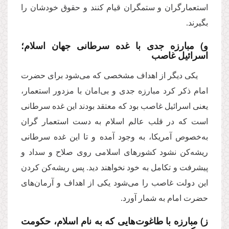
استعمارگران و ستمگران قیام کنند و حقوق خودشان را
بگیرند.
و) مبارزه جدی با غده سرطانی جهان اسلام؛
اسرائیل غاصب
یکی دیگر از اهداف مشخصی که می‌شود برای حضرت
امام ذکر کرد مبارزه جدی و بی‌امان با مزدور استعمار،
یعنی اسرائیل غاصب بود که معتقد بودند این غده سرطانی
است که در قلب عالم اسلام به دست استعمار گران
به‌خصوص آمریکا، به وجود آمده و تا این غده سرطانی
ریشه‌کن نشود کشورهای اسلامی روی صلاح و سداد و
پیشرفت و تکامل به خود نخواهند دید. پس ریشه‌کن کردن
این دولت غاصب را می‌شود یکی از اهداف و آرمان‌های
حضرت امام به شمار آورد.
ز) مبارزه با طاغوت‌هایى كه به نام اسلام، حكومت