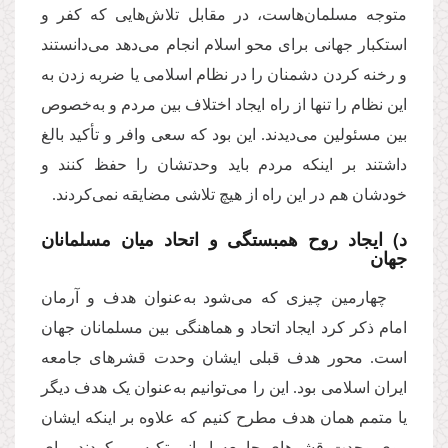
متوجه مسلمان‌هاست، در مقابل تلاش‌هایی که کفر و
استکبار جهانی برای محو اسلام انجام می‌دهد می‌دانستند
و رخنه کردن دشمنان را در نظام اسلامی یا ضربه زدن به
این نظام را تنها از راه ایجاد اختلاف بین مردم و به‌خصوص
بین مسئولین می‌دیدند. این بود که سعی وافر و تأکید بالغ
داشتند بر اینکه مردم باید وحدتشان را حفظ کنند و
خودشان هم در این راه از هیچ تلاشی مضایقه نمی‌کردند.
د) ایجاد روح همبستگى و اتحاد میان مسلمانان
جهان
چهارمین چیزی که می‌شود به‌عنوان هدف و آرمان
امام ذکر کرد ایجاد اتحاد و هماهنگی بین مسلمانان جهان
است. محور هدف قبلی ایشان وحدت قشرهای جامعه
ایران اسلامی بود. این را می‌توانیم به‌عنوان یک هدف دیگر
یا متمم همان هدف مطرح کنیم که علاوه بر اینکه ایشان
روی وحدت قشرهای جامعه ایرانی تکیه می‌کردند برای