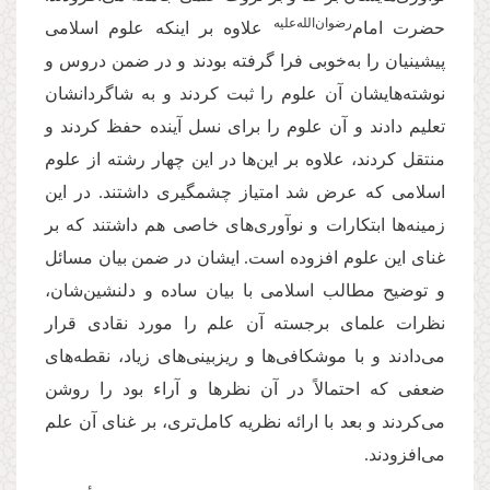
‌رضوان‌الله‌‌علیه
حضرت امام
علاوه بر اینکه علوم اسلامی
پیشینیان را به‌خوبی فرا گرفته بودند و در ضمن دروس و
نوشته‌هایشان آن علوم را ثبت کردند و به شاگردانشان
تعلیم دادند و آن علوم را برای نسل آینده حفظ کردند و
منتقل کردند، علاوه بر این‌ها در این چهار رشته از علوم
اسلامی که عرض شد امتیاز چشمگیری داشتند. در این
زمینه‌ها ابتکارات و نوآوری‌های خاصی هم داشتند که بر
غنای این علوم افزوده است. ایشان در ضمن بیان مسائل
و توضیح مطالب اسلامی با بیان ساده و دلنشین‌شان،
نظرات علمای برجسته آن علم را مورد نقادی قرار
می‌دادند و با موشکافی‌ها و ریزبینی‌های زیاد، نقطه‌های
ضعفی که احتمالاً در آن نظرها و آراء بود را روشن
می‌کردند و بعد با ارائه نظریه کامل‌تری، بر غنای آن علم
می‌افزودند.