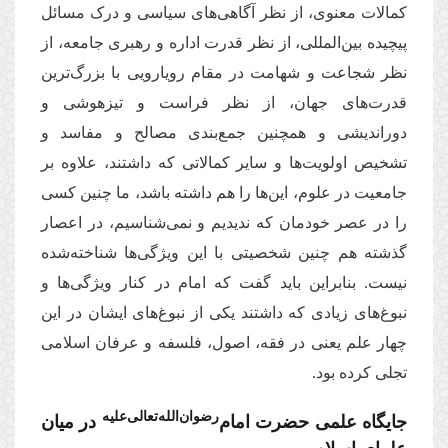
کمالات معنوی، از نظر آگاهی‌های سیاسی و درک مسائل
پیچیده بین‌المللی، از نظر قدرت اداره و رهبری جامعه، از
نظر شجاعت و شهامت در مقام رویارویی با بزرگ‌ترین
قدرت‌های جهان، از نظر فراست و تیزهوشی و
دوراندیشی و همچنین جمع‌بندی مصالح و مفاسد و
تشخیص اولویت‌ها و سایر کمالاتی که داشتند، علاوه بر
جامعیت در علوم، این‌ها را هم داشته باشد، ما چنین کسی
را در عصر خودمان که ندیدیم و نمی‌شناسیم، در اعصار
گذشته هم چنین شخصیتی با این ویژگی‌ها شناخته‌شده
نیست. بنابراین باید گفت که امام در کنار ویژگی‌ها و
نبوغ‌های زیادی که داشتند یکی از نبوغ‌های ایشان در این
چهار علم یعنی در فقه، اصول، فلسفه و عرفان اسلامی
تجلی کرده بود.
رضوان‌الله‌تعالی‌علیه
جایگاه علمی حضرت امام‌
در میان