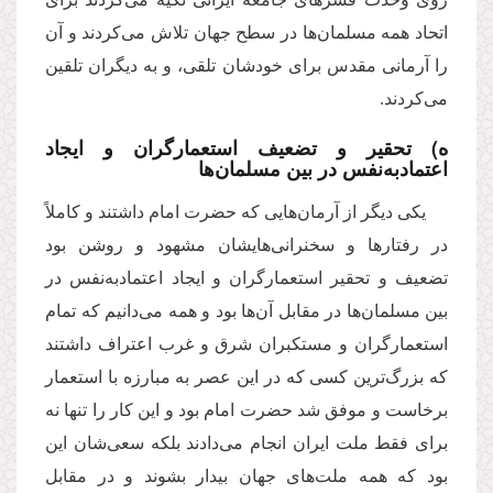
اتحاد همه مسلمان‌ها در سطح جهان تلاش می‌کردند و آن
را آرمانی مقدس برای خودشان تلقی، و به دیگران تلقین
می‌کردند.
ه) تحقیر و تضعیف استعمارگران و ایجاد
اعتمادبه‌نفس در بین مسلمان‌ها
یکی دیگر از آرمان‌هایی که حضرت امام داشتند و کاملاً
در رفتارها و سخنرانی‌هایشان مشهود و روشن بود
تضعیف و تحقیر استعمارگران و ایجاد اعتمادبه‌نفس در
بین مسلمان‌ها در مقابل آن‌ها بود و همه می‌دانیم که تمام
استعمارگران و مستکبران شرق و غرب اعتراف داشتند
که بزرگ‌ترین کسی که در این عصر به مبارزه با استعمار
برخاست و موفق شد حضرت امام بود و این کار را تنها نه
برای فقط ملت ایران انجام می‌دادند بلکه سعی‌شان این
بود که همه ملت‌های جهان بیدار بشوند و در مقابل