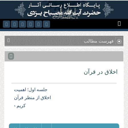
رفتن به محتوای اصلی
فهرست مطالب
اخلاق در قرآن
جلسه اول؛ اهمیت
اخلاق از منظر قرآن
کریم ›