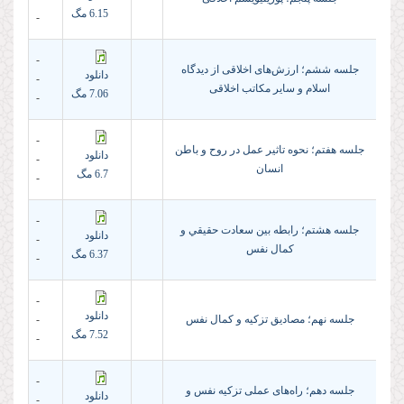
6.15 مگ
-
-
جلسه ششم؛ ارزش‌های اخلاقی از دیدگاه
دانلود
-
اسلام و سایر مکاتب اخلاقی
7.06 مگ
-
-
جلسه هفتم؛ نحوه تاثیر عمل در روح و باطن
دانلود
-
انسان
6.7 مگ
-
-
جلسه هشتم؛ رابطه بین سعادت حقيقي و
دانلود
-
کمال نفس
6.37 مگ
-
-
دانلود
جلسه نهم؛ مصادیق تزکیه و کمال نفس
-
7.52 مگ
-
-
جلسه دهم؛ راه‌های عملی تزکیه نفس و
دانلود
-