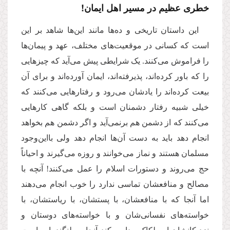
خطری عظیم در مسیر اهل ایمان!
این داستان تاریخی و ده‌ها مانند این‌ها شاهد بر این
است که کسانی در موقعیت‌های مختلف، عهد و پیمان‌ها
را فراموش می‌کنند. یک شرایطی پیش می‌آید که چیزهایی
را که باور کرده‌اند، پذیرفته‌اند، ایمان آورده‌اند و برای آن
بیعت کرده‌اند را یادشان می‌رود و رفتارهایی می‌کنند که
خیلی شبیه رفتار دشمنان است و بلکه گاهی کارهایی
می‌کنند که از دشمن هم برنمی‌آید و اگر دشمن هم بخواهد
انجام دهد باید به دست آن‌ها انجام دهد ولی بااین‌وجود
مسلمان هستند و نماز می‌خوانند و روزه می‌گیرند و احیاناً
حج می‌روند و دستورات اسلام را عمل می‌کنند! آنچه با
مصالح و منافعشان تماسی ندارد را خوب انجام می‌دهند
اما آنجا که با منافعشان، با پستشان، با ریاستشان، با
خواسته‌های نفسانی‌شان و با خواسته‌های دوستان و