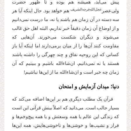
پیش می‌آید، همیشه هم بوده و تا ظهور حضرت
عجل‌الله‌‌فرجه‌الشریف
ولی‌عصر‌
هم خواهد بود. حال اینکه آیا هر
سه دسته در آن زمان هم باشند یا نه، ما درست نمی‌دانیم
و از اوضاع آن زمان دقیقاً خبر نداریم. البته اهل حق غالب
می‌شوند و دیگران شکست می‌خورند. آن‌هایی که
مقاومت کنند آن‌ها را از میان برمی‌دارند اما اینکه آیا باز
کسانی که این روحیه نفاق و چند چهرگی را داشته باشند
هستند یا نه نمی‌دانیم. ان‌شاء‌الله باشیم و ببینیم که آن
زمان چه خبر است و ان‌شاء‌الله ما از این‌ها نباشیم!
دنیا؛ میدان آزمایش و امتحان
قرآن یک مطلب دیگری هم بر این‌ها اضافه می‌کند که
بسیار جالب است. می‌دانید که اصلاً بینش قرآنی این است
که زندگی این عالم با همه وسعتش و با همه پیچ‌وخم‌ها و
فراز و نشیب‌ها و خوشی‌ها و ناخوشی‌هایش، همه این‌ها