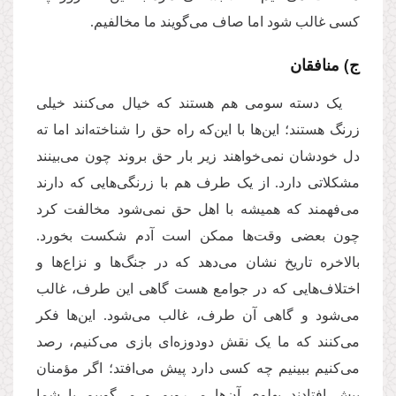
کسی غالب شود اما صاف می‌گویند ما مخالفیم.
ج) منافقان
یک دسته سومی هم هستند که خیال می‌کنند خیلی
زرنگ هستند؛ این‌ها با این‌که راه حق را شناخته‌اند اما ته
دل خودشان نمی‌خواهند زیر بار حق بروند چون می‌بینند
مشکلاتی دارد. از یک طرف هم با زرنگی‌هایی که دارند
می‌فهمند که همیشه با اهل حق نمی‌شود مخالفت کرد
چون بعضی وقت‌ها ممکن است آدم شکست بخورد.
بالاخره تاریخ نشان می‌دهد که در جنگ‌ها و نزاع‌ها و
اختلاف‌هایی که در جوامع هست گاهی این طرف، غالب
می‌شود و گاهی آن طرف، غالب می‌شود. این‌ها فکر
می‌کنند که ما یک نقش دودوزه‌ای بازی می‌کنیم، رصد
می‌کنیم ببینیم چه کسی دارد پیش می‌افتد؛ اگر مؤمنان
پیش افتادند پهلوی آن‌ها می‌رویم و می‌گوییم با شما