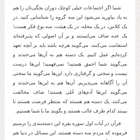
شما اگر اجتماعات خیلی کوچک دوران بچگی‌تان را هم
به یاد بیاورید می‌شود این سه گروه را شناسایی کنید. در
یک کلاس، در یک محله، در یک هیئت، سه نوع فکر هست؛
یک عده صاف می‌ایستند و بر آن اصولی که پذیرفته‌اند
استقامت می‌کنند، می‌گویند هرچه باشد باید بر آنچه‌ تعهد
کرده‌ایم عمل کنیم. یک دسته هم به آن‌ها می‌خندند و
می‌گویند شما احمق هستید! نمی‌فهمید! این‌ها درست
نیست و سختی و گرفتاری دارد. این‌ها می‌گویند ما سختی
آن را آگاهانه می‌پذیریم. آن‌ها هم به این‌ها می‌خندند و
می‌گویند این‌ها آدم‌های خُلی هستند! صاف مخالفت
می‌کنند. یک دسته هم هستند که منتظر فرصت هستند تا
ببینند کدام طرف غالب هستند و بگویند ما با شما هستیم.
قرآن در آیات اول سوره بقره این دسته‌بندی را ترسیم
فرموده که مردم سه دسته هستند. این مسائل در دنیا هم