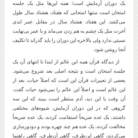
یک دوران آزمایش است؛ همه این‌ها مثل یک جلسه
امتحان است منتها امتحانی که هفتاد، هشتاد سال طول
می‌کشد. این هفتاد، هشتاد سال در مقابل عمر ابدی
آخرت مثل یک چشم به هم زدن می‌ماند و با عمر بی‌نهایت
نسبتی ندارد ولی بالاخره این دوران را باید گذراند تا تکلیف
آنجا روشن شود.
از دیدگاه قرآن همه این عالم از ابتدا تا انتهای آن یک
جلسه امتحان است و نتیجه اصلی بعد شروع می‌شود.
بعضی از تعبیرات قرآن این است که اصلاً حیات، بعد از
این عالم است و اصلاً این عالم را نمی‌شود حیات گفت.
آن وقت با این دید، آدم منتظر است ببیند که این سه
گروهی که در این دوران آزمایش، شیوه‌های مختلفی
داشتند، یک عده صریحاً استقامت کردند، یک عده صریحاً
مخالفت کردند، یک عده هم چند چهره بودند و دودوزه‌بازی
می‌کردند، گاهی این‌طرف، گاهی آن‌طرف، گاهی راهنما