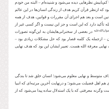
کم‌یابیش نظرهایی دیده می‌شود و شنیده‌ام – البته من خودم
‌شود که ازنظر قرآن کریم هدف از زندگی انسان‌ها در این عالم
نین است و بعد هم اجرای آن مقررات و قوانین، هدف از همه
 تأکید دارد که این است و جز این نیست و اگر کسی غیر از
ان‌‌الله‌‌علیه
در بعضی از سخنرانی‌هایشان به این‌گونه تصورات
شان – ازجمله یک کلمه قصار بود که حل مشکلات زیادی بود –
ایی معرفة الله هست. تعبیر ایشان این بود که هدف نهایی
داف متوسط و نهایی معلوم می‌شود؛ انسان خلق شد تا بندگی
هم اهل فضیلت می‌شود؛ و درنهایت آخرین مرتبه‌ای که انبیا
ست وگرنه معرفتی که با یک استدلال ساده پیدا می‌شود که از