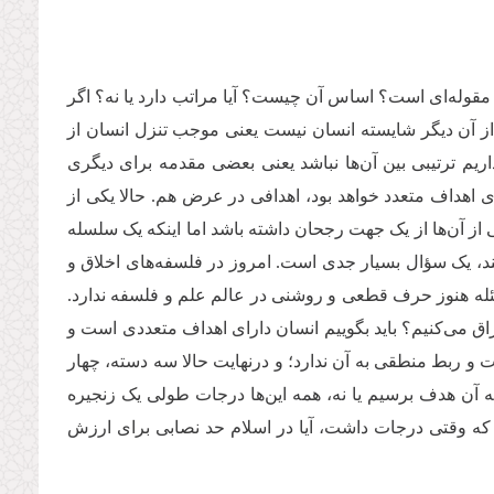
قوله‌ای است؟ اساس آن چیست؟ آیا مراتب دارد یا نه؟ اگر
از آن دیگر شایسته انسان نیست یعنی موجب تنزل انسان از
یم ترتیبی بین آن‌ها نباشد یعنی بعضی مقدمه برای دیگری
ای اهداف متعدد خواهد بود، اهدافی در عرض هم. حالا یکی از
 از آن‌ها از یک جهت رجحان داشته باشد اما اینکه یک سلسله
، یک سؤال بسیار جدی است. امروز در فلسفه‌های اخلاق و
مسئله هنوز حرف قطعی و روشنی در عالم علم و فلسفه ندارد
.
اق می‌کنیم؟ باید بگوییم انسان دارای اهداف متعددی است و
 ربط منطقی به آن ندارد؛ و درنهایت حالا سه دسته، چهار
ه آن هدف برسیم یا نه، همه این‌ها درجات طولی یک زنجیره
ه وقتی درجات داشت، آیا در اسلام حد نصابی برای ارزش