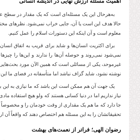
اهمیت مسئله ارزش نهایی در اندیشه انسانی
به‌هرحال این یک مسئله‌ای است که یک مقدار در سطح عموم 
حالا هدف این است یا آن، جایی خراب نمی‌شود. نظرهای مختلفی 
معلوم است و آن اینکه این دستورات اسلام را عمل کنیم.
برای اکثریت انسان‌ها و شاید برای قریب به اتفاق انسان
نمی‌شود نمی‌روند و حوصله آن‌ها را ندارند و این‌ها را 
غیرموحد، یکی از مسائلی است که همین الآن مورد بحث‌هایی
نوشته نشود، شاید گزاف نباشد اما متأسفانه در فضای ما این‌
یک جهت آن هم ممکن است این باشد که ما نیازی به این بح
نیاز نداریم اما در دنیا کسانی هستند که ولو هیچ استفاده مادی
جا دارد که ما هم یک مقداری از وقت خودمان را و مخصوصاً آن
تحقیقاتشان را به این مسئله هم اختصاص دهند که واقعاً آن ا
رضوان الهی؛ فراتر از نعمت‌های بهشت