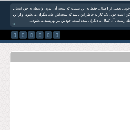
 خوبی بعضی از اعمال، فقط‌ به این نیست که نتیجه‌ آن بدون واسطه به خود انسان
کن است خوبی یک کار به خاطر این باشد که نتیجه‌اش عاید دیگران می‌شود، و از این
 رسیدن آن کمال به دیگران شده است، خودش نیز بهره‌‌مند می‌شود....
»