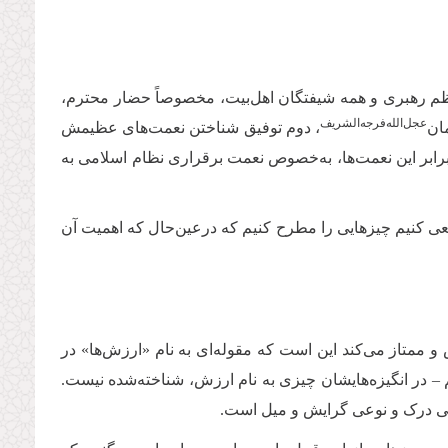
م رهبری و همه شیفتگان اهل‌بیت، مخصوصاً حضار محترم،
عجل‌‌الله‌‌فرجه‌‌الشریف
ن‌
، دوم توفیق شناختن نعمت‌های عظیمش
ابر این نعمت‌ها، به‌خصوص نعمت برقراری نظام اسلامی به
سعی کنیم چیزهایی را مطرح کنیم که درعین‌حال که اهمیت آن
 ممتاز می‌کند این است که مقوله‌ای به نام «ارزش‌ها» در
تیم – در انگیزه‌هایشان چیزی به نام ارزش، شناخته‌شده نیست.
وعی درک و نوعی گرایش و میل است.