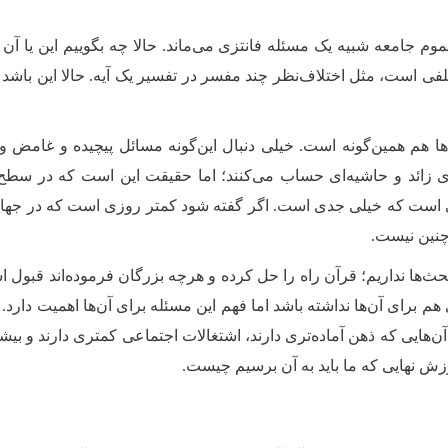
جامعه شبیه یک مسئله فانتزی می‌ماند. حالا چه بگوییم این یا آن ما ب
است، مثل اختلاف‌نظر چند مفسر در تفسیر یک آیه. حالا این باشد یا آ
‌ها هم همین‌گونه است. خیلی دنبال این‌گونه مسائل پیچیده و غامض و
چیزهای زائد و حاشیه‌ای حساب می‌کنند؛ اما حقیقت این است که در س
 است که خیلی جدی است. اگر گفته شود کمتر روزی است که در جهان کت
چنین نیست.
ث‌ها نداریم؛ قرآن راه را حل کرده و هرچه بزرگان فرموده‌اند قبول 
 هم برای آن‌ها نداشته باشد اما فهم این مسئله برای آن‌ها اهمیت دارد. 
‌هایی که ذهن آماده‌تری دارند، اشتغالات اجتماعی کمتری دارند و بیش
رزش نهایی که ما باید به آن برسیم چیست
.