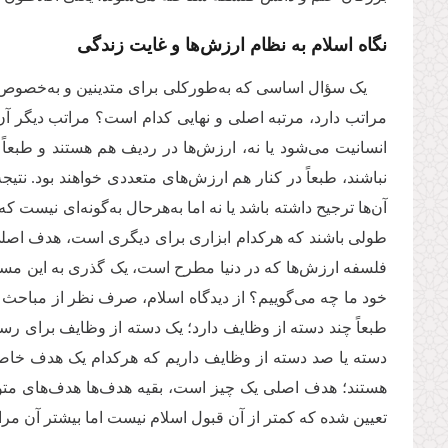
نگاه اسلام به نظام ارزش‌ها و غایت زندگی
یک سؤال اساسی که به‌طورکلی برای متدینین و به‌خصوص 
مراتب دارد، مرتبه اصلی و نهایی کدام است؟ مراتب دیگر آ
انسانیت می‌شود یا نه، ارزش‌ها در ردیف هم هستند و طبعا
نباشند، طبعاً در کنار هم ارزش‌های متعددی خواهند بود. نتی
آن‌ها ترجیح داشته باشد یا نه اما به‌هرحال به‌گونه‌ای نیس
طولی باشند که هرکدام ابزاری برای دیگری است، هدف اصلی
فلسفه ارزش‌ها که در دنیا مطرح است، یک گذری به این مسائ
خود ما چه می‌گوییم؟ از دیدگاه اسلام، صرف نظر از مباحث ف
طبعاً چند دسته از وظایف دارد؛ یک دسته از وظایف برای ر
دسته یا صد دسته از وظایف داریم که هرکدام یک هدف خاصی ر
هستند؛ هدف اصلی یک چیز است، بقیه هدف‌ها هدف‌های متو
تعیین شده که کمتر از آن قبول اسلام نیست اما بیشتر آن مرا