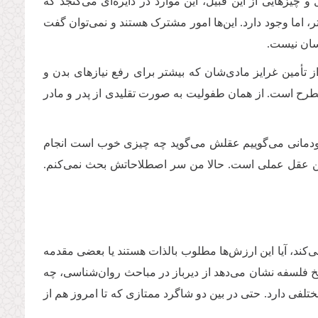
چیزهایی از این قبیل، این موارد در دایره‌ای می‌گنجد که
ر، اما وجود دارد. این‌ها امور مشترک هستند و نمی‌توان گفت
نسان نیست
.
ز تأمین غرایز مادی‌شان که بیشتر برای رفع نیازهای بدن و
مطرح است. از همان طفولیت به صورت تقلیدی از پدر و مادر
 خودمانی می‌گوییم عقلش می‌گوید چه چیزی خوب است انجام
 این عقل عملی است. حالا من سر اصطلاحاتش بحث نمی‌کنم.
ی‌کند، آیا این ارزش‌ها مطلوب بالذات هستند یا بعضی مقدمه
ریخ فلسفه نشان می‌دهد از دیرباز در مباحث روان‌شناسی، چه
لفی دارد. حتی در بین دو شاگرد ممتازی که تا امروز هم از