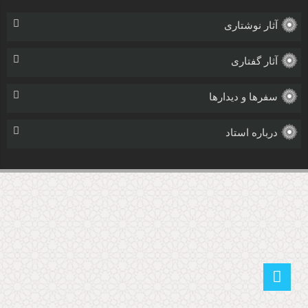
آثار نوشتاری
آثار گفتاری
سفرها و دیدارها
درباره استاد