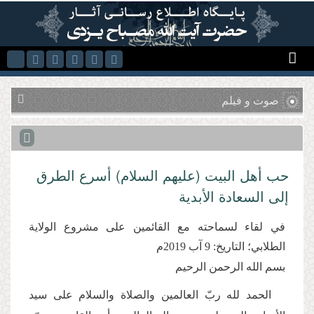
Skip to main content
صوت و فیلم
حب أهل البيت (عليهم السلام) أسرع الطرق
إلى السعادة الأبدية
في لقاء لسماحته مع القائمين على مشروع الولاية
الطلابي؛ التاريخ: 9 آب 2019م
بسم الله الرحمن الرحيم
الحمد لله ربّ العالمين والصلاة والسلام على سيد