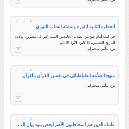
الخطوة الثانية للثورة وتنشئة الشاب الثوري
في كلمة أمام جمع من الطلاب الجامعيين المشاركين في مشروع الولاية؛
التاريخ: الخميس، 19 كانون الأول 2019م
نوع التأثير:
سخنرانی
منهج العلاّمة الطباطبائی فی تفسیر القرآن بالقرآن
نوع التأثير:
سخنرانی
علماء الدين هم المخاطبون الأهم لبعض بنود بيان الخطوة الثانية