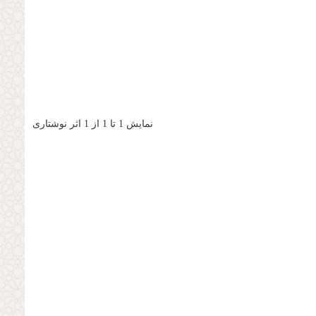
نمایش 1 تا 1 از 1 اثر نوشتاری