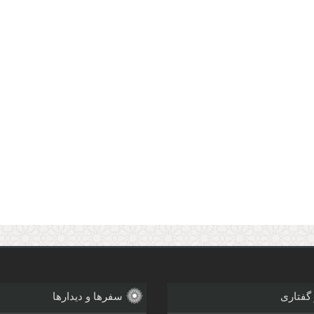
 گفتاری
سفرها و دیدارها