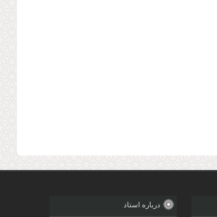
درباره استاد