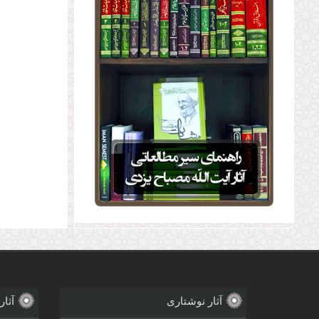
آثار نوشتاری
آثار