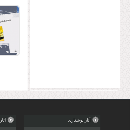
صفحه‌
آثار نوشتاری
آثار