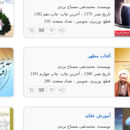
نویسنده:
محمدتقی مصباح یزدی
تاریخ نشر:
1379
آخرین چاپ:
چاپ دهم 1382
قطع:
وزیری، شومیز
تعداد صفحه:
239
آفتاب مطهر
نویسنده:
محمدتقی مصباح یزدی
تاریخ نشر:
1388
آخرین چاپ:
چاپ چهارم 1391
قطع:
وزیری، شومیز
تعداد صفحه:
280
آموزش عقاید
نویسنده:
محمدتقی مصباح یزدی