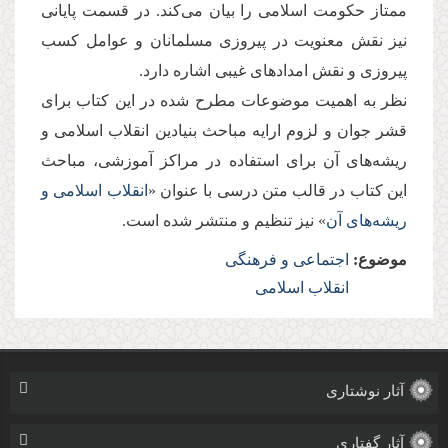
ممتاز حکومت اسلامی را بیان می‌کند. در قسمت پایانی
نیز نقش معنویت در پیروزی مسلمانان و عوامل کسب
پیروزی و نقش امدادهای غیبی اشاره دارد.
نظر به اهمیت موضوعات مطرح شده در این کتاب برای
قشر جوان و لزوم ارایه مباحث بنیادین انقلاب اسلامی و
ریشه‌های آن برای استفاده در مراکز آموزشی، مباحث
این کتاب در قالب متن درسی با عنوان «
انقلاب اسلامی و
ریشه‌های آن
» نیز تنظیم و منتشر شده است.
موضوع:
اجتماعی و فرهنگی
انقلاب اسلامی
آثار نوشتاری
آثار گفتاری