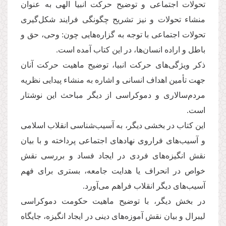
تحولات اجتماعی و توضیح حرکت انبیا الهی به عنوان
منشاء تحولات و نیز تشریح چگونگی فرایند شکل‌گیری
تحولات اجتماعی با توجه به گزاره‌هایی چون: وحی، حق و
باطل و اراده انسان‌ها، در این کتاب آمده است.
ذکر ویژگی‌های حرکت انبیا، توضیح ماهیت حرکت آنان
جهت تأمین اهداف انسانی و اشاره به منشاء پیدایی نظریه
مردم‌سالاری و دموکراسی از دیگر مباحث این نوشتار
است.
این کتاب در بخشی دیگر، به آسیب‌شناسی انقلاب اسلامی
و آسیب‌های فراروی نهادهای اجتماعی پرداخته و با بیان
نقش انگیزه‌های فردی در ایجاد فساد و بررسی نقش
خواص در انحراف یا هدایت جامعه، بستری برای فهم
آسیب‌های دیگر انقلاب فراهم می‌آورد.
در بخش دیگر، با توضیح ماهیت حکومت دموکراسی
لیبرال و بیان نقش آموزه‌های دینی در ایجاد انگیزه، جایگاه