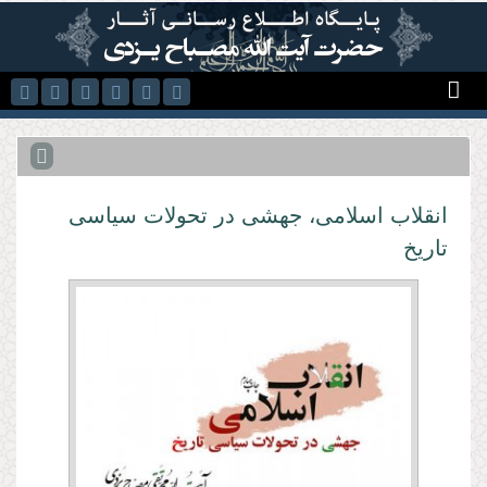
رفتن به محتوای اصلی
انقلاب اسلامی، جهشی در تحولات سیاسی
تاریخ