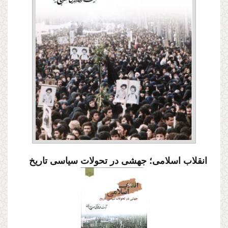
انقلاب اسلامی؛ جهشی در تحولات سیاسی تاریخ