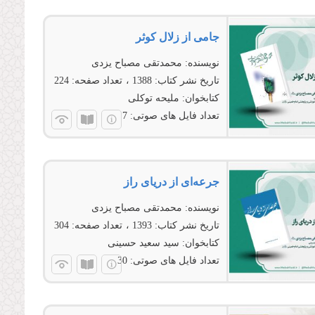
جامی از زلال کوثر
نویسنده:
محمدتقی مصباح یزدی
تاریخ نشر کتاب:
1388
تعداد صفحه:
224
کتابخوان:
ملیحه توکلی
تعداد فایل های صوتی:
7
جرعه‌ای از دریای راز
نویسنده:
محمدتقی مصباح یزدی
تاریخ نشر کتاب:
1393
تعداد صفحه:
304
کتابخوان:
سید سعید حسینی
تعداد فایل های صوتی:
30