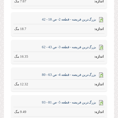
7.67 مگ
بزرگ‌ترین فریضه - قطعه 2- ص 18 - 42
18.7 مگ
بزرگ‌ترین فریضه - قطعه 3- ص 43 - 62
16.35 مگ
بزرگ‌ترین فریضه - قطعه 4- ص 63 - 80
12.32 مگ
بزرگ‌ترین فریضه - قطعه 5- ص 81 - 93
9.49 مگ