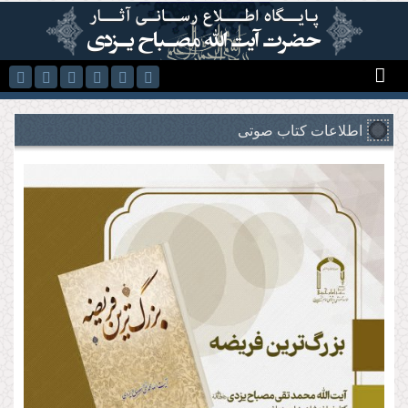
رفتن به محتوای اصلی
اطلاعات کتاب صوتی