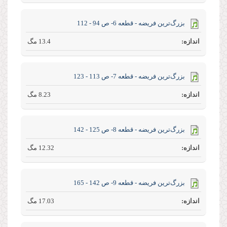
بزرگ‌ترین فریضه - قطعه 6- ص 94 - 112
13.4 مگ
بزرگ‌ترین فریضه - قطعه 7- ص 113 - 123
8.23 مگ
بزرگ‌ترین فریضه - قطعه 8- ص 125 - 142
12.32 مگ
بزرگ‌ترین فریضه - قطعه 9- ص 142 - 165
17.03 مگ