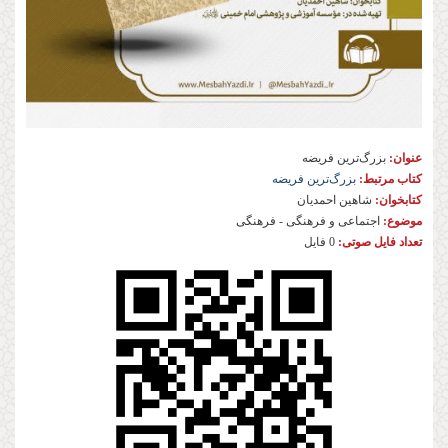
عنوان:
بزرگ‌ترین فریضه
کتاب مرتبط:
بزرگ‌ترین فریضه
کتابخوان:
شاهین احمدیان
موضوع:
اجتماعی و فرهنگی - فرهنگی
تعداد فایل صوتی:
0 فایل