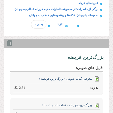
عبرت‌های خرداد
برگی از خاطرات؛ از مجموعه خاطرات حکیم فرزانه خطاب به جوانان
صمیمانه با جوانان؛ نکته‌ها و رهنمودهایی خطاب به جوانان
1 از 3
بعدی ›
بزرگ‌ترین فریضه
فایل های صوتی:
معرفی کتاب صوتی «بزرگ‌ترین فریضه»
2.51 مگ
بزرگ‌ترین فریضه - قطعه 1- ص 7 - 18