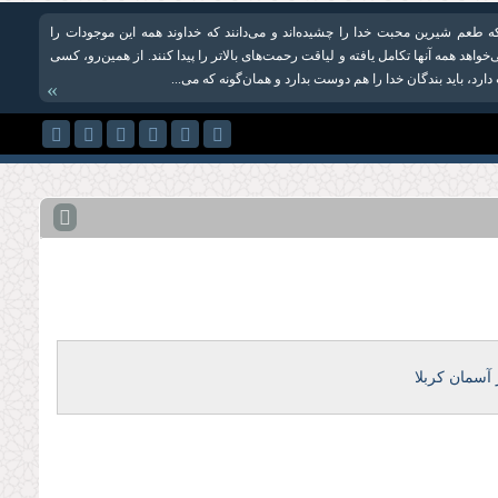
 طعم شیرین محبت خدا را چشیده‌اند و می‌دانند كه خداوند همه این موجودات را
واهد همه آنها تکامل یافته و لیاقت رحمت‌های بالاتر را پیدا کنند. از همین‌رو، كسی
ارد، باید بندگان خدا را هم دوست بدارد و همان‌گونه که می‌...
»
آسمان كربلا