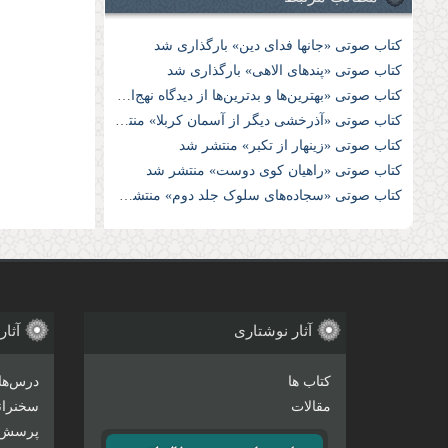
کتاب صوتی «جانها فدای دین» بارگذاری شد
کتاب صوتی «پندهای الاهی» بارگذاری شد
کتاب صوتی «بهترین‌ها و بدترین‌ها از دیدگاه نهج‌البلاغه» منتشر شد
کتاب صوتی «آذرخشی دیگر از آسمان کربلا» منتشر شد
کتاب صوتی «زینهار از تکبر» منتشر شد
کتاب صوتی «راهیان کوی دوست» منتشر شد
کتاب صوتی «سجاده‌های سلوک جلد دوم» منتشر شد
آثار نوشتاری
آثار
کتاب ها
درس‌ها
مقالات
سخنرانی
پرسش 