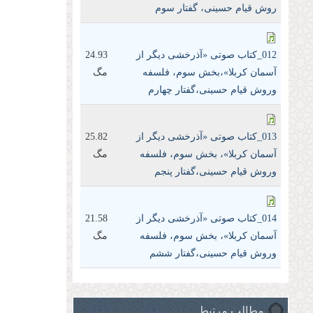
روش قیام حسینی، گفتار سوم
012_کتاب صوتی «آذرخشی‌ دیگر‌ از‌
24.93
آسمان‌ کربلا»،بخش سوم، فلسفه
مگ
وروش قیام حسینی،گفتار چهارم
013_کتاب صوتی «آذرخشی‌ دیگر‌ از‌
25.82
آسمان‌ کربلا»، بخش سوم، فلسفه
مگ
وروش قیام حسینی،گفتار پنجم
014_کتاب صوتی «آذرخشی‌ دیگر‌ از‌
21.58
آسمان‌ کربلا»، بخش سوم، فلسفه
مگ
وروش قیام حسینی،گفتار ششم
مطالب مرتبط