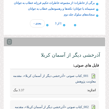
برگی از خاطرات؛ از مجموعه خاطرات حکیم فرزانه خطاب به جوانان
صمیمانه با جوانان؛ نکته‌ها و رهنمودهایی خطاب به جوانان
سجاده‌های سلوک جلد دوم
1 از 3
بعدی ›
آذرخشی‌ دیگر‌ از‌ آسمان‌ کربلا
فایل های صوتی:
001_کتاب صوتی «آذرخشی‌ دیگر‌ از‌ آسمان‌ کربلا»، مقدمه
معاونت پژوهش
3.37 مگ
002_کتاب صوتی «آذرخشی‌ دیگر‌ از‌ آسمان‌ کربلا»، مقدمه