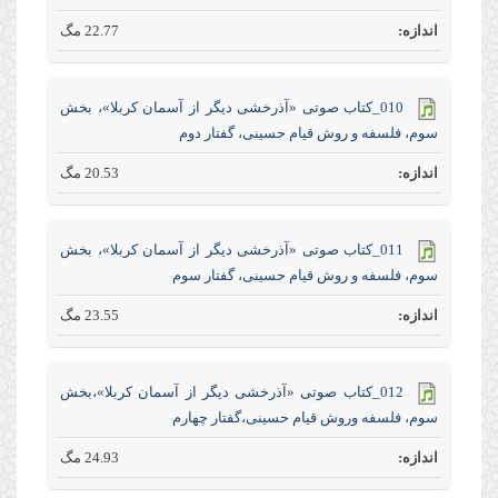
22.77 مگ
010_کتاب صوتی «آذرخشی‌ دیگر‌ از‌ آسمان‌ کربلا»، بخش
سوم، فلسفه و روش قیام حسینی، گفتار دوم
20.53 مگ
011_کتاب صوتی «آذرخشی‌ دیگر‌ از‌ آسمان‌ کربلا»، بخش
سوم، فلسفه و روش قیام حسینی، گفتار سوم
23.55 مگ
012_کتاب صوتی «آذرخشی‌ دیگر‌ از‌ آسمان‌ کربلا»،بخش
سوم، فلسفه وروش قیام حسینی،گفتار چهارم
24.93 مگ