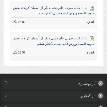
013_کتاب صوتی «آذرخشی‌ دیگر‌ از‌ آسمان‌ کربلا»، بخش
سوم، فلسفه وروش قیام حسینی،گفتار پنجم
25.82 مگ
014_کتاب صوتی «آذرخشی‌ دیگر‌ از‌ آسمان‌ کربلا»، بخش
سوم، فلسفه وروش قیام حسینی،گفتار ششم
21.58 مگ
آثار نوشتاری
آثار گفتاری