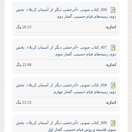
006_کتاب صوتی «آذرخشی‌ دیگر‌ از‌ آسمان‌ کربلا»، بخش
دوم، زمینه‌های قیام حسینی، گفتار دوم
20.23 مگ
007_کتاب صوتی «آذرخشی‌ دیگر‌ از‌ آسمان‌ کربلا»، بخش
دوم، زمینه‌های قیام حسینی، گفتار سوم
22.08 مگ
008_کتاب صوتی «آذرخشی‌ دیگر‌ از‌ آسمان‌ کربلا»، بخش
دوم، زمینه‌های قیام حسینی، گفتار چهارم
22.55 مگ
009_کتاب صوتی «آذرخشی‌ دیگر‌ از‌ آسمان‌ کربلا»، بخش
سوم، فلسفه و روش قیام حسینی، گفتار اول