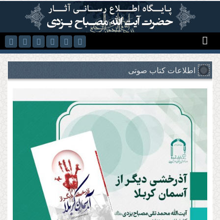
رفتن به محتوای اصلی
اطلاعات کتاب صوتی