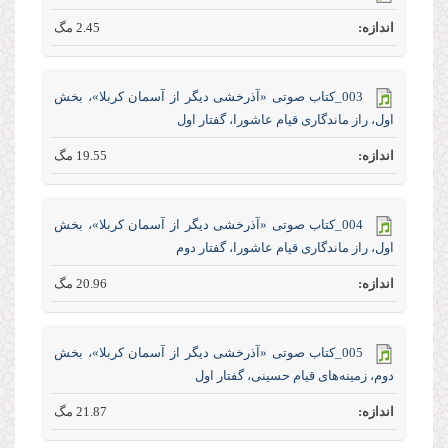
2.45 مگ
003_کتاب صوتی «آذرخشی‌ دیگر‌ از‌ آسمان‌ کربلا»، بخش
اول، راز‌ ماندگاری‌ قیام عاشورا، گفتار اول
19.55 مگ
004_کتاب صوتی «آذرخشی‌ دیگر‌ از‌ آسمان‌ کربلا»، بخش
اول، راز‌ ماندگاری قیام عاشورا، گفتار دوم
20.96 مگ
005_کتاب صوتی «آذرخشی‌ دیگر‌ از‌ آسمان‌ کربلا»، بخش
دوم، زمینه‌های قیام حسینی، گفتار اول
21.87 مگ