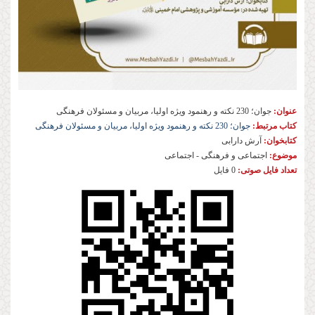
عنوان:
جوان؛ 230 نکته و رهنمود ویژه‌ اولیا، مربیان و مسئولان فرهنگی
کتاب مرتبط:
جوان؛ 230 نکته و رهنمود ویژه اولیا، مربیان و مسئولان فرهنگی
کتابخوان:
آرش دارابی
موضوع:
اجتماعی و فرهنگی - اجتماعی
تعداد فایل صوتی:
0 فایل