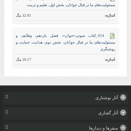
مسئولیت‌های ما در قبال جوانان، بخش اول، تعلیم و تربیت
32.01 مگ
014_کتاب صوتی«جوان»، فصل یازدهم، وظایف و
مسئولیت‌های ما در قبال جوانان، بخش دوم، هدایت، خمایت و
روشنگری
20.17 مگ
آثار نوشتاری
آثار گفتاری
سفرها و دیدارها