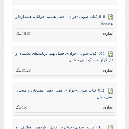
010_کتاب صوتی«جوان»، فصل هشتم، جوانان، هشدار‌ها و
توصیه‌ها
16.62 مگ
011_کتاب صوتی«جوان»، فصل نهم، برنامه‌های دشمنان و
غارتگران فرهنگ دینی جوانان
31.23 مگ
012_کتاب صوتی«جوان»، فصل دهم، مصلحان و منجیان
نسل جوان
15.44 مگ
013_کتاب صوتی«جوان»، فصل یازدهم، وظایف و