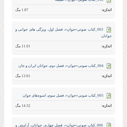
1.87 مگ
003_کتاب صوتی«جوان»، فصل اول، ویژگی های جوانی و
جوانان
11.01 مگ
004_کتاب صوتی«جوان»، فصل دوم، جوانان ایران و جان
13.01 مگ
005_کتاب صوتی«جوان»، فصل سوم، اسوه‌های جوان
14.32 مگ
006_کتاب صوتی«جوان»، فصل چهارم، جوانان، آرامش و