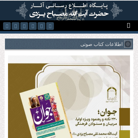
رفتن به محتوای اصلی
اطلاعات کتاب صوتی