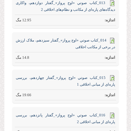
013_كتاب صوتي «اوج پرواز»_گفتار دوازدهم، واکاری
دیدگاه‌های پاره‌ای از مکاتب و نظام‌های اخلاقی 2
12.95 مگ
014_كتاب صوتي «اوج پرواز»_گفتار سیزدهم، ملاک ارزش
در برخی از مکاتب اخلاقی
14.8 مگ
015_كتاب صوتي «اوج پرواز»_گفتار چهاردهم، بررسی
پاره‌ای از مبانی اخلاقی 1
19.66 مگ
016_كتاب صوتي «اوج پرواز»_گفتار پانزدهم، بررسی
پاره‌ای از مبانی اخلاقی 2