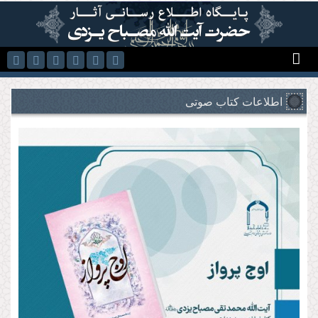
رفتن به محتوای اصلی
اطلاعات کتاب صوتی