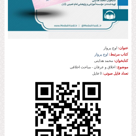
عنوان:
اوج پرواز
کتاب مرتبط:
اوج پرواز
کتابخوان:
محمد هدایتی
موضوع:
اخلاق و عرفان - مباحث اخلاقی
تعداد فایل صوتی:
0 فایل