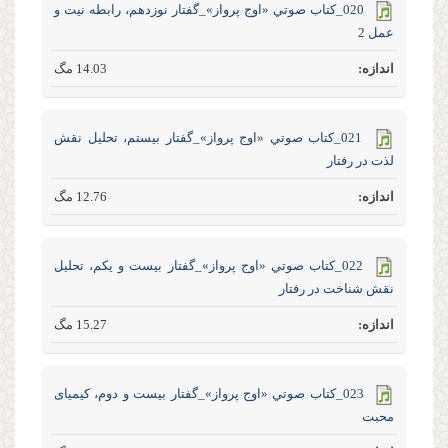
020_كتاب صوتي «اوج پرواز»_گفتار نوزدهم، رابطه نیت و
عمل 2
14.03 مگ
021_كتاب صوتي «اوج پرواز»_گفتار بیستم، تحلیل نقش
لذت در رفتار
12.76 مگ
022_كتاب صوتي «اوج پرواز»_گفتار بیست و یکم، تحلیل
نقش شناخت در رفتار
15.27 مگ
023_كتاب صوتي «اوج پرواز»_گفتار بیست و دوم، کیمیای
محبت