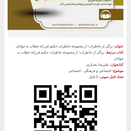
عنوان:
برگی از خاطرات؛ از مجموعه خاطرات حکیم فرزانه خطاب به جوانان
کتاب مرتبط:
برگی از خاطرات؛ از مجموعه خاطرات حکیم فرزانه خطاب به
جوانان
کتابخوان:
علیرضا بختیاری
موضوع:
اجتماعی و فرهنگی - اجتماعی
تعداد فایل صوتی:
0 فایل