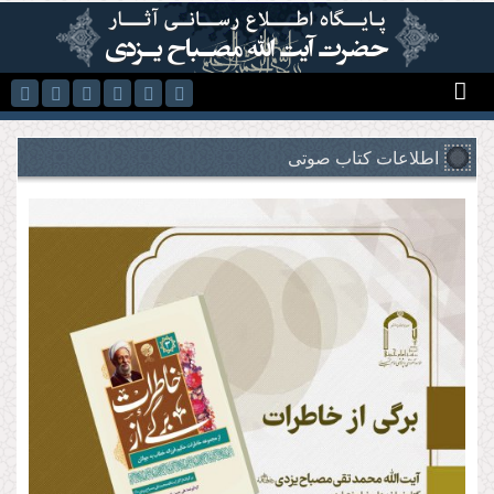
رفتن به محتوای اصلی
اطلاعات کتاب صوتی