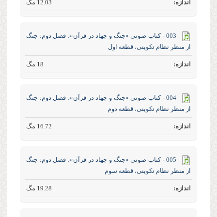
12.03 مگ
003 - کتاب صوتی «جنگ و جهاد در قرآن»، فصل دوم: جنگ
از منظر نظام تکوینی، قطعه اول
18 مگ
004 - کتاب صوتی «جنگ و جهاد در قرآن»، فصل دوم: جنگ
از منظر نظام تکوینی، قطعه دوم
16.72 مگ
005 - کتاب صوتی «جنگ و جهاد در قرآن»، فصل دوم: جنگ
از منظر نظام تکوینی، قطعه سوم
19.28 مگ