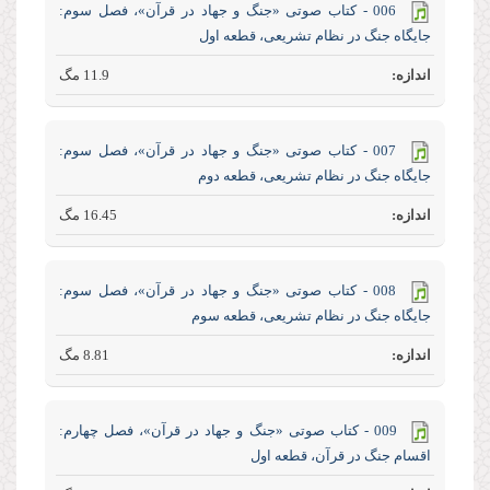
006 - کتاب صوتی «جنگ و جهاد در قرآن»، فصل سوم:
جایگاه جنگ در نظام تشریعی، قطعه اول
11.9 مگ
007 - کتاب صوتی «جنگ و جهاد در قرآن»، فصل سوم:
جایگاه جنگ در نظام تشریعی، قطعه دوم
16.45 مگ
008 - کتاب صوتی «جنگ و جهاد در قرآن»، فصل سوم:
جایگاه جنگ در نظام تشریعی، قطعه سوم
8.81 مگ
009 - کتاب صوتی «جنگ و جهاد در قرآن»، فصل چهارم:
اقسام جنگ در قرآن، قطعه اول