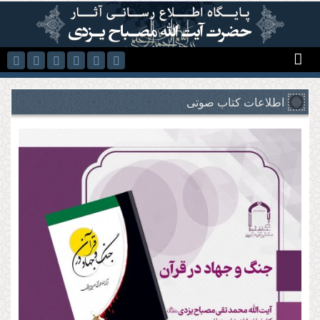
رفتن به محتوای اصلی
اطلاعات کتاب صوتی