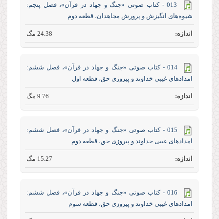
013 - کتاب صوتی «جنگ و جهاد در قرآن»، فصل پنجم:
شیوه‌های انگیزش و پرورش مجاهدان، قطعه دوم
24.38 مگ
014 - کتاب صوتی «جنگ و جهاد در قرآن»، فصل ششم:
امدادهای غیبی خداوند و پیروزی حق، قطعه اول
9.76 مگ
015 - کتاب صوتی «جنگ و جهاد در قرآن»، فصل ششم:
امدادهای غیبی خداوند و پیروزی حق، قطعه دوم
15.27 مگ
016 - کتاب صوتی «جنگ و جهاد در قرآن»، فصل ششم:
امدادهای غیبی خداوند و پیروزی حق، قطعه سوم