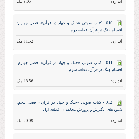
8.05 مگ
010 - کتاب صوتی «جنگ و جهاد در قرآن»، فصل چهارم:
اقسام جنگ در قرآن، قطعه دوم
11.52 مگ
011 - کتاب صوتی «جنگ و جهاد در قرآن»، فصل چهارم:
اقسام جنگ در قرآن، قطعه سوم
18.56 مگ
012 - کتاب صوتی «جنگ و جهاد در قرآن»، فصل پنجم:
شیوه‌های انگیزش و پرورش مجاهدان، قطعه اول
20.09 مگ