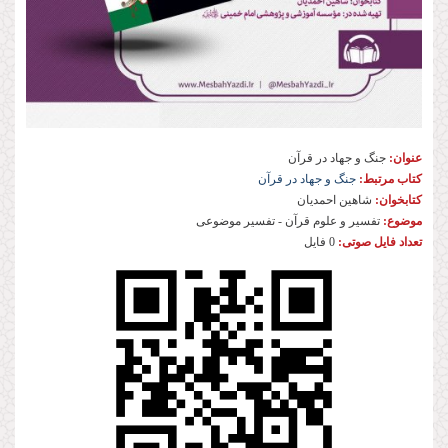
عنوان:
جنگ و جهاد در قرآن
کتاب مرتبط:
جنگ و جهاد در قرآن
کتابخوان:
شاهین احمدیان
موضوع:
تفسیر و علوم قرآن - تفسیر موضوعی
تعداد فایل صوتی:
0 فایل