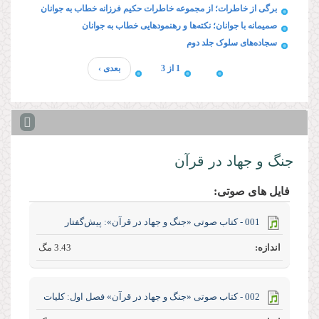
برگی از خاطرات؛ از مجموعه خاطرات حکیم فرزانه خطاب به جوانان
صمیمانه با جوانان؛ نکته‌ها و رهنمودهایی خطاب به جوانان
سجاده‌های سلوک جلد دوم
1 از 3
بعدی ›
جنگ و جهاد در قرآن
فایل های صوتی:
001 - کتاب صوتی «جنگ و جهاد در قرآن»: پیش‌گفتار
3.43 مگ
002 - کتاب صوتی «جنگ و جهاد در قرآن» فصل اول: کلیات